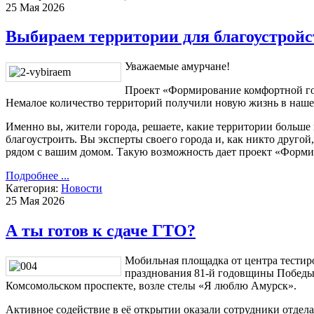
25 Мая 2026
Выбираем территории для благоустройс
Уважаемые амурчане!
Проект «Формирование комфортной гор
Немалое количество территорий получили новую жизнь в наше
Именно вы, жители города, решаете, какие территории больше 
благоустроить. Вы эксперты своего города и, как никто другой,
рядом с вашим домом. Такую возможность дает проект «Форми
Подробнее ...
Категория:
Новости
25 Мая 2026
А ты готов к сдаче ГТО?
Мобильная площадка от центра тестир
празднования 81-й годовщины Победы
Комсомольском проспекте, возле стелы «Я люблю Амурск».
Активное содействие в её открытии оказали сотрудники отдел