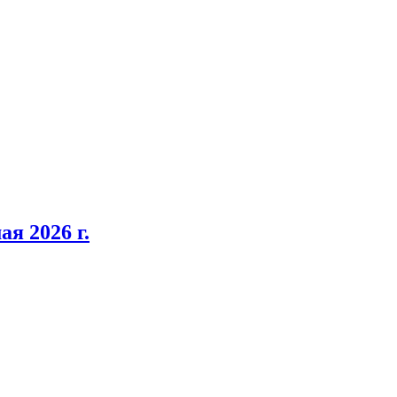
я 2026 г.