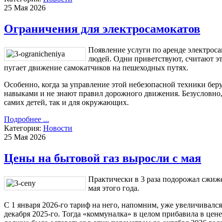
25 Мая 2026
Ограничения для электросамокатов
Появление услуги по аренде электроса
людей. Одни приветствуют, считают эт
пугает движение самокатчиков на пешеходных путях.
Особенно, когда за управление этой небезопасной техники бер
навыками и не знают правил дорожного движения. Безусловно, 
самих детей, так и для окружающих.
Подробнее ...
Категория:
Новости
25 Мая 2026
Цены на бытовой газ выросли с мая
Практически в 3 раза подорожал сжиже
мая этого года.
С 1 января 2026-го тариф на него, напомним, уже увеличивался 
декабря 2025-го. Тогда «коммуналка» в целом прибавила в цене