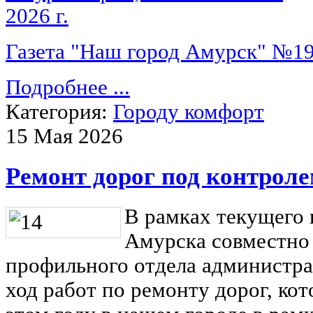
Газета "Наш город Амурск" №19 
Подробнее ...
Категория:
Городу комфорт
15 Мая 2026
Ремонт дорог под контрол
В рамках текущего к
Амурска совместно
профильного отдела администр
ход работ по ремонту дорог, ко