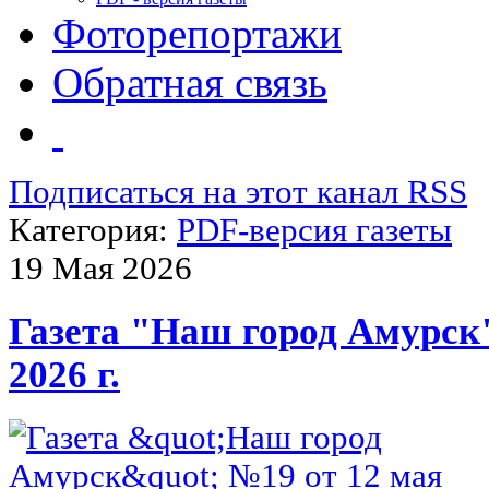
Фоторепортажи
Обратная связь
Подписаться на этот канал RSS
Категория:
PDF-версия газеты
19 Мая 2026
Газета "Наш город Амурск
2026 г.