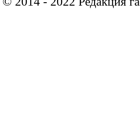
© 2014 - 2022 Редакция г