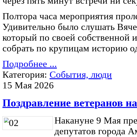
через пять минут встречи ни се
Полтора часа мероприятия проле
Удивительно было слушать Вяче
который по своей собственной 
собрать по крупицам историю о
Подробнее ...
Категория:
События, люди
15 Мая 2026
Поздравление ветеранов на
Накануне 9 Мая пре
депутатов города А