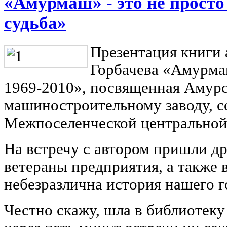
«Амурмаш» - это не просто
судьба»
Презентация книги
Горбачева «Амурма
1969-2010», посвященная Амур
машиностроительному заводу, с
Межпоселенческой центральной
На встречу с автором пришли др
ветераны предприятия, а также в
небезразлична история нашего г
Честно скажу, шла в библиотеку 