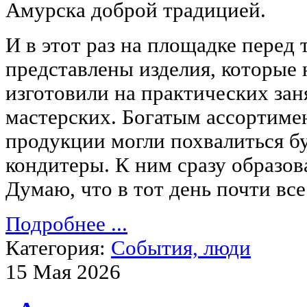
Амурска доброй традицией.
И в этот раз на площадке перед
представлены изделия, которые
изготовили на практических зан
мастерских. Богатым ассортиме
продукции могли похвалиться б
кондитеры. К ним сразу образов
Думаю, что в тот день почти вс
Подробнее ...
Категория:
События, люди
15 Мая 2026