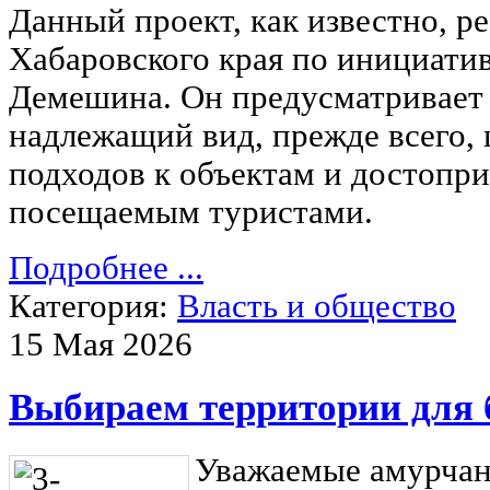
Данный проект, как известно, ре
Хабаровского края по инициати
Демешина. Он предусматривает 
надлежащий вид, прежде всего,
подходов к объектам и достопр
посещаемым туристами.
Подробнее ...
Категория:
Власть и общество
15 Мая 2026
Выбираем территории для 
Уважаемые амурчан