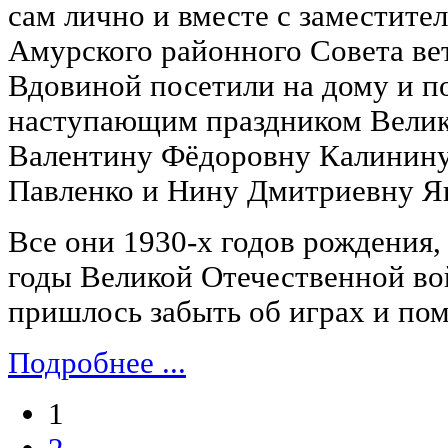
сам лично и вместе с заместите
Амурского районного Совета в
Вдовиной посетили на дому и п
наступающим праздником Велик
Валентину Фёдоровну Калинину
Павленко и Нину Дмитриевну Я
Все они 1930-х годов рождения,
годы Великой Отечественной во
пришлось забыть об играх и пом
Подробнее ...
1