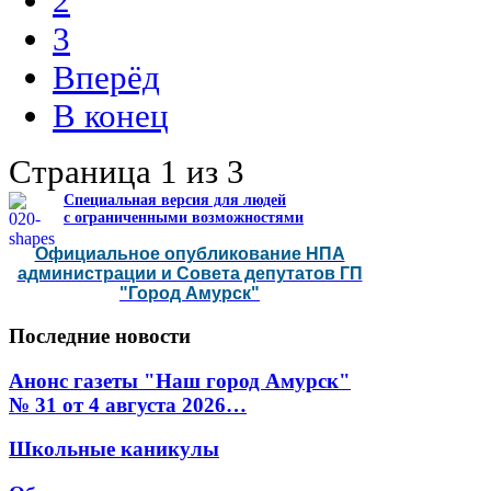
2
3
Вперёд
В конец
Страница 1 из 3
Специальная версия для людей
с ограниченными возможностями
Официальное опубликование НПА
администрации и Совета депутатов ГП
"Город Амурск"
Последние
новости
Анонс газеты "Наш город Амурск"
№ 31 от 4 августа 2026…
Школьные каникулы