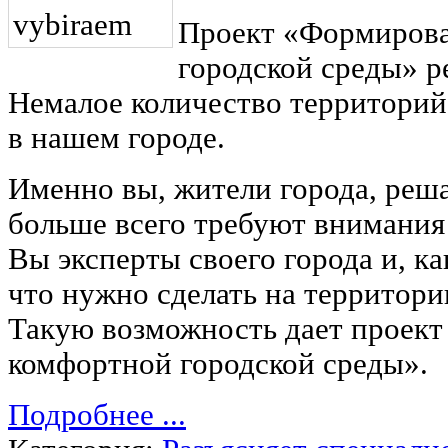
Проект «Формиров
городской среды» ре
Немалое количество территори
в нашем городе.
Именно вы, жители города, реша
больше всего требуют внимания 
Вы эксперты своего города и, ка
что нужно сделать на территор
Такую возможность дает проек
комфортной городской среды».
Подробнее ...