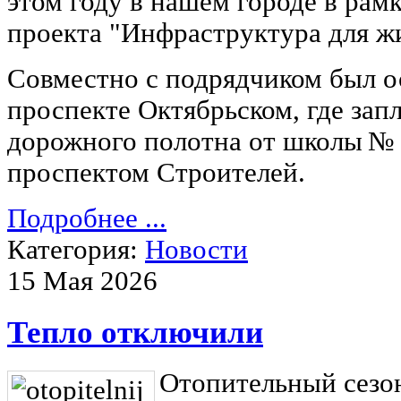
этом году в нашем городе в рам
проекта "Инфраструктура для ж
Совместно с подрядчиком был о
проспекте Октябрьском, где зап
дорожного полотна от школы № 
проспектом Строителей.
Подробнее ...
Категория:
Новости
15 Мая 2026
Тепло отключили
Отопительный сезо