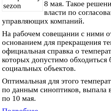
8 мая. Такое решен
власти по согласов
управляющих компаний.
На рабочем совещании с ними о
основанием для прекращения т
официальная справка о темпера
которых допустимо обходиться 
социальных объектов.
Оптимальная для этого температ
по данным синоптиков, выпала в
по 10 мая.