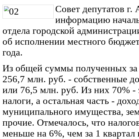
Совет депутатов г.
информацию началь
отдела городской администрац
об исполнении местного бюджета
года.
Из общей суммы полученных за 
256,7 млн. руб. - собственные 
или 76,5 млн. руб. Из них 70% 
налоги, а остальная часть - дох
муниципального имущества, зем
прочие. Отмечалось, что налог
меньше на 6%, чем за 1 квартал 