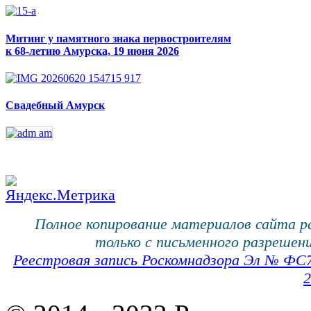
Митинг у памятного знака первостроителям
к 68-летию Амурска, 19 июня 2026
Свадебный Амурск
Полное копирование материалов сайта 
только с письменного разрешени
Реестровая запись Роскомнадзора Эл № ФС
2