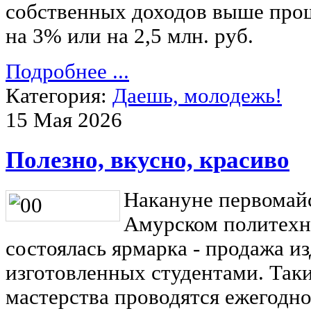
собственных доходов выше прош
на 3% или на 2,5 млн. руб.
Подробнее ...
Категория:
Даешь, молодежь!
15 Мая 2026
Полезно, вкусно, красиво
Накануне первомайс
Амурском политехн
состоялась ярмарка - продажа из
изготовленных студентами. Таки
мастерства проводятся ежегодно