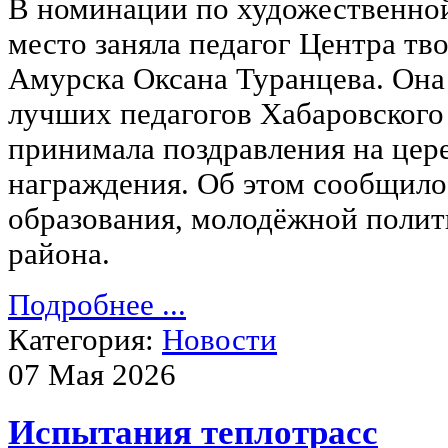
В номинации по художественно
место заняла педагог Центра тво
Амурска Оксана Туранцева. Она
лучших педагогов Хабаровского 
принимала поздравления на цер
награждения. Об этом сообщило
образования, молодёжной полит
района.
Подробнее ...
Категория:
Новости
07 Мая 2026
Испытания теплотрасс