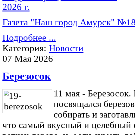
Газета "Наш город Амурск" №18 
Подробнее ...
Категория:
Новости
07 Мая 2026
Березосок
11 мая - Березосок.
посвящался березов
собирать и заготавл
что самый вкусный и целебный с