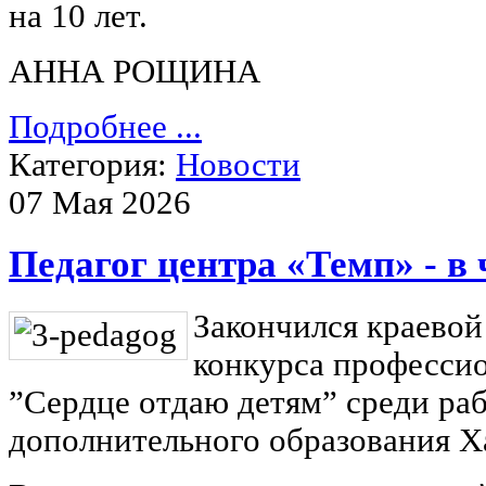
на 10 лет.
АННА РОЩИНА
Подробнее ...
Категория:
Новости
07 Мая 2026
Педагог центра «Темп» - в
Закончился краевой
конкурса профессио
”Сердце отдаю детям” среди ра
дополнительного образования Ха