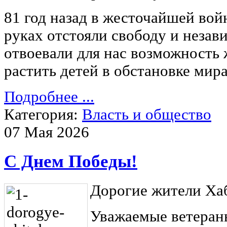
81 год назад в жесточайшей вой
руках отстояли свободу и незав
отвоевали для нас возможность 
растить детей в обстановке мира
Подробнее ...
Категория:
Власть и общество
07 Мая 2026
С Днем Победы!
Дорогие жители Хаб
Уважаемые ветеран