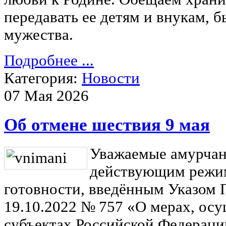
передавать ее детям и внукам, 
мужества.
Подробнее ...
Категория:
Новости
07 Мая 2026
Об отмене шествия 9 мая
Уважаемые амурчане
действующим режи
готовности, введённым Указом 
19.10.2022 № 757 «О мерах, ос
субъектах Российской Федерации