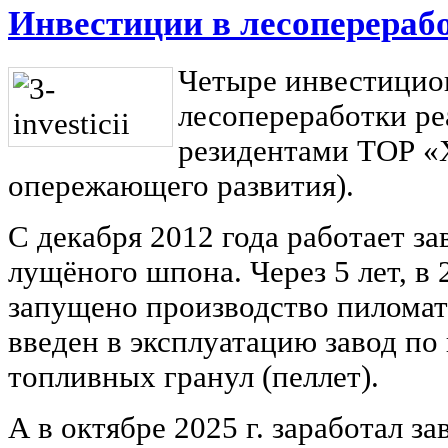
Инвестиции в лесоперераб
Четыре инвестицио
лесопереработки ре
резидентами ТОР «
опережающего развития).
С декабря 2012 года работает за
лущёного шпона. Через 5 лет, в 
запущено производство пиломат
введен в эксплуатацию завод по
топливных гранул (пеллет).
А в октябре 2025 г. заработал з