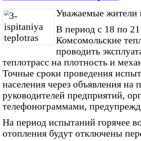
Уважаемые жители г
В период с 18 по 21
Комсомольские тепл
проводить эксплуа
теплотрасс на плотность и мех
Точные сроки проведения испыт
населения через объявления на п
руководителей предприятий, ор
телефонограммами, предупрежд
На период испытаний горячее в
отопления будут отключены пер