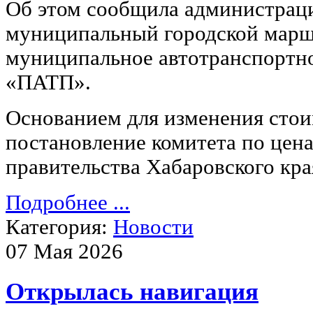
Об этом сообщила администраци
муниципальный городской марш
муниципальное автотранспортн
«ПАТП».
Основанием для изменения стои
постановление комитета по цен
правительства Хабаровского кра
Подробнее ...
Категория:
Новости
07 Мая 2026
Открылась навигация