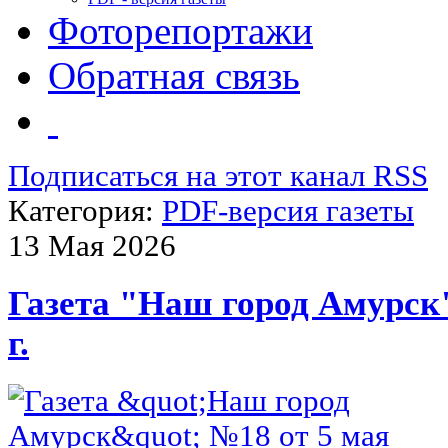
Фоторепортажи
Обратная связь
Подписаться на этот канал RSS
Категория:
PDF-версия газеты
13 Мая 2026
Газета "Наш город Амурск"
г.