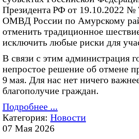
Президента РФ от 19.10.2022 № 
ОМВД России по Амурскому ра
отменить традиционное шестви
исключить любые риски для уча
В связи с этим администрация г
непростое решение об отмене п
9 мая. Для нас нет ничего важне
благополучие граждан.
Подробнее ...
Категория:
Новости
07 Мая 2026