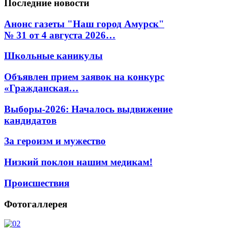
Последние
новости
Анонс газеты "Наш город Амурск"
№ 31 от 4 августа 2026…
Школьные каникулы
Объявлен прием заявок на конкурс
«Гражданская…
Выборы-2026: Началось выдвижение
кандидатов
За героизм и мужество
Низкий поклон нашим медикам!
Происшествия
Фотогаллерея