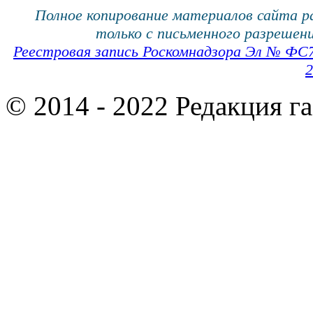
Полное копирование материалов сайта 
только с письменного разрешени
Реестровая запись Роскомнадзора Эл № ФС
2
© 2014 - 2022 Редакция г