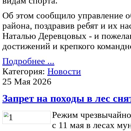
видам спорта.
Об этом сообщило управление о
района, поздравив ребят и их н
Наталью Деревцовых - и пожела
достижений и крепкого командн
Подробнее ...
Категория:
Новости
25 Мая 2026
Запрет на походы в лес сня
Режим чрезвычайно
с 11 мая в лесах м