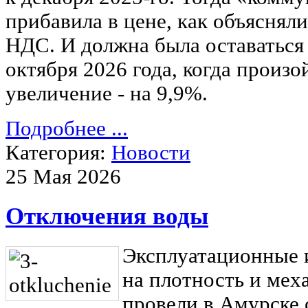
прибавила в цене, как объясняли
НДС. И должна была оставаться 
октября 2026 года, когда произо
увеличение - на 9,9%.
Подробнее ...
Категория:
Новости
25 Мая 2026
Отключения воды
Эксплуатационные 
на плотность и мех
провели в Амурске 