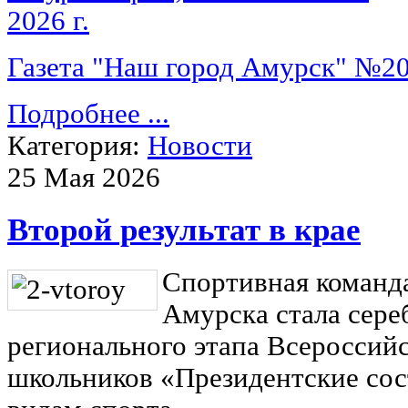
Газета "Наш город Амурск" №20 
Подробнее ...
Категория:
Новости
25 Мая 2026
Второй результат в крае
Спортивная команд
Амурска стала сер
регионального этапа Всероссий
школьников «Президентские сос