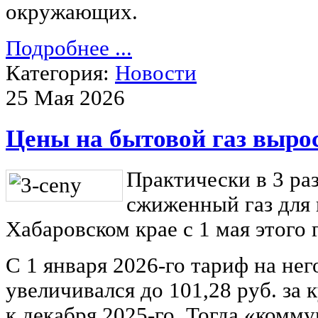
окружающих.
Подробнее ...
Категория:
Новости
25 Мая 2026
Цены на бытовой газ выро
Практически в 3 ра
сжиженный газ для 
Хабаровском крае с 1 мая этого 
С 1 января 2026-го тариф на не
увеличивался до 101,28 руб. за 
к декабря 2025-го. Тогда «комм