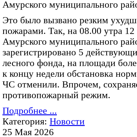
Амурского муниципального р
Это было вызвано резким ухудш
пожарами. Так, на 08.00 утра 12
Амурского муниципального рай
зарегистрировано 5 действующи
лесного фонда, на площади боле
к концу недели обстановка норм
ЧС отменили. Впрочем, сохраня
противопожарный режим.
Подробнее ...
Категория:
Новости
25 Мая 2026