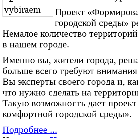
Проект «Формиров
городской среды» ре
Немалое количество территори
в нашем городе.
Именно вы, жители города, реша
больше всего требуют внимания 
Вы эксперты своего города и, ка
что нужно сделать на территор
Такую возможность дает проек
комфортной городской среды».
Подробнее ...