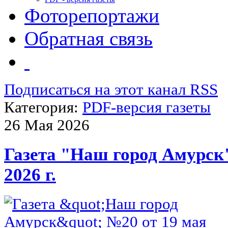
Фоторепортажи
Обратная связь
Подписаться на этот канал RSS
Категория:
PDF-версия газеты
26 Мая 2026
Газета "Наш город Амурск
2026 г.