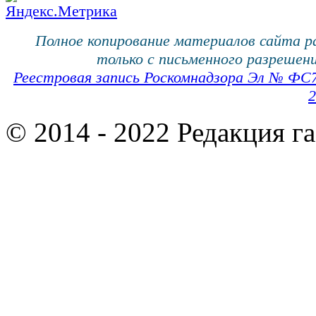
Полное копирование материалов сайта 
только с письменного разрешени
Реестровая запись Роскомнадзора Эл № ФС
2
© 2014 - 2022 Редакция г