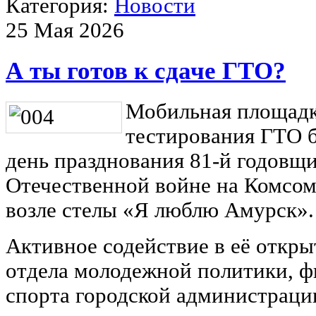
Категория:
Новости
25 Мая 2026
А ты готов к сдаче ГТО?
Мобильная площадк
тестирования ГТО б
день празднования 81-й годовщ
Отечественной войне на Комсом
возле стелы «Я люблю Амурск».
Активное содействие в её откры
отдела молодежной политики, ф
спорта городской администраци