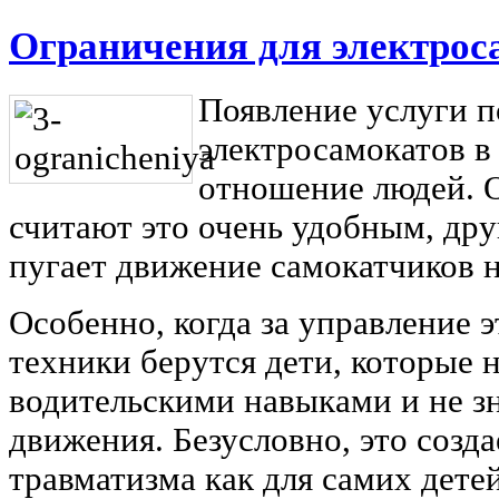
Ограничения для электрос
Появление услуги п
электросамокатов в
отношение людей. 
считают это очень удобным, дру
пугает движение самокатчиков 
Особенно, когда за управление 
техники берутся дети, которые 
водительскими навыками и не з
движения. Безусловно, это созд
травматизма как для самих детей