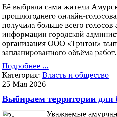
Её выбрали сами жители Амурск
прошлогоднего онлайн-голосова
получила больше всего голосов 
информации городской админис
организация ООО «Тритон» вып
запланированного объёма работ.
Подробнее ...
Категория:
Власть и общество
25 Мая 2026
Выбираем территории для 
Уважаемые амурчан