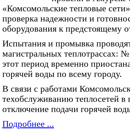
«Комсомольские тепловые сети»
проверка надежности и готовно
оборудования к предстоящему о
Испытания и промывка проводят
магистральных теплотрассах: № 
этот период временно приостан
горячей воды по всему городу.
В связи с работами Комсомольс
техобслуживанию теплосетей в 
отключение подачи горячей во
Подробнее ...