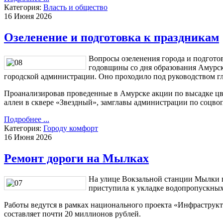
Категория:
Власть и общество
16 Июня 2026
Озеленение и подготовка к праздникам
Вопросы озеленения города и подгото
годовщины со дня образования Амурск
городской администрации. Оно проходило под руководством гл
Проанализировав проведенные в Амурске акции по высадке цв
аллеи в сквере «Звездный», замглавы администрации по соцво
Подробнее ...
Категория:
Городу комфорт
16 Июня 2026
Ремонт дороги на Мылках
На улице Вокзальной станции Мылки
приступила к укладке водопропускных
Работы ведутся в рамках национального проекта «Инфраструкт
составляет почти 20 миллионов рублей.