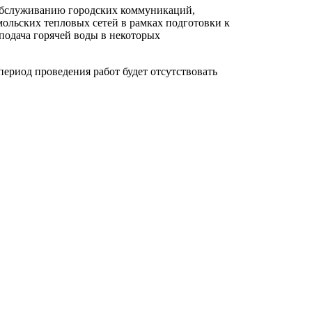
хобслуживанию городских коммуникаций,
ольских тепловых сетей в рамках подготовки к
подача горячей воды в некоторых
ериод проведения работ будет отсутствовать