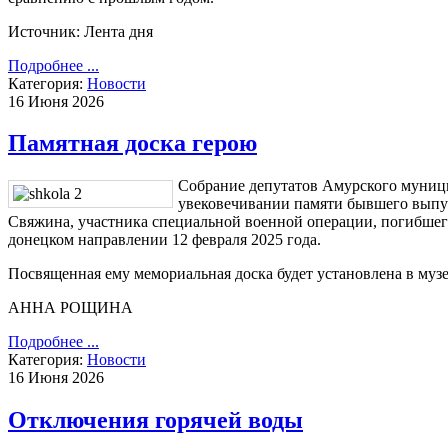
Источник: Лента дня
Подробнее ...
Категория:
Новости
16 Июня 2026
Памятная доска герою
Собрание депутатов Амурского муници
увековечивании памяти бывшего выпу
Свяжина, участника специальной военной операции, погибше
донецком направлении 12 февраля 2025 года.
Посвященная ему мемориальная доска будет установлена в м
АННА РОЩИНА
Подробнее ...
Категория:
Новости
16 Июня 2026
Отключения горячей воды