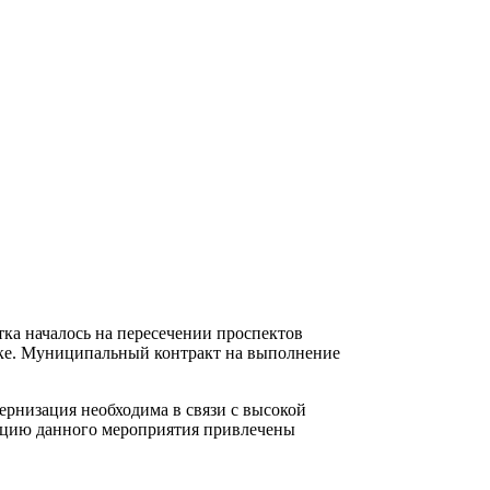
ка началось на пересечении проспектов
ске. Муниципальный контракт на выполнение
дернизация необходима в связи с высокой
ацию данного мероприятия привлечены