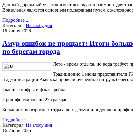
Данный дорожный участок имеет высокую значимость для транс
Вокзальная является основным подъездным путем к железнодо
Подробнее ...
Категория:
На злобу дня
16 Июня 2026
Амур ошибок не прощает: Итоги больш
по берегам города
Лето - время отдыха, но вода требует
Традиционно 1 июня представители ГИ
и администрации Амурска провели очередной патруль берегов
Главные цифры и факты рейда:
Проинформировано 27 граждан.
Большинство взрослых отдыхали с детьми и подошли к профил
Подробнее ...
Категория:
На злобу дня
16 Июня 2026