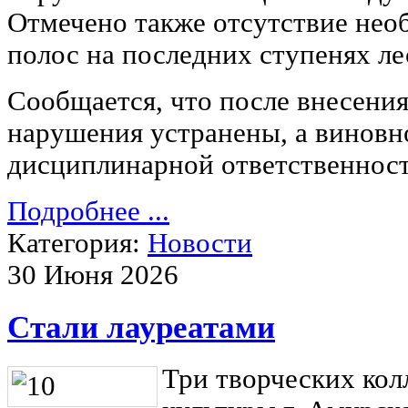
Отмечено также отсутствие не
полос на последних ступенях ле
Сообщается, что после внесени
нарушения устранены, а виновн
дисциплинарной ответственност
Подробнее ...
Категория:
Новости
30 Июня 2026
Стали лауреатами
Три творческих кол