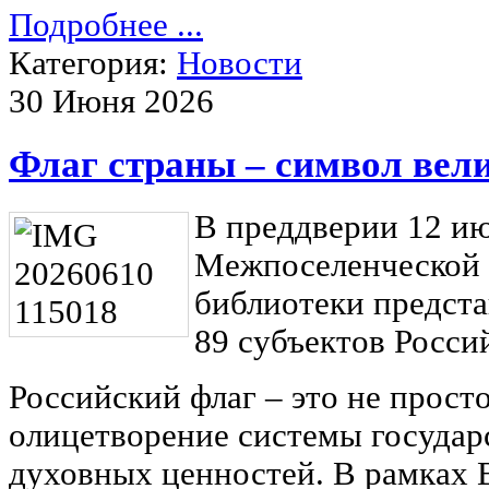
Подробнее ...
Категория:
Новости
30 Июня 2026
Флаг страны – символ вел
В преддверии 12 и
Межпоселенческой 
библиотеки предста
89 субъектов Росси
Российский флаг – это не прост
олицетворение системы государ
духовных ценностей. В рамках 