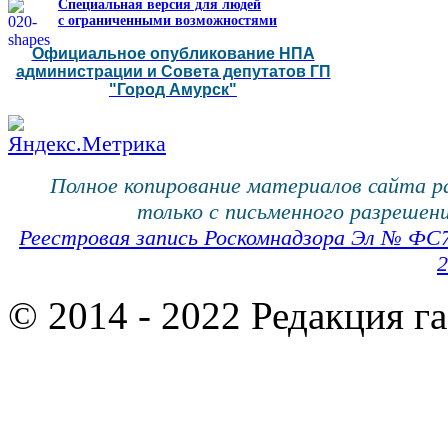
Специальная версия для людей
с ограниченными возможностями
Официальное опубликование НПА
администрации и Совета депутатов ГП
"Город Амурск"
Полное копирование материалов сайта 
только с письменного разрешени
Реестровая запись Роскомнадзора Эл № ФС
2
© 2014 - 2022 Редакция г