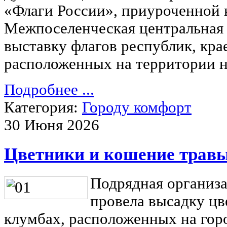
«Флаги России», приуроченной 
Межпоселенческая центральная 
выставку флагов республик, крае
расположенных на территории 
Подробнее ...
Категория:
Городу комфорт
30 Июня 2026
Цветники и кошение трав
Подрядная организ
провела высадку цв
клумбах, расположенных на гор