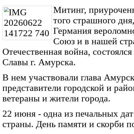
Митинг, приуроченн
того страшного дня
Германия вероломно
Союз и в нашей стр
Отечественная война, состоялся
Славы г. Амурска.
В нем участвовали глава Амурск
представители городской и рай
ветераны и жители города.
22 июня - одна из печальных да
страны. День памяти и скорби 