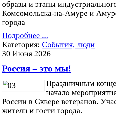
образы и этапы индустриальног
Комсомольска-на-Амуре и Амур
города
Подробнее ...
Категория:
События, люди
30 Июня 2026
Россия – это мы!
Праздничным конце
начало мероприяти
России в Сквере ветеранов. Уча
жители и гости города.