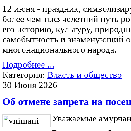
12 июня - праздник, символиз
более чем тысячелетний путь ро
его историю, культуру, природны
самобытность и знаменующий о
многонационального народа.
Подробнее ...
Категория:
Власть и общество
30 Июня 2026
Об отмене запрета на посе
Уважаемые амурчан