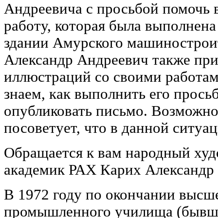
Андреевича с просьбой помочь 
работу, которая была выполнен
здании Амурского машиностроит
Александр Андреевич также при
иллюстраций со своими работам
знаем, как выполнить его прось
опубликовать письмо. Возможно,
посоветует, что в данной ситуа
Обращается к вам народный ху
академик РАХ Карих Александр
В 1972 году по окончании высш
промышленного училища (бывше