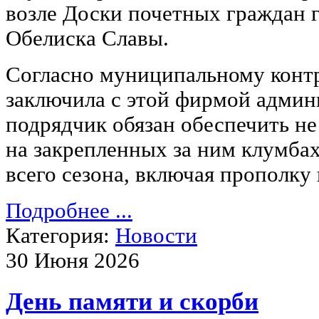
возле Доски почетных граждан 
Обелиска Славы.
Согласно муниципальному контр
заключила с этой фирмой админи
подрядчик обязан обеспечить не
на закрепленных за ним клумбах,
всего сезона, включая прополку 
Подробнее ...
Категория:
Новости
30 Июня 2026
День памяти и скорби