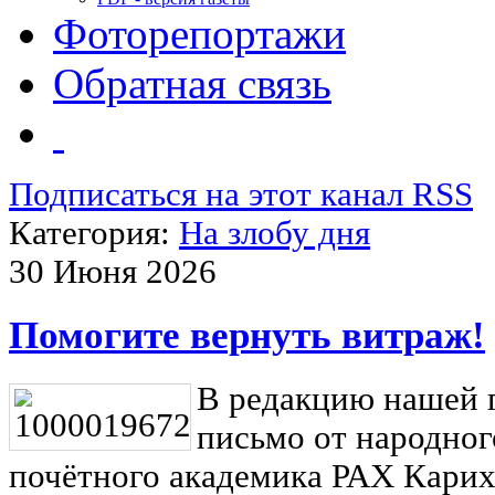
Фоторепортажи
Обратная связь
Подписаться на этот канал RSS
Категория:
На злобу дня
30 Июня 2026
Помогите вернуть витраж!
В редакцию нашей 
письмо от народног
почётного академика РАХ Карих