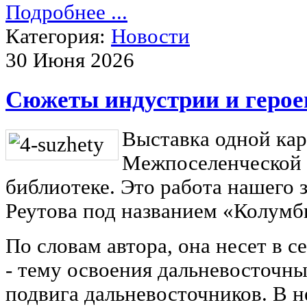
Подробнее ...
Категория:
Новости
30 Июня 2026
Сюжеты индустрии и герое
Выставка одной кар
Межпоселенческой 
библиотеке. Это работа нашего 
Реутова под названием «Колумб
По словам автора, она несет в с
- тему освоения дальневосточн
подвига дальневосточников. В н