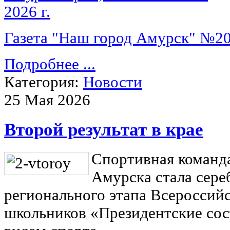
Газета "Наш город Амурск" №20 
Подробнее ...
Категория:
Новости
25 Мая 2026
Второй результат в крае
Спортивная команд
Амурска стала сер
регионального этапа Всероссий
школьников «Президентские сос