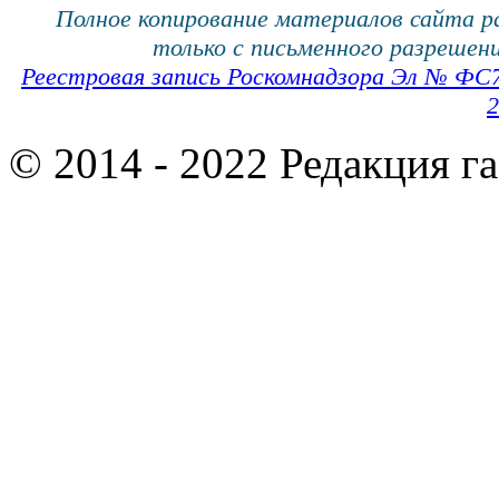
Полное копирование материалов сайта 
только с письменного разрешени
Реестровая запись Роскомнадзора Эл № ФС
2
© 2014 - 2022 Редакция г