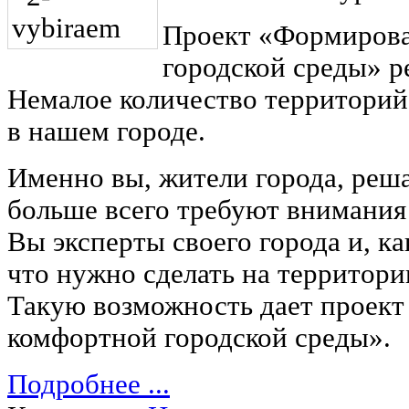
Проект «Формиров
городской среды» ре
Немалое количество территори
в нашем городе.
Именно вы, жители города, реша
больше всего требуют внимания 
Вы эксперты своего города и, ка
что нужно сделать на территор
Такую возможность дает проек
комфортной городской среды».
Подробнее ...