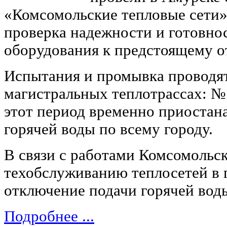
«Комсомольские тепловые сети»
проверка надежности и готовно
оборудования к предстоящему о
Испытания и промывка проводят
магистральных теплотрассах: № 
этот период временно приостан
горячей воды по всему городу.
В связи с работами Комсомольс
техобслуживанию теплосетей в 
отключение подачи горячей во
Подробнее ...