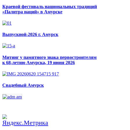
Краевой фестиваль национальных традиций
«Палитра наций» в Амурске
Выпускной-2026 г. Амурск
Митинг у памятного знака первостроителям
к 68-летию Амурска, 19 июня 2026
Свадебный Амурск