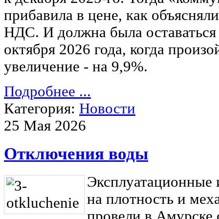
прибавила в цене, как объясняли
НДС. И должна была оставаться 
октября 2026 года, когда произо
увеличение - на 9,9%.
Подробнее ...
Категория:
Новости
25 Мая 2026
Отключения воды
Эксплуатационные 
на плотность и мех
провели в Амурске 