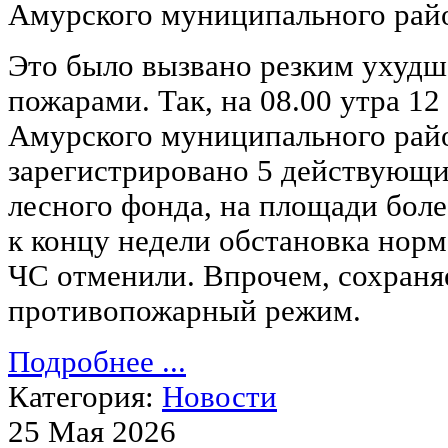
Амурского муниципального р
Это было вызвано резким ухудш
пожарами. Так, на 08.00 утра 12
Амурского муниципального рай
зарегистрировано 5 действующи
лесного фонда, на площади боле
к концу недели обстановка норм
ЧС отменили. Впрочем, сохраня
противопожарный режим.
Подробнее ...
Категория:
Новости
25 Мая 2026