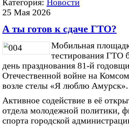
Категория:
Новости
25 Мая 2026
А ты готов к сдаче ГТО?
Мобильная площадк
тестирования ГТО б
день празднования 81-й годовщ
Отечественной войне на Комсом
возле стелы «Я люблю Амурск».
Активное содействие в её откры
отдела молодежной политики, ф
спорта городской администраци