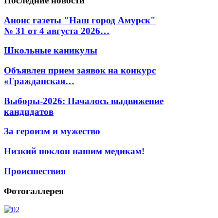
Последние
новости
Анонс газеты "Наш город Амурск"
№ 31 от 4 августа 2026…
Школьные каникулы
Объявлен прием заявок на конкурс
«Гражданская…
Выборы-2026: Началось выдвижение
кандидатов
За героизм и мужество
Низкий поклон нашим медикам!
Происшествия
Фотогаллерея