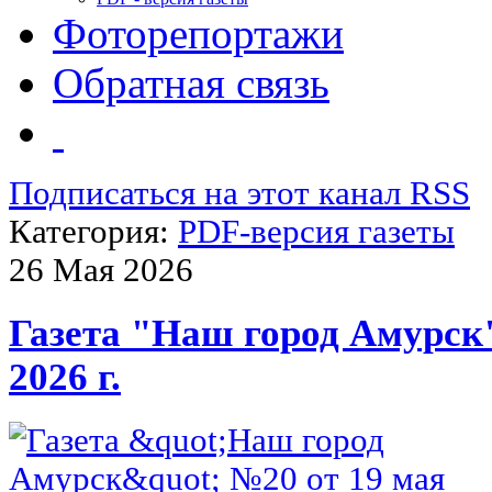
Фоторепортажи
Обратная связь
Подписаться на этот канал RSS
Категория:
PDF-версия газеты
26 Мая 2026
Газета "Наш город Амурск
2026 г.