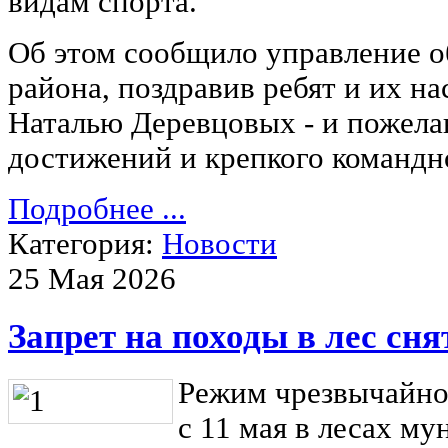
видам спорта.
Об этом сообщило управление о
района, поздравив ребят и их н
Наталью Деревцовых - и пожела
достижений и крепкого командн
Подробнее ...
Категория:
Новости
25 Мая 2026
Запрет на походы в лес сня
Режим чрезвычайно
с 11 мая в лесах м