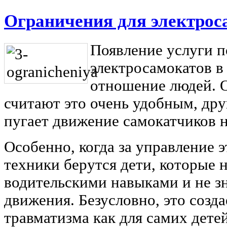
Ограничения для электрос
Появление услуги п
электросамокатов в
отношение людей. 
считают это очень удобным, дру
пугает движение самокатчиков 
Особенно, когда за управление 
техники берутся дети, которые 
водительскими навыками и не з
движения. Безусловно, это созд
травматизма как для самих детей