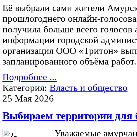
Её выбрали сами жители Амурск
прошлогоднего онлайн-голосова
получила больше всего голосов 
информации городской админис
организация ООО «Тритон» вып
запланированного объёма работ.
Подробнее ...
Категория:
Власть и общество
25 Мая 2026
Выбираем территории для 
Уважаемые амурчан