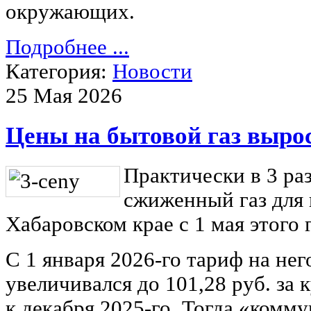
окружающих.
Подробнее ...
Категория:
Новости
25 Мая 2026
Цены на бытовой газ выро
Практически в 3 ра
сжиженный газ для 
Хабаровском крае с 1 мая этого 
С 1 января 2026-го тариф на не
увеличивался до 101,28 руб. за 
к декабря 2025-го. Тогда «комм