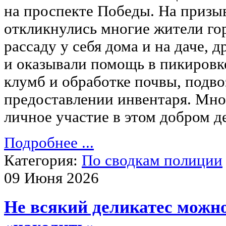
на проспекте Победы. На призыв
откликнулись многие жители го
рассаду у себя дома и на даче, 
и оказывали помощь в пикировк
клумб и обработке почвы, подво
предоставлении инвентаря. Мно
личное участие в этом добром д
Подробнее ...
Категория:
По сводкам полиции
09 Июня 2026
Не всякий деликатес можн