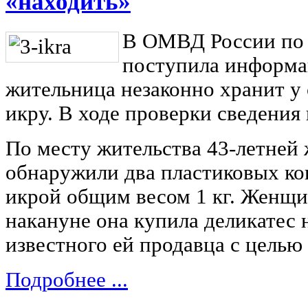
«находить»
В ОМВД России по
поступила информац
жительница незаконно хранит у
икру. В ходе проверки сведения
По месту жительства 43-летне
обнаружили два пластиковых ко
икрой общим весом 1 кг. Женщи
накануне она купила деликатес 
известного ей продавца с целью
Подробнее ...