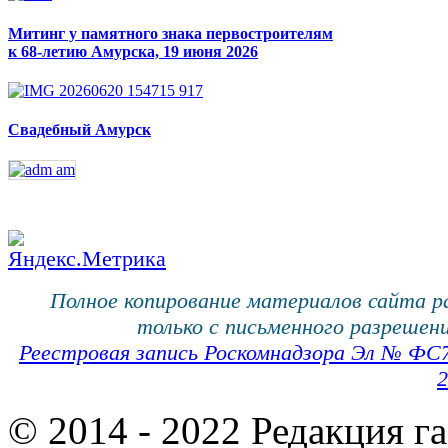
Митинг у памятного знака первостроителям
к 68-летию Амурска, 19 июня 2026
Свадебный Амурск
Полное копирование материалов сайта 
только с письменного разрешени
Реестровая запись Роскомнадзора Эл № ФС
2
© 2014 - 2022 Редакция г