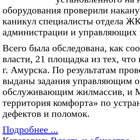
оборудования проверили накан
каникул специалисты отдела Ж
администрации и управляющих 
Всего была обследована, как со
власти, 21 площадка из тех, чт
г. Амурска. По результатам про
выданы задания управляющим о
обслуживающим жилмассив, и 
территория комфорта» по устр
дефектов и поломок.
Подробнее ...