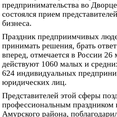
предпринимательства во Дворц
состоялся прием представителей
бизнеса.
Праздник предприимчивых люде
принимать решения, брать ответ
вперед, отмечается в России 26
действуют 1060 малых и средни
624 индивидуальных предприни
юридических лиц.
Представителей этой сферы поз
профессиональным праздником 
Амурского района, поблагодари