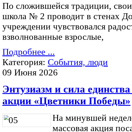
По сложившейся традиции, свои
школа № 2 проводит в стенах До
учреждении чувствовался радос
взволнованные взрослые,
Подробнее ...
Категория:
События, люди
09 Июня 2026
Энтузиазм и сила единства
акции «Цветники Победы»
На минувшей недел
массовая акция пос