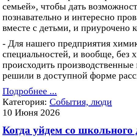
семьей», чтобы дать возможнос
познавательно и интересно пров
вместе с детьми, и приурочено 
- Для нашего предприятия химик
специальностей, и вообще, без 
происходить производственные 
решили в доступной форме расс
Подробнее ...
Категория:
События, люди
10 Июня 2026
Когда уйдем со школьного