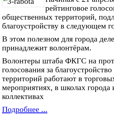
рейтинговое голосо
общественных территорий, под
благоустройству в следующем го
В этом полезном для города деле
принадлежит волонтёрам.
Волонтеры штаба ФКГС на прот
голосования за благоустройств
территорий работают в торговых
мероприятиях, в школах города 
коллективах
Подробнее ...