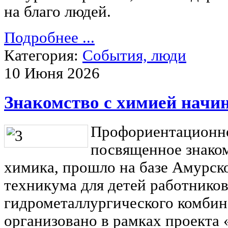
на благо людей.
Подробнее ...
Категория:
События, люди
10 Июня 2026
Знакомство с химией начин
Профориентационно
посвященное знако
химика, прошло на базе Амурск
техникума для детей работнико
гидрометаллургического комбин
организовано в рамках проекта