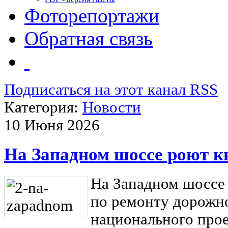
Фоторепортажи
Обратная связь
Подписаться на этот канал RSS
Категория:
Новости
10 Июня 2026
На Западном шоссе роют 
На Западном шоссе
по ремонту дорожно
национального про