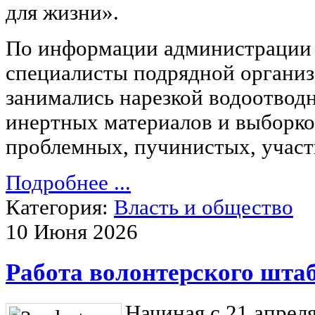
для жизни».
По информации администрации г
специалисты подрядной органи
занимались нарезкой водоотвод
инертных материалов и выборко
проблемных, пучинистых, участ
Подробнее ...
Категория:
Власть и общество
10 Июня 2026
Работа волонтерского шта
Начиная с 21 апрел