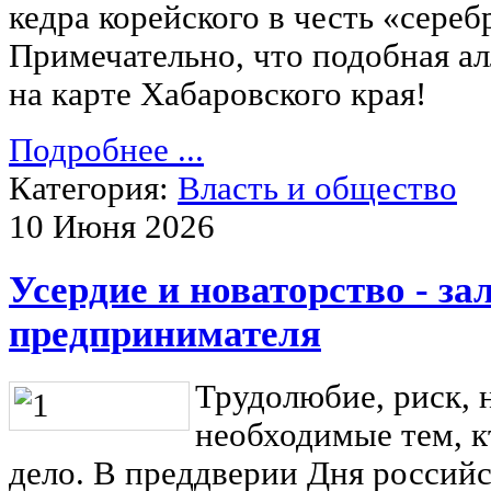
кедра корейского в честь «сере
Примечательно, что подобная ал
на карте Хабаровского края!
Подробнее ...
Категория:
Власть и общество
10 Июня 2026
Усердие и новаторство - за
предпринимателя
Трудолюбие, риск, н
необходимые тем, к
дело. В преддверии Дня российс