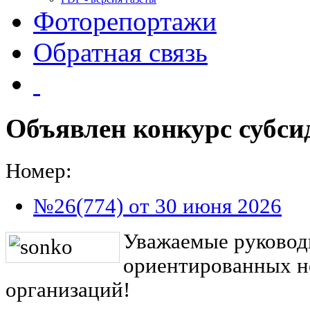
Фоторепортажи
Обратная связь
Объявлен конкурс субс
Номер:
№26(774) от 30 июня 2026
Уважаемые руковод
ориентированных н
организаций!