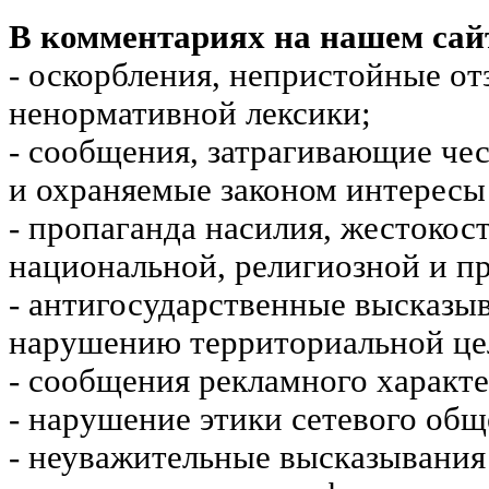
В комментариях на нашем сай
- оскорбления, непристойные от
ненормативной лексики;
- сообщения, затрагивающие чес
и охраняемые законом интересы 
- пропаганда насилия, жестокос
национальной, религиозной и пр
- антигосударственные высказы
нарушению территориальной це
- сообщения рекламного характе
- нарушение этики сетевого общ
- неуважительные высказывания 