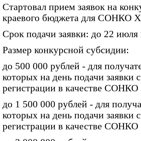
Стартовал прием заявок на конк
краевого бюджета для СОНКО Х
Срок подачи заявки: до 22 июля
Размер конкурсной субсидии:
до 500 000 рублей - для получат
которых на день подачи заявки 
регистрации в качестве СОНКО с
до 1 500 000 рублей - для получ
которых на день подачи заявки 
регистрации в качестве СОНКО с