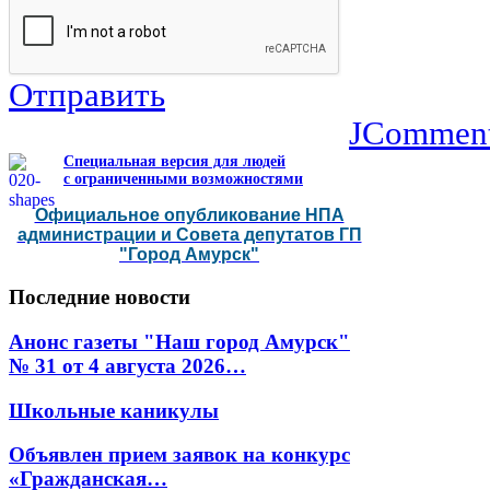
Отправить
JCommen
Специальная версия для людей
с ограниченными возможностями
Официальное опубликование НПА
администрации и Совета депутатов ГП
"Город Амурск"
Последние
новости
Анонс газеты "Наш город Амурск"
№ 31 от 4 августа 2026…
Школьные каникулы
Объявлен прием заявок на конкурс
«Гражданская…