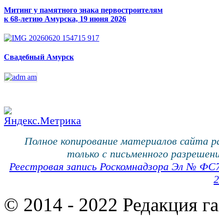
Митинг у памятного знака первостроителям
к 68-летию Амурска, 19 июня 2026
Свадебный Амурск
Полное копирование материалов сайта 
только с письменного разрешени
Реестровая запись Роскомнадзора Эл № ФС
2
© 2014 - 2022 Редакция г