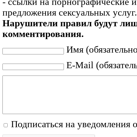
- ссылки на порнографические 
предложения сексуальных услуг.
Нарушители правил будут ли
комментирования.
Имя (обязательно
E-Mail (обязател
Подписаться на уведомления 