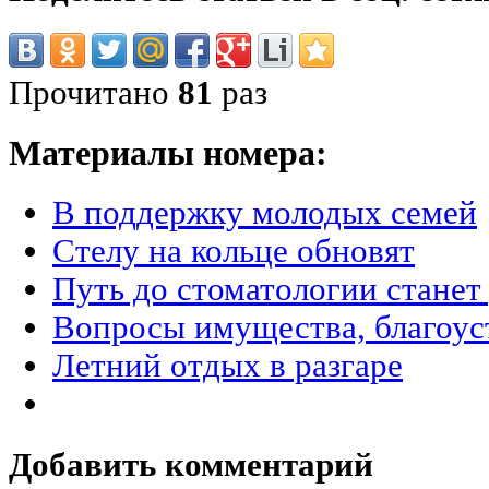
Прочитано
81
раз
Материалы номера:
В поддержку молодых семей
Стелу на кольце обновят
Путь до стоматологии стане
Вопросы имущества, благоус
Летний отдых в разгаре
Добавить комментарий