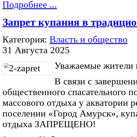
Подробнее ...
Запрет купания в традици
Категория:
Власть и общество
31 Августа 2025
Уважаемые жители и
В связи с завершен
общественного спасательного п
массового отдыха у акватории р
поселении «Город Амурск», куп
отдыха ЗАПРЕЩЕНО!