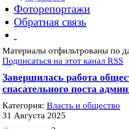
Фоторепортажи
Обратная связь
Материалы отфильтрованы по да
Подписаться на этот канал RSS
Завершилась работа общес
спасательного поста админ
Категория:
Власть и общество
31 Августа 2025