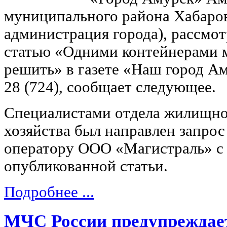
муниципального района Хабаровс
администрация города), рассмо
статью «Одними контейнерами 
решить» в газете «Наш город А
28 (724), сообщает следующее.
Специалистами отдела жилищно
хозяйства был направлен запро
оператору ООО «Магистраль» с
опубликованной статьи.
Подробнее ...
МЧС России предупреждает