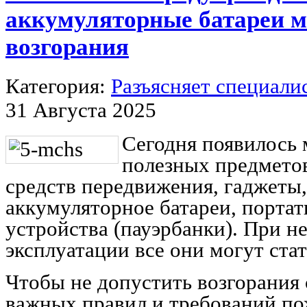
аккумуляторные батареи м
возгорания
Категория:
Разъясняет специали
31 Августа 2025
Сегодня появилось
полезных предметов
средств передвижения, гаджеты
аккумуляторное батареи, порта
устройства (пауэрбанки). При н
эксплуатации все они могут ста
Чтобы не допустить возгорания
важных правил и требований по