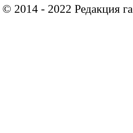
© 2014 - 2022 Редакция г