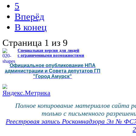
5
Вперёд
В конец
Страница 1 из 9
Специальная версия для людей
с ограниченными возможностями
Официальное опубликование НПА
администрации и Совета депутатов ГП
"Город Амурск"
Полное копирование материалов сайта 
только с письменного разрешени
Реестровая запись Роскомнадзора Эл № ФС
2