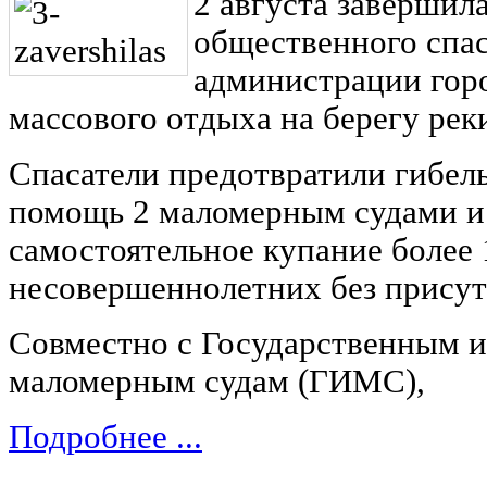
2 августа завершил
общественного спас
администрации горо
массового отдыха на берегу рек
Спасатели предотвратили гибель
помощь 2 маломерным судами и
самостоятельное купание более 
несовершеннолетних без присут
Совместно с Государственным 
маломерным судам (ГИМС),
Подробнее ...