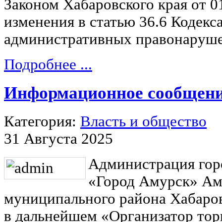
Законом Хабаровского края от 0
изменения в статью 36.6 Кодекс
административных правонаруше
Подробнее ...
Информационное сообщен
Категория:
Власть и общество
31 Августа 2025
Администрация гор
«Город Амурск» Ам
муниципального района Хабаров
в дальнейшем «Организатор тор