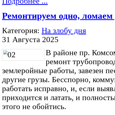
Подробнее ...
Ремонтируем одно, ломаем 
Категория:
На злобу дня
31 Августа 2025
В районе пр. Комсо
ремонт трубопрово
землеройные работы, завезен пе
другие грузы. Бесспорно, комм
работать исправно, и, если выя
приходится и латать, и полност
этого не обойтись.