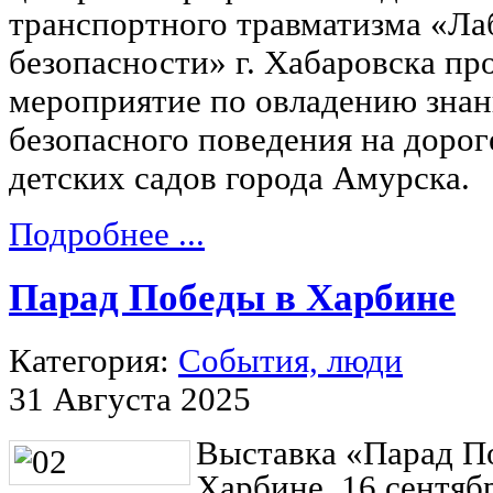
транспортного травматизма «Ла
безопасности» г. Хабаровска пр
мероприятие по овладению зна
безопасного поведения на доро
детских садов города Амурска.
Подробнее ...
Парад Победы в Харбине
Категория:
События, люди
31 Августа 2025
Выставка «Парад П
Харбине. 16 сентяб