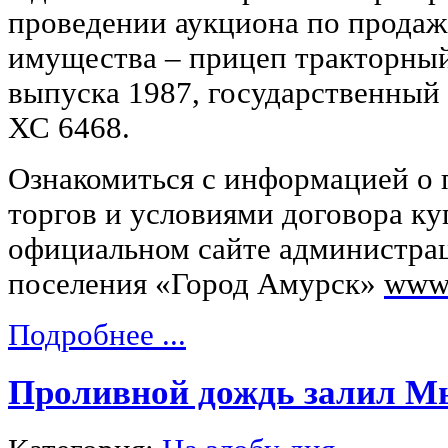
проведении аукциона по прода
имущества – прицеп тракторны
выпуска 1987, государственный
ХС 6468.
Ознакомиться с информацией о 
торгов и условиями договора к
официальном сайте администрац
поселения «Город Амурск»
www.
Подробнее ...
Проливной дождь залил 