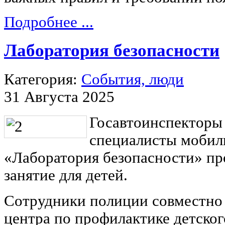
Подробнее ...
Лаборатория безопасности
Категория:
События, люди
31 Августа 2025
Госавтоинспекторы
специалисты мобил
«Лаборатория безопасности» пр
занятие для детей.
Сотрудники полиции совместно
центра по профилактике детско