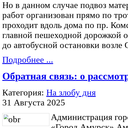
Но в данном случае подвоз мат
работ организован прямо по тро
проходит вдоль дома по пр. Ком
главной пешеходной дорожкой о
до автобусной остановки возле 
Подробнее ...
Обратная связь: о рассмо
Категория:
На злобу дня
31 Августа 2025
Администрация гор
«Город Амурск» Ам