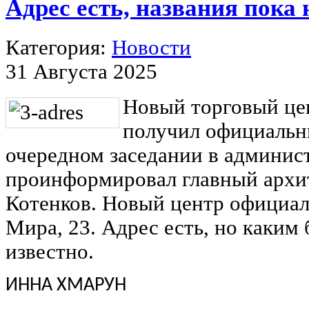
Адрес есть, названия пока 
Категория:
Новости
31 Августа 2025
Новый торговый це
получил официальны
очередном заседании в админис
проинформировал главный архи
Котенков. Новый центр официал
Мира, 23. Адрес есть, но каким 
известно.
ИННА ХМАРУН