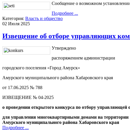
Сообщение о возможном установлении
Подробнее ...
Категория:
Власть и общество
02 Июля 2025
Извещение об отборе управляющих ко
Утверждено
распоряжением администрации
городского поселения «Город Амурск»
Амурского муниципального района Хабаровского края
от 17.06.2025 № 788
ИЗВЕЩЕНИЕ № 04-2025
о проведении открытого конкурса по отбору управляющей 
для управления многоквартирными домами на территории 
Амурского муниципального района Хабаровского края
Подробнее ...