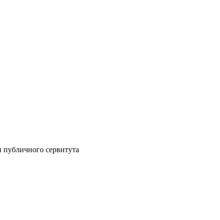
 публичного сервитута