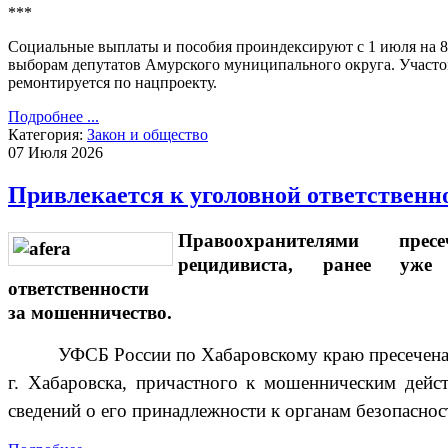
***
Социальные выплаты и пособия проиндексируют с 1 июля на 8 
выборам депутатов Амурского муниципального округа. Участ
ремонтируется по нацпроекту.
Подробнее ...
Категория:
Закон и общество
07 Июля 2026
Привлекается к уголовной ответственн
Правоохранителями прес
рецидивиста, ранее уже
ответственности
за мошенничество.
УФСБ России по Хабаровскому краю пресечена
г. Хабаровска, причастного к мошенническим дейс
сведений о его принадлежности к органам безопасно