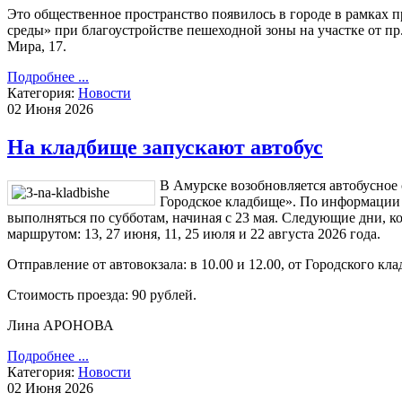
Это общественное пространство появилось в городе в рамках
среды» при благоустройстве пешеходной зоны на участке от пр
Мира, 17.
Подробнее ...
Категория:
Новости
02 Июня 2026
На кладбище запускают автобус
В Амурске возобновляется автобусное
Городское кладбище». По информаци
выполняться по субботам, начиная с 23 мая. Следующие дни, к
маршрутом: 13, 27 июня, 11, 25 июля и 22 августа 2026 года.
Отправление от автовокзала: в 10.00 и 12.00, от Городского клад
Стоимость проезда: 90 рублей.
Лина АРОНОВА
Подробнее ...
Категория:
Новости
02 Июня 2026