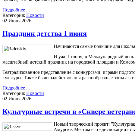
Подробнее ...
Категория:
Новости
02 Июня 2026
Праздник детства 1 июня
Начинаются самые большие для школьн
И уже 1 июня, в Международный день
масштабный детский праздник на городской площади и Комсомо
Театрализованное представление с конкурсами, играми подгото
культуры. Также были задействованы разнообразные зоны акти
Подробнее ...
Категория:
Новости
02 Июня 2026
Культурные встречи в «Сквере ветеран
Новый творческий проект: ”Культурная 
Амурске. Местом его «дислокации» ст