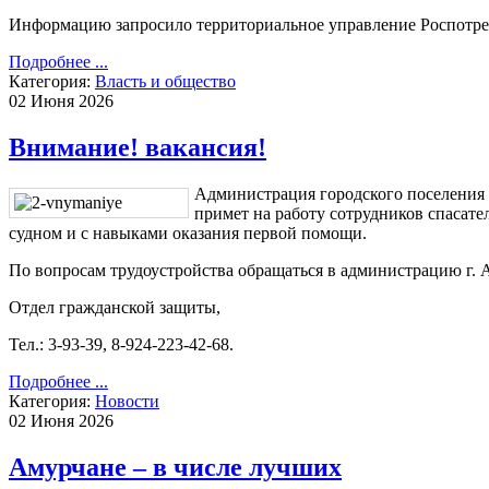
Информацию запросило территориальное управление Роспотре
Подробнее ...
Категория:
Власть и общество
02 Июня 2026
Внимание! вакансия!
Администрация городского поселения 
примет на работу сотрудников спасат
судном и с навыками оказания первой помощи.
По вопросам трудоустройства обращаться в администрацию г. 
Отдел гражданской защиты,
Тел.: 3-93-39, 8-924-223-42-68.
Подробнее ...
Категория:
Новости
02 Июня 2026
Амурчане – в числе лучших