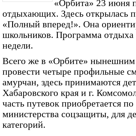
«Орбита» 23 июня 
отдыхающих. Здесь открылась 
«Полный вперед!». Она ориент
школьников. Программа отдыха 
недели.
Всего же в «Орбите» нынешним
провести четыре профильные с
амурчан, здесь принимаются дет
Хабаровского края и г. Комсомо
часть путевок приобретается по
министерства соцзащиты, для де
категорий.