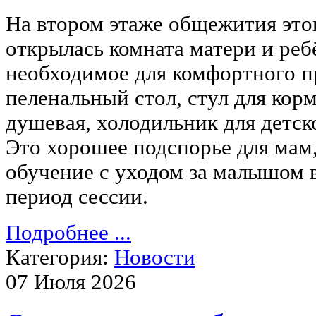
На втором этаже общежития это
открылась комната матери и ребё
необходимое для комфортного п
пеленальный стол, стул для корм
душевая, холодильник для детск
Это хорошее подспорье для ма
обучение с уходом за малышом в
период сессии.
Подробнее ...
Категория:
Новости
07 Июля 2026