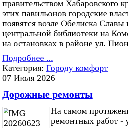
правительством Хабаровского к
этих павильонов городские влас
появятся возле Обелиска Славы
центральной библиотеки на Ком
на остановках в районе ул. Пион
Подробнее ...
Категория:
Городу комфорт
07 Июля 2026
Дорожные ремонты
На самом протяжен
ремонтных работ - 