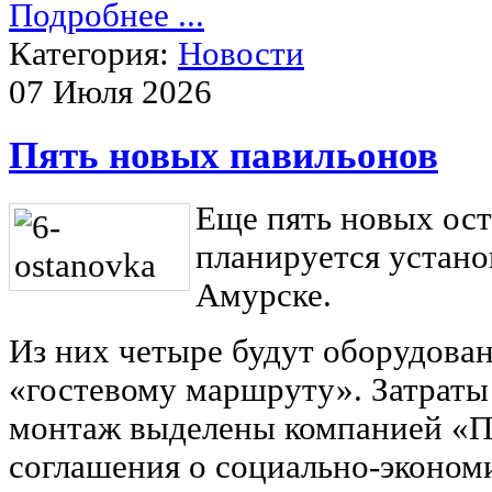
Подробнее ...
Категория:
Новости
07 Июля 2026
Пять новых павильонов
Еще пять новых ос
планируется установ
Амурске.
Из них четыре будут оборудова
«гостевому маршруту». Затраты
монтаж выделены компанией «П
соглашения о социально-эконом