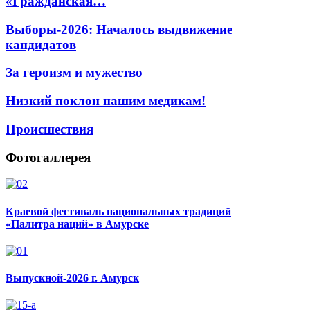
«Гражданская…
Выборы-2026: Началось выдвижение
кандидатов
За героизм и мужество
Низкий поклон нашим медикам!
Происшествия
Фотогаллерея
Краевой фестиваль национальных традиций
«Палитра наций» в Амурске
Выпускной-2026 г. Амурск