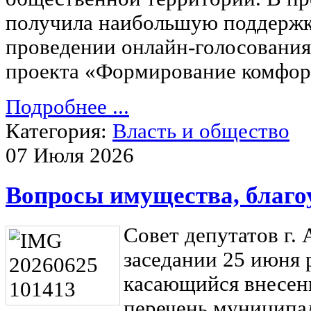
получила наибольшую поддержк
проведении онлайн-голосования
проекта «Формирование комфор
Подробнее ...
Категория:
Власть и общество
07 Июля 2026
Вопросы имущества, благоу
Совет депутатов г.
заседании 25 июня 
касающийся внесен
перечень муниципа