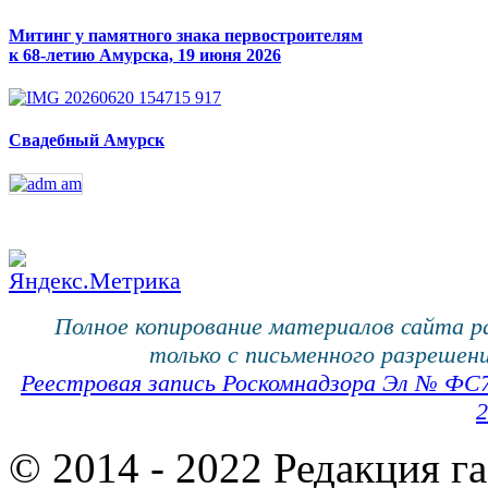
Митинг у памятного знака первостроителям
к 68-летию Амурска, 19 июня 2026
Свадебный Амурск
Полное копирование материалов сайта 
только с письменного разрешени
Реестровая запись Роскомнадзора Эл № ФС
2
© 2014 - 2022 Редакция г