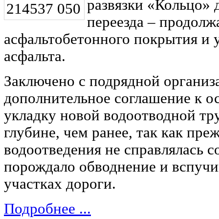
развязки «Кольцо» 
переезда – продолж
асфальтобетонного покрытия и у
асфальта.
Заключено с подрядной органи
дополнительное соглашение к о
укладку новой водоотводной тр
глубине, чем ранее, так как пре
водоотведения не справлялась с
порождало обводнение и вспуч
участках дороги.
Подробнее ...