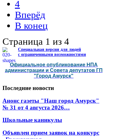
4
Вперёд
В конец
Страница 1 из 4
Специальная версия для людей
с ограниченными возможностями
Официальное опубликование НПА
администрации и Совета депутатов ГП
"Город Амурск"
Последние
новости
Анонс газеты "Наш город Амурск"
№ 31 от 4 августа 2026…
Школьные каникулы
Объявлен прием заявок на конкурс