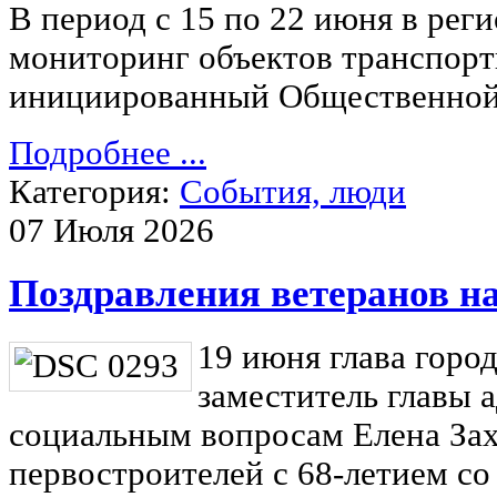
В период с 15 по 22 июня в рег
мониторинг объектов транспор
инициированный Общественной 
Подробнее ...
Категория:
События, люди
07 Июля 2026
Поздравления ветеранов н
19 июня глава горо
заместитель главы 
социальным вопросам Елена Зах
первостроителей с 68-летием со