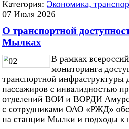
Категория:
Экономика, транспор
07 Июля 2026
О транспортной доступност
Мылках
В рамках всероссий
мониторинга досту
транспортной инфраструктуры д
пассажиров с инвалидностью пр
отделений ВОИ и ВОРДИ Амурск
с сотрудниками ОАО «РЖД» обсл
на станции Мылки и подходы к 