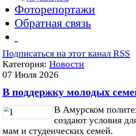
Фоторепортажи
Обратная связь
Подписаться на этот канал RSS
Категория:
Новости
07 Июля 2026
В поддержку молодых семе
В Амурском полите
создают условия д
мам и студенческих семей.