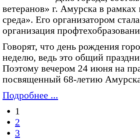
ветеранов» г. Амурска в рамках
среда». Его организатором стал
организация профтехобразовани
Говорят, что день рождения гор
неделю, ведь это общий праздник
Поэтому вечером 24 июня на пра
посвященный 68-летию Амурска,
Подробнее ...
1
2
3