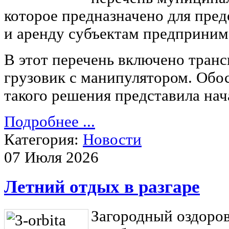
которое предназначено для пред
и аренду субъектам предприним
В этот перечень включено транс
грузовик с манипулятором. Обо
такого решения представила нач
Подробнее ...
Категория:
Новости
07 Июля 2026
Летний отдых в разгаре
Загородный оздоро