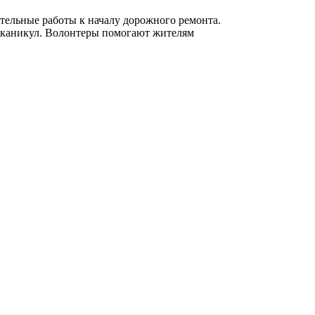
тельные работы к началу дорожного ремонта.
 каникул. Волонтеры помогают жителям