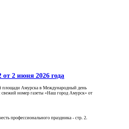
от 2 июня 2026 года
ой площади Амурска в Международный день
я свежий номер газеты «Наш город Амурск» от
сть профессионального праздника - стр. 2.