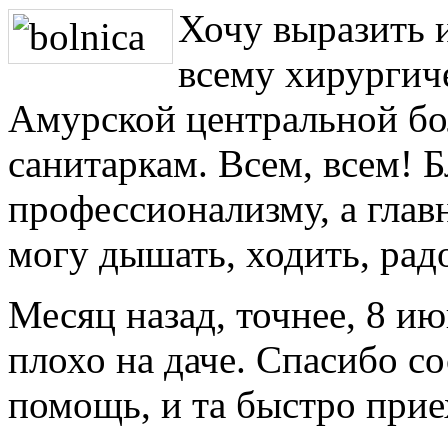
Хочу выразить 
всему хирургич
Амурской центральной бо
санитаркам. Всем, всем! Б
профессионализму, а главн
могу дышать, ходить, рад
Месяц назад, точнее, 8 и
плохо на даче. Спасибо со
помощь, и та быстро прие