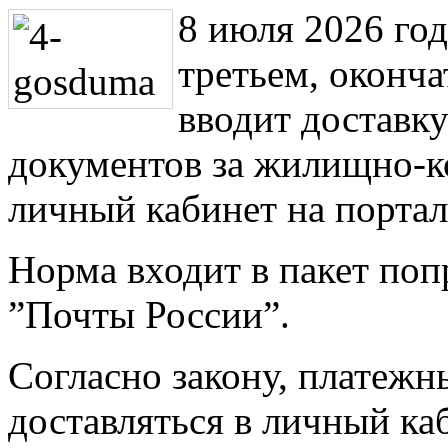
8 июля 2026 год
третьем, оконча
вводит доставк
документов за жилищно-к
личный кабинет на портал
Норма входит в пакет поп
”Почты России”.
Согласно закону, платежн
доставляться в личный ка