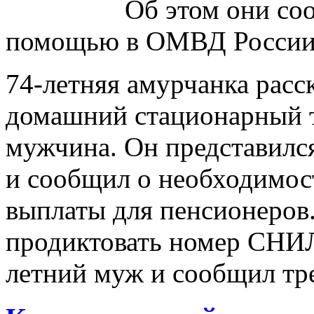
Об этом они со
помощью в ОМВД России 
74-летняя амурчанка расс
домашний стационарный т
мужчина. Он представилс
и сообщил о необходимос
выплаты для пенсионеров.
продиктовать номер СНИЛ
летний муж и сообщил тр