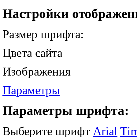
Настройки отображен
Размер шрифта:
Цвета сайта
Изображения
Параметры
Параметры шрифта:
Выберите шрифт
Arial
Ti