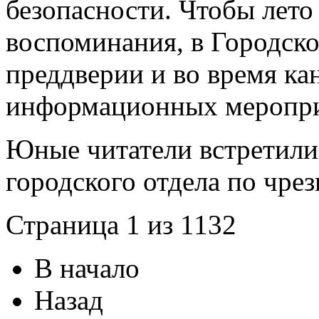
безопасности. Чтобы лето
воспоминания, в Городско
преддверии и во время ка
информационных меропри
Юные читатели встретили
городского отдела по чре
Страница 1 из 1132
В начало
Назад