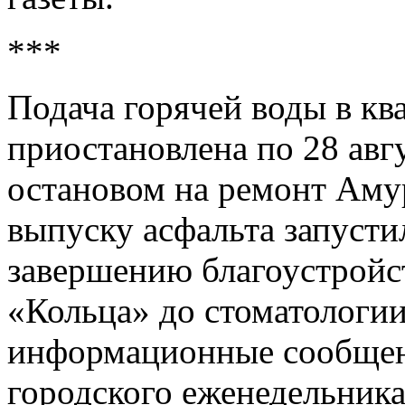
***
Подача горячей воды в кв
приостановлена по 28 авг
остановом на ремонт Аму
выпуску асфальта запусти
завершению благоустройс
«Кольца» до стоматологии
информационные сообщен
городского еженедельника