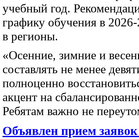
учебный год. Рекомендаци
графику обучения в 2026
в регионы.
«Осенние, зимние и весе
составлять не менее девят
полноценно восстановить
акцент на сбалансированн
Ребятам важно не переуто
Объявлен прием заявок