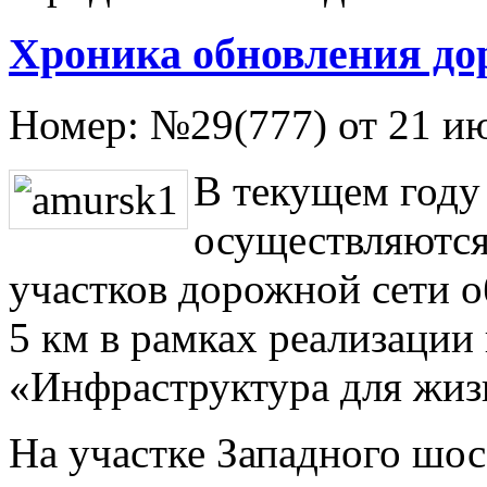
Хроника обновления до
Номер:
№29(777) от 21 и
В текущем году
осуществляются
участков дорожной сети 
5 км в рамках реализации
«Инфраструктура для жиз
На участке Западного шо