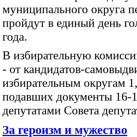
муниципального округа п
пройдут в единый день го
года.
В избирательную комисси
- от кандидатов-самовыд
избирательным округам 1, 
подавших документы 16-1
депутатами Совета депута
За героизм и мужество