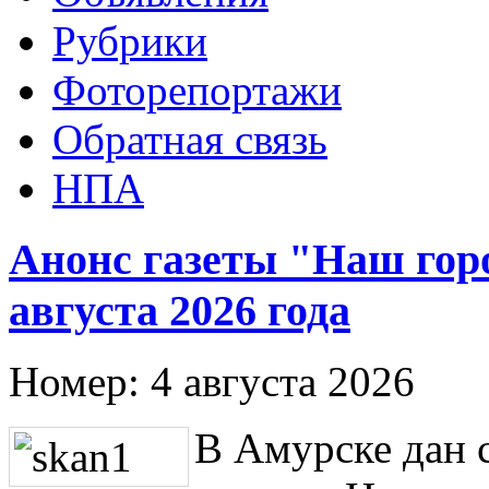
Рубрики
Фоторепортажи
Обратная связь
НПА
Анонс газеты "Наш гор
августа 2026 года
Номер:
4 августа 2026
В Амурске дан с