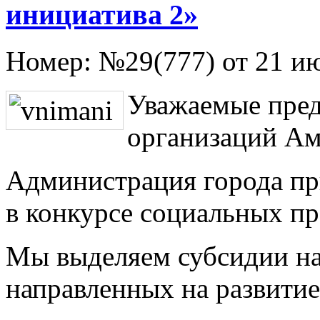
инициатива 2»
Номер:
№29(777) от 21 и
Уважаемые пред
организаций Ам
Администрация города пр
в конкурсе социальных пр
Мы выделяем субсидии на
направленных на развитие