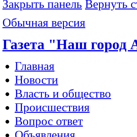
Закрыть панель
Вернуть с
Обычная версия
Газета "Наш город 
Главная
Новости
Власть и общество
Происшествия
Вопрос ответ
Объявления