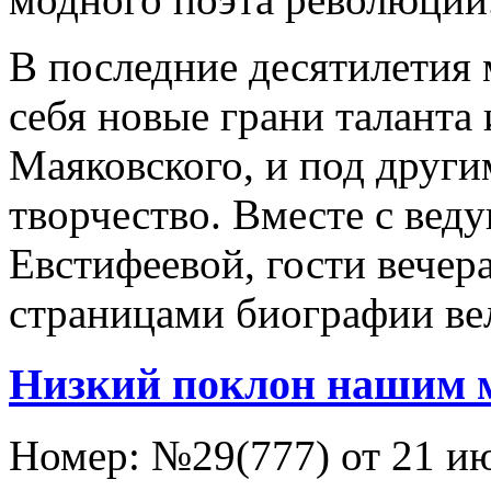
В последние десятилетия 
себя новые грани таланта
Маяковского, и под други
творчество. Вместе с ве
Евстифеевой, гости вечер
страницами биографии вел
Низкий поклон нашим 
Номер:
№29(777) от 21 и