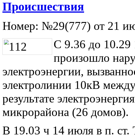
Происшествия
Номер:
№29(777) от 21 и
С 9.36 до 10.29
произошло нару
электроэнергии, вызванн
электролинии 10кВ между
результате электроэнергия
микрорайона (26 домов).
В 19.03 ч 14 июля в п. ст.