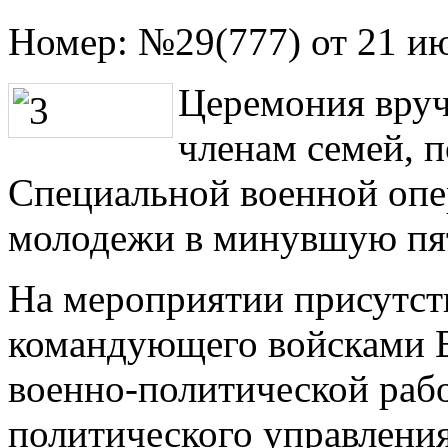
Номер:
№29(777) от 21 и
Церемония вруч
членам семей, 
Специальной военной опе
молодежи в минувшую пя
На мероприятии присутств
командующего войсками В
военно-политической рабо
политического управлени