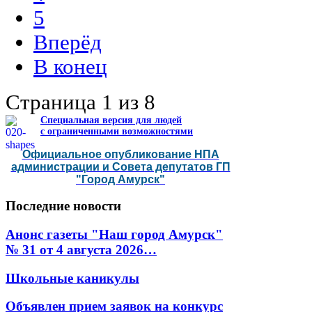
5
Вперёд
В конец
Страница 1 из 8
Специальная версия для людей
с ограниченными возможностями
Официальное опубликование НПА
администрации и Совета депутатов ГП
"Город Амурск"
Последние
новости
Анонс газеты "Наш город Амурск"
№ 31 от 4 августа 2026…
Школьные каникулы
Объявлен прием заявок на конкурс