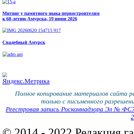
Митинг у памятного знака первостроителям
к 68-летию Амурска, 19 июня 2026
Свадебный Амурск
Полное копирование материалов сайта 
только с письменного разрешени
Реестровая запись Роскомнадзора Эл № ФС
2
© 2014 - 2022 Редакция г