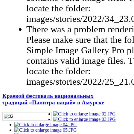
locate the folder:
images/stories/2022/34_23.
There was a problem renderi
Please make sure that the fo
Simple Image Gallery Pro pl
contains valid image files. 
locate the folder:
images/stories/2022/25_21.
Краевой фестиваль национальных
традиций «Палитра наций» в Амурске