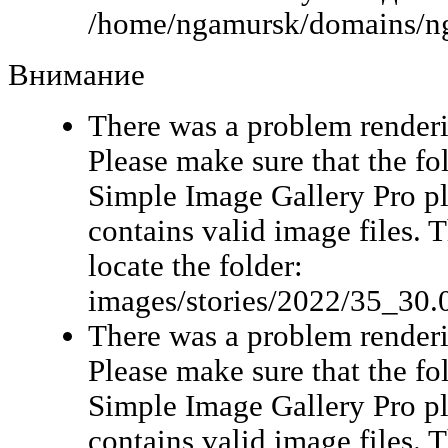
/home/ngamursk/domains/nga
Внимание
There was a problem renderi
Please make sure that the fo
Simple Image Gallery Pro pl
contains valid image files. 
locate the folder:
images/stories/2022/35_30.
There was a problem renderi
Please make sure that the fo
Simple Image Gallery Pro pl
contains valid image files. 