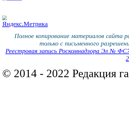
Полное копирование материалов сайта 
только с письменного разрешени
Реестровая запись Роскомнадзора Эл № ФС
2
© 2014 - 2022 Редакция г