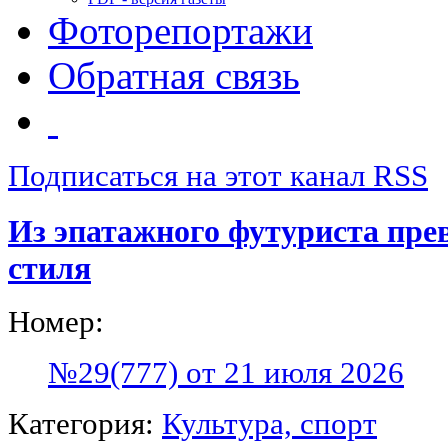
Фоторепортажи
Обратная связь
Подписаться на этот канал RSS
Из эпатажного футуриста пре
стиля
Номер:
№29(777) от 21 июля 2026
Категория:
Культура, спорт