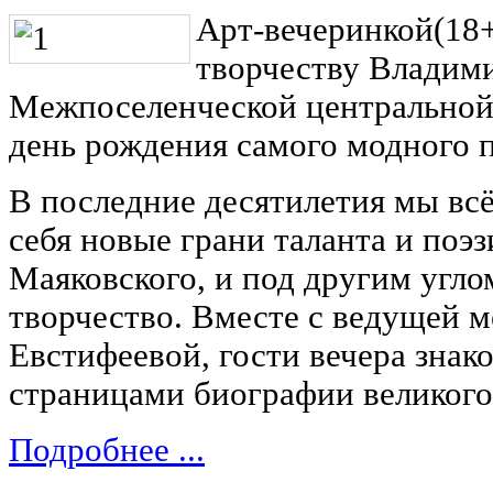
Арт-вечеринкой(18
творчеству Владими
Межпоселенческой центральной
день рождения самого модного 
В последние десятилетия мы вс
себя новые грани таланта и поэ
Маяковского, и под другим угло
творчество. Вместе с ведущей 
Евстифеевой, гости вечера знак
страницами биографии великого
Подробнее ...