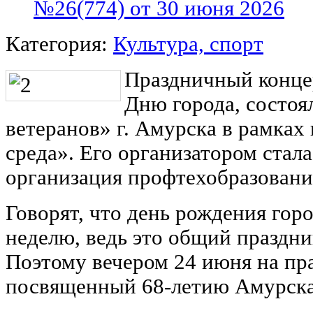
№26(774) от 30 июня 2026
Категория:
Культура, спорт
Праздничный конце
Дню города, состоя
ветеранов» г. Амурска в рамках
среда». Его организатором стал
организация профтехобразовани
Говорят, что день рождения гор
неделю, ведь это общий праздник
Поэтому вечером 24 июня на пра
посвященный 68-летию Амурска,