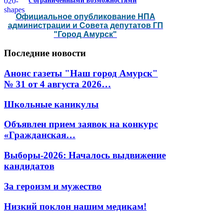
с ограниченными возможностями
Официальное опубликование НПА
администрации и Совета депутатов ГП
"Город Амурск"
Последние
новости
Анонс газеты "Наш город Амурск"
№ 31 от 4 августа 2026…
Школьные каникулы
Объявлен прием заявок на конкурс
«Гражданская…
Выборы-2026: Началось выдвижение
кандидатов
За героизм и мужество
Низкий поклон нашим медикам!