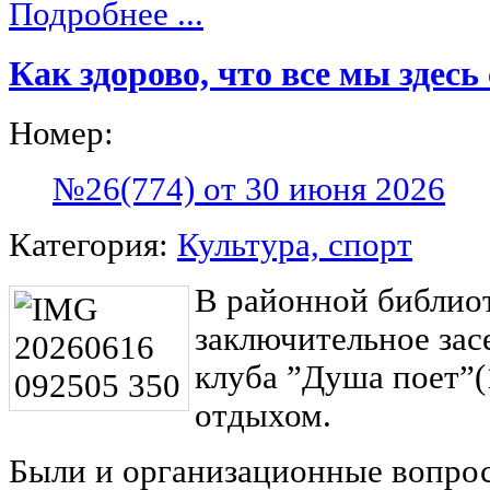
Подробнее ...
Как здорово, что все мы здесь
Номер:
№26(774) от 30 июня 2026
Категория:
Культура, спорт
В районной библиот
заключительное зас
клуба ”Душа поет”(
отдыхом.
Были и организационные вопрос