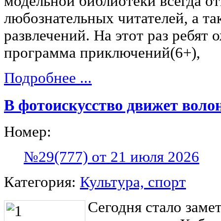
модельной библиотеки всегда о
любознательных читателей, а та
развлечений. На этот раз ребят 
программа приключений(6+),
Подробнее ...
В фотоискусство движет воло
Номер:
№29(777) от 21 июля 2026
Категория:
Культура, спорт
Сегодня стало замет