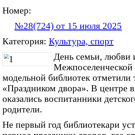
Номер:
№28(724) от 15 июля 2025
Категория:
Культура, спорт
День семьи, любви 
Межпоселенческой 
модельной библиотек отметили
«Праздником двора». В центре 
оказались воспитанники детског
родители.
Не первый год библиотекари ус