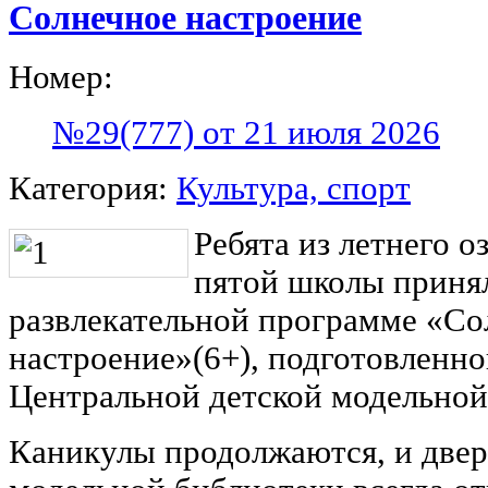
Солнечное настроение
Номер:
№29(777) от 21 июля 2026
Категория:
Культура, спорт
Ребята из летнего о
пятой школы принял
развлекательной программе «Со
настроение»(6+), подготовленн
Центральной детской модельной
Каникулы продолжаются, и двер