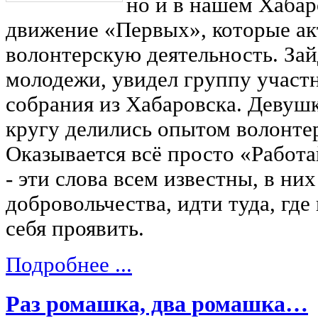
но и в нашем Хабар
движение «Первых», которые ак
волонтерскую деятельность. Зай
молодежи, увидел группу участ
собрания из Хабаровска. Девушк
кругу делились опытом волонте
Оказывается всё просто «Работай
- эти слова всем известны, в ни
добровольчества, идти туда, где
себя проявить.
Подробнее ...
Раз ромашка, два ромашка…