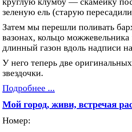
круглую клумбу — скамейку пос
зеленую ель (старую пересадили
Затем мы перешли поливать бар
вазонах, кольцо можжевельника 
длинный газон вдоль надписи на
У него теперь две оригинальны
звездочки.
Подробнее ...
Мой город, живи, встречая ра
Номер: