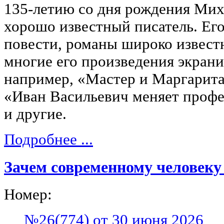
135-летию со дня рождения Мих
хорошо известный писатель. Его
повести, романы широко извест
многие его произведения экрани
например, «Мастер и Маргарита
«Иван Васильевич меняет профе
и другие.
Подробнее ...
Зачем современному человеку
Номер:
№26(774) от 30 июня 2026