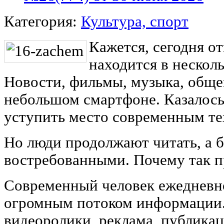
Категория:
Культура, спорт
Кажется, сегодня о
находится в несколь
Новости, фильмы, музыка, обще
небольшом смартфоне. Казалось
уступить место современным те
Но люди продолжают читать, а 
востребованными. Почему так 
Современный человек ежедневно
огромным потоком информации
видеоролики, реклама, публикац