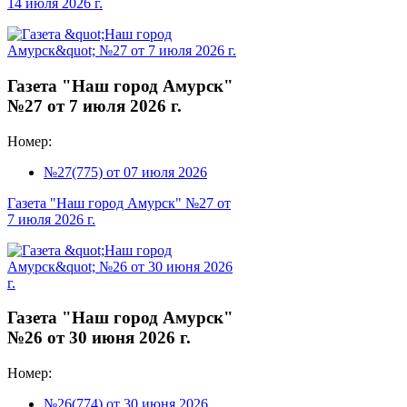
14 июля 2026 г.
Газета "Наш город Амурск"
№27 от 7 июля 2026 г.
Номер:
№27(775) от 07 июля 2026
Газета "Наш город Амурск" №27 от
7 июля 2026 г.
Газета "Наш город Амурск"
№26 от 30 июня 2026 г.
Номер:
№26(774) от 30 июня 2026