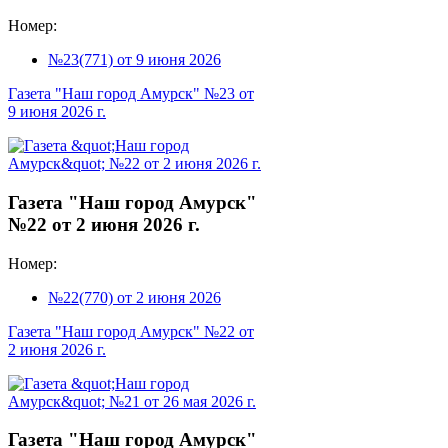
Номер:
№23(771) от 9 июня 2026
Газета "Наш город Амурск" №23 от
9 июня 2026 г.
Газета "Наш город Амурск"
№22 от 2 июня 2026 г.
Номер:
№22(770) от 2 июня 2026
Газета "Наш город Амурск" №22 от
2 июня 2026 г.
Газета "Наш город Амурск"