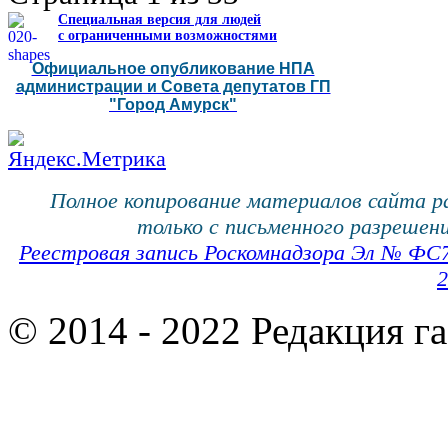
Специальная версия для людей
с ограниченными возможностями
Официальное опубликование НПА
администрации и Совета депутатов ГП
"Город Амурск"
Полное копирование материалов сайта 
только с письменного разрешени
Реестровая запись Роскомнадзора Эл № ФС
2
© 2014 - 2022 Редакция г