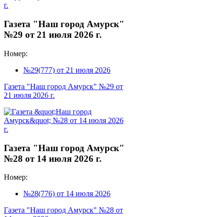
Газета "Наш город Амурск"
№29 от 21 июля 2026 г.
Номер:
№29(777) от 21 июля 2026
Газета "Наш город Амурск" №29 от
21 июля 2026 г.
Газета "Наш город Амурск"
№28 от 14 июля 2026 г.
Номер:
№28(776) от 14 июля 2026
Газета "Наш город Амурск" №28 от