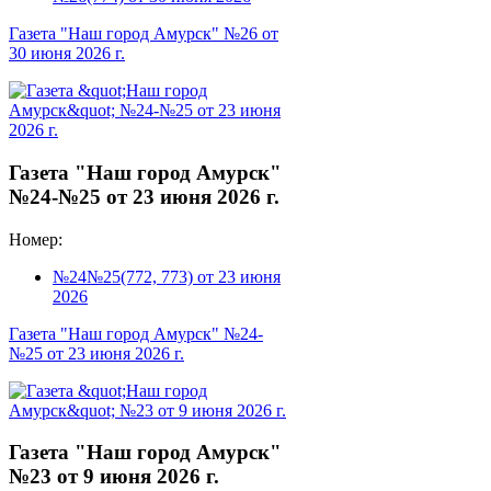
Газета "Наш город Амурск" №26 от
30 июня 2026 г.
Газета "Наш город Амурск"
№24-№25 от 23 июня 2026 г.
Номер:
№24№25(772, 773) от 23 июня
2026
Газета "Наш город Амурск" №24-
№25 от 23 июня 2026 г.
Газета "Наш город Амурск"
№23 от 9 июня 2026 г.