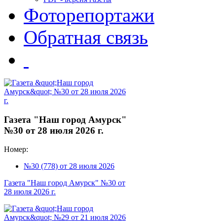
Фоторепортажи
Обратная связь
Газета "Наш город Амурск"
№30 от 28 июля 2026 г.
Номер:
№30 (778) от 28 июля 2026
Газета "Наш город Амурск" №30 от
28 июля 2026 г.