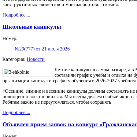
конструктивных элементов и монтаж бортового камня.
Подробнее ...
Школьные каникулы
Номер:
№29(777) от 21 июля 2026
Категория:
Новости
Летние каникулы в самом разгаре, а 
составили график учебы и отдыха на 
организации каникул и графику обучения в 2026-2027 учебном
«Осенние, зимние и весенние каникулы должны составлять не 
полноценно восстановиться. Мы всегда делаем особый акцент 
Ребятам важно не переутомляться, чтобы сохранять
Подробнее ...
Объявлен прием заявок на конкурс «Гражданска
Номер: