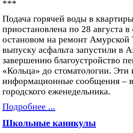
***
Подача горячей воды в квартир
приостановлена по 28 августа в
остановом на ремонт Амурской 
выпуску асфальта запустили в А
завершению благоустройство пе
«Кольца» до стоматологии. Эти 
информационные сообщения – в
городского еженедельника.
Подробнее ...
Школьные каникулы