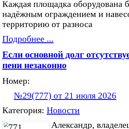
Каждая площадка оборудована 
надёжным ограждением и навес
территорию от разноса
Подробнее ...
Если основной долг отсутству
пени незаконно
Номер:
№29(777) от 21 июля 2026
Категория:
Новости
Александр, владеле