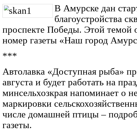
В Амурске дан стар
благоустройства ск
проспекте Победы. Этой темой 
номер газеты «Наш город Амурск
***
Автолавка «Доступная рыба» пр
августа и будет работать на пра
минсельхозкрая напоминает о н
маркировки сельскохозяйственн
числе домашней птицы – подроб
газеты.