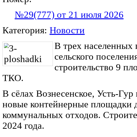
№29(777) от 21 июля 2026
Категория:
Новости
В трех населенных 
сельского поселени
строительство 9 пл
ТКО.
В сёлах Вознесенское, Усть-Гур
новые контейнерные площадки д
коммунальных отходов. Строите
2024 года.