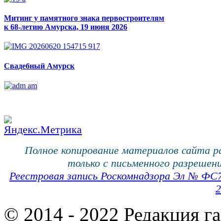
Митинг у памятного знака первостроителям
к 68-летию Амурска, 19 июня 2026
Свадебный Амурск
Полное копирование материалов сайта 
только с письменного разрешени
Реестровая запись Роскомнадзора Эл № ФС
2
© 2014 - 2022 Редакция г