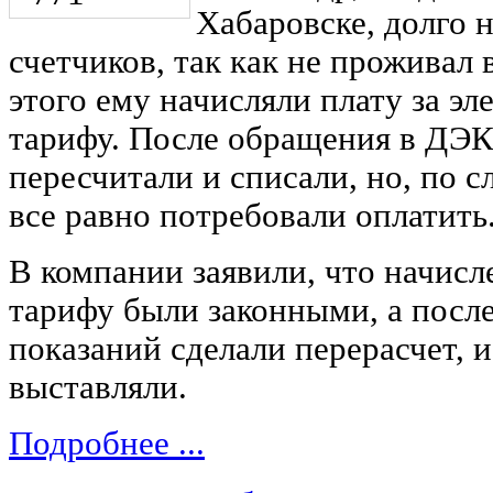
Хабаровске, долго 
счетчиков, так как не проживал 
этого ему начисляли плату за э
тарифу. После обращения в ДЭК
пересчитали и списали, но, по 
все равно потребовали оплатить
В компании заявили, что начисл
тарифу были законными, а посл
показаний сделали перерасчет, 
выставляли.
Подробнее ...