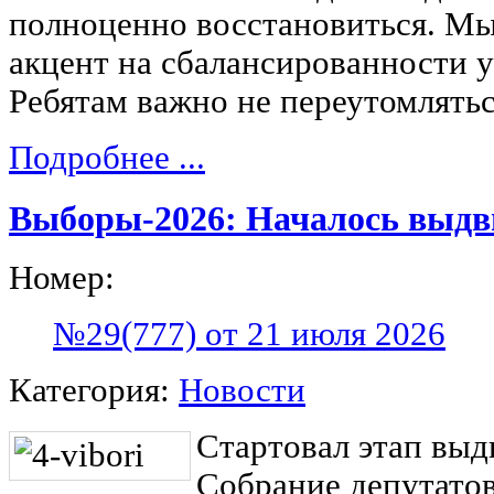
полноценно восстановиться. Мы
акцент на сбалансированности у
Ребятам важно не переутомлятьс
Подробнее ...
Выборы-2026: Началось выдв
Номер:
№29(777) от 21 июля 2026
Категория:
Новости
Стартовал этап выд
Собрание депутато