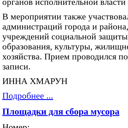
органов исполнительной власти 
В мероприятии также участвова
администраций города и района
учреждений социальной защиты,
образования, культуры, жилищн
хозяйства. Прием проводился п
записи.
ИННА ХМАРУН
Подробнее ...
Площадки для сбора мусора
Номер: