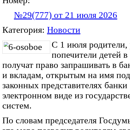
Номер:
№29(777) от 21 июля 2026
Категория:
Новости
С 1 июля родители,
попечители детей в 
получат право запрашивать в ба
и вкладам, открытым на имя под
законных представителях банки 
электронном виде из государс
систем.
По словам председателя Госдум