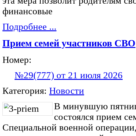
эта мера позволит родителям с
финансовые
Подробнее ...
Прием семей участников СВО
Номер:
№29(777) от 21 июля 2026
Категория:
Новости
В минувшую пятниц
состоялся прием се
Специальной военной операции,