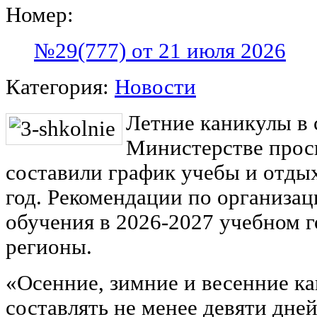
Номер:
№29(777) от 21 июля 2026
Категория:
Новости
Летние каникулы в с
Министерстве прос
составили график учебы и отды
год. Рекомендации по организац
обучения в 2026-2027 учебном г
регионы.
«Осенние, зимние и весенние к
составлять не менее девяти дне