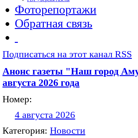
Фоторепортажи
Обратная связь
Подписаться на этот канал RSS
Анонс газеты "Наш город Аму
августа 2026 года
Номер:
4 августа 2026
Категория:
Новости