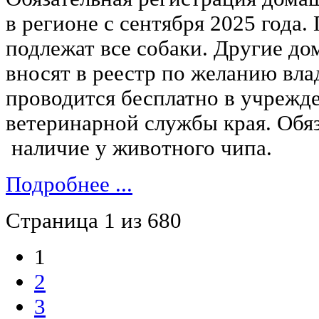
в регионе с сентября 2025 года.
подлежат все собаки. Другие д
вносят в реестр по желанию вла
проводится бесплатно в учрежд
ветеринарной службы края. Обяз
наличие у животного чипа.
Подробнее ...
Страница 1 из 680
1
2
3