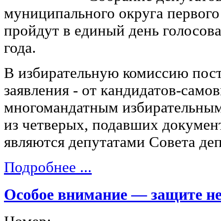
муниципального округа первого
пройдут в единый день голосова
года.
В избирательную комиссию пос
заявления - от кандидатов-сам
многомандатным избирательным о
из четверых, подавших докумен
являются депутатами Совета деп
Подробнее ...
Особое внимание — защите н