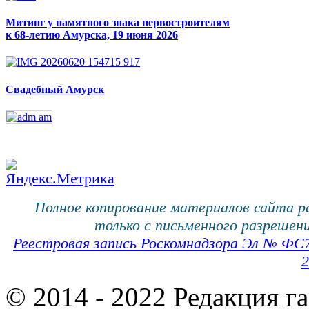
Митинг у памятного знака первостроителям
к 68-летию Амурска, 19 июня 2026
Свадебный Амурск
Полное копирование материалов сайта 
только с письменного разрешени
Реестровая запись Роскомнадзора Эл № ФС
2
© 2014 - 2022 Редакция г