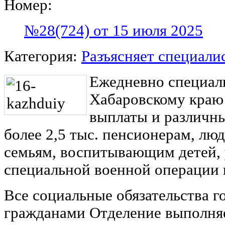
Номер:
№28(724) от 15 июля 2025
Категория:
Разъясняет специали
Ежедневно специал
Хабаровскому краю
выплаты и различн
более 2,5 тыс. пенсионерам, лю
семьям, воспитывающим детей,
специальной военной операции 
Все социальные обязательства г
гражданами Отделение выполняе