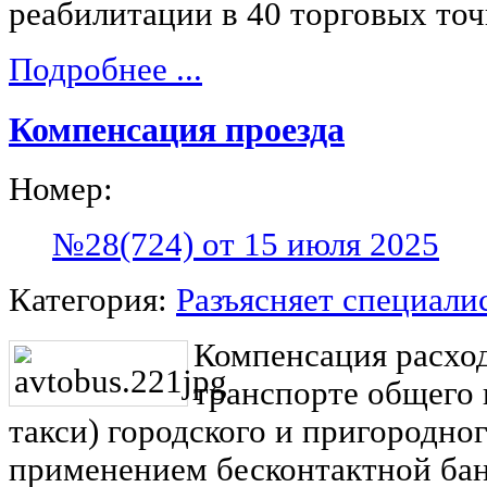
реабилитации в 40 торговых точ
Подробнее ...
Компенсация проезда
Номер:
№28(724) от 15 июля 2025
Категория:
Разъясняет специали
Компенсация расход
транспорте общего 
такси) городского и пригородно
применением бесконтактной ба