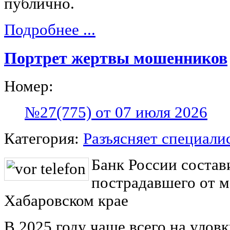
публично.
Подробнее ...
Портрет жертвы мошенников
Номер:
№27(775) от 07 июля 2026
Категория:
Разъясняет специали
Банк России состав
пострадавшего от 
Хабаровском крае
В 2025 году чаще всего на улов