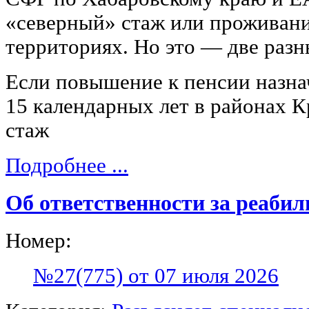
«северный» стаж или проживани
территориях. Но это — две разн
Если повышение к пенсии назнач
15 календарных лет в районах К
стаж
Подробнее ...
Об ответственности за реаби
Номер:
№27(775) от 07 июля 2026