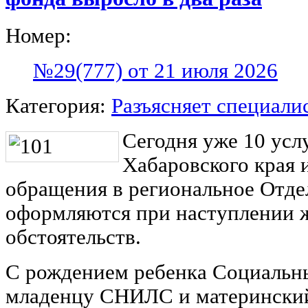
Номер:
№29(777) от 21 июля 2026
Категория:
Разъясняет специали
Сегодня уже 10 усл
Хабаровского края 
обращения в региональное Отде
оформляются при наступлении 
обстоятельств.
С рождением ребенка Социальн
младенцу СНИЛС и материнский 