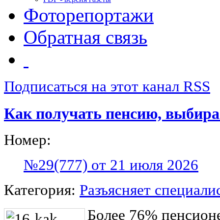
Фоторепортажи
Обратная связь
Подписаться на этот канал RSS
Как получать пенсию, выбира
Номер:
№29(777) от 21 июля 2026
Категория:
Разъясняет специали
Более 76% пенсионе