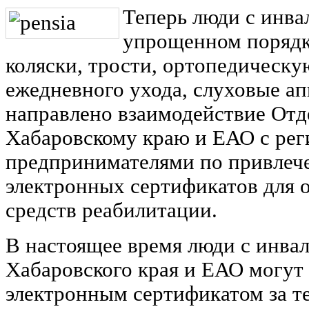
Теперь люди с инва
упрощенном порядк
коляски, трости, ортопедическу
ежедневного ухода, слуховые ап
направлено взаимодействие От
Хабаровскому краю и ЕАО с ре
предпринимателями по привлеч
электронных сертификатов для 
средств реабилитации.
В настоящее время люди с инва
Хабаровского края и ЕАО могут
электронным сертификатом за т