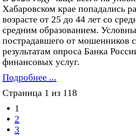
Хабаровском крае попадались р
возрасте от 25 до 44 лет со сре
средним образованием. Условны
пострадавшего от мошенников с
результатам опроса Банка Росси
финансовых услуг.
Подробнее ...
Страница 1 из 118
1
2
3