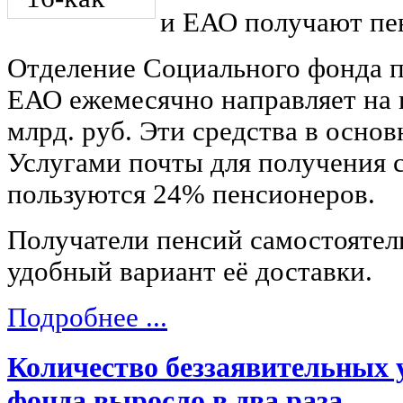
и ЕАО получают пен
Отделение Социального фонда п
ЕАО ежемесячно направляет на 
млрд. руб. Эти средства в осно
Услугами почты для получения 
пользуются 24% пенсионеров.
Получатели пенсий самостоятел
удобный вариант её доставки.
Подробнее ...
Количество беззаявительных 
фонда выросло в два раза