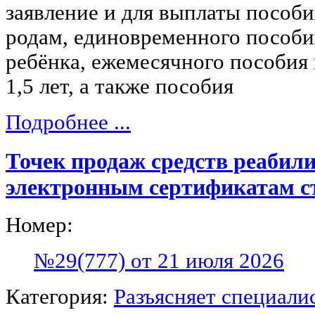
заявление и для выплаты пособи
родам, единовременного пособи
ребёнка, ежемесячного пособия 
1,5 лет, а также пособия
Подробнее ...
Точек продаж средств реабил
электронным сертификатам с
Номер:
№29(777) от 21 июля 2026
Категория:
Разъясняет специали