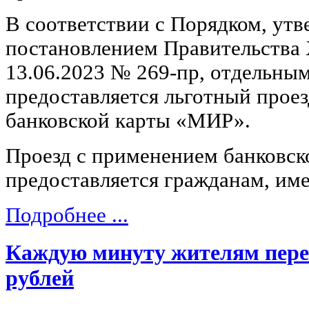
В соответствии с Порядком, ут
постановлением Правительства 
13.06.2023 № 269-пр, отдельны
предоставляется льготный прое
банковской карты «МИР».
Проезд с применением банковск
предоставляется гражданам, им
Подробнее ...
Каждую минуту жителям переч
рублей