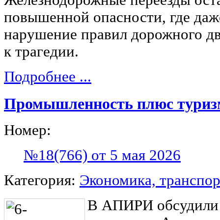
повышенной опасности, где даж
нарушение правил дорожного д
к трагедии.
Подробнее ...
Промышленность плюс туриз
Номер:
№18(766) от 5 мая 2026
Категория:
Экономика, транспор
В АПИРИ обсудили