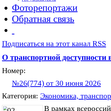
Фоторепортажи
Обратная связь
Подписаться на этот канал RSS
О транспортной доступности 
Номер:
№26(774) от 30 июня 2026
Категория:
Экономика, транспор
В рамках всероссий