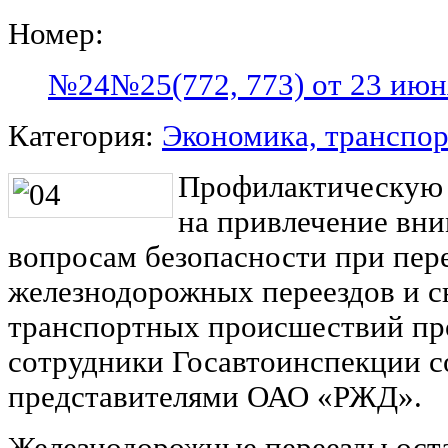
Номер:
№24№25(772, 773) от 23 июн
Категория:
Экономика, транспор
Профилактическую 
на привлечение вни
вопросам безопасности при пер
железнодорожных переездов и с
транспортных происшествий пр
сотрудники Госавтоинспекции с
представителями ОАО «РЖД».
Железнодорожные переезды ост