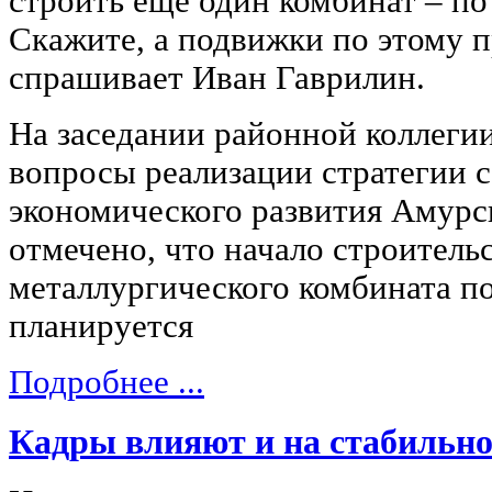
строить еще один комбинат – по
Скажите, а подвижки по этому п
спрашивает Иван Гаврилин.
На заседании районной коллеги
вопросы реализации стратегии 
экономического развития Амурс
отмечено, что начало строитель
металлургического комбината по
планируется
Подробнее ...
Кадры влияют и на стабильно