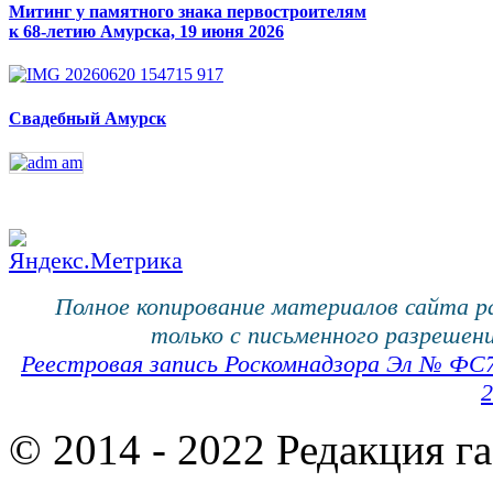
Митинг у памятного знака первостроителям
к 68-летию Амурска, 19 июня 2026
Свадебный Амурск
Полное копирование материалов сайта 
только с письменного разрешени
Реестровая запись Роскомнадзора Эл № ФС
2
© 2014 - 2022 Редакция г