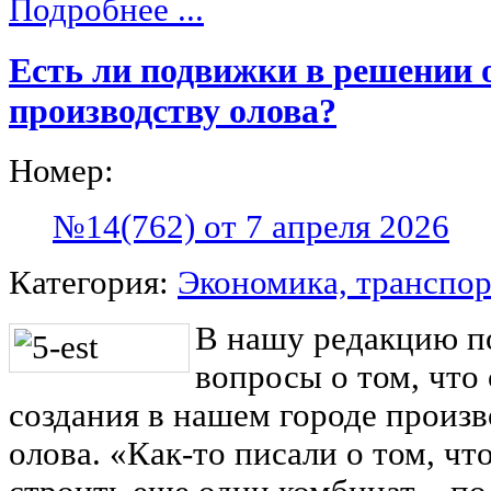
Подробнее ...
Есть ли подвижки в решении о
производству олова?
Номер:
№14(762) от 7 апреля 2026
Категория:
Экономика, транспор
В нашу редакцию п
вопросы о том, что
создания в нашем городе произв
олова. «Как-то писали о том, ч