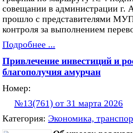
совещании в администрации г. 
прошло с представителями МУ
контроля за выполнением перев
Подробнее ...
Привлечение инвестиций и ро
благополучия амурчан
Номер:
№13(761) от 31 марта 2026
Категория:
Экономика, транспор