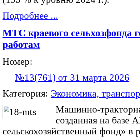
Подробнее ...
МТС краевого сельхозфонда г
работам
Номер:
№13(761) от 31 марта 2026
Категория:
Экономика, транспор
Машинно-тракторна
созданная на базе 
сельскохозяйственный фонд» в 