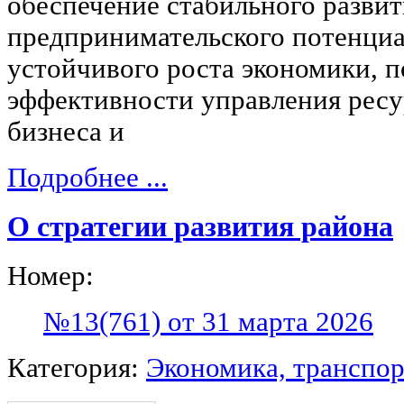
обеспечение стабильного разви
предпринимательского потенциа
устойчивого роста экономики, 
эффективности управления ресу
бизнеса и
Подробнее ...
О стратегии развития района
Номер:
№13(761) от 31 марта 2026
Категория:
Экономика, транспор