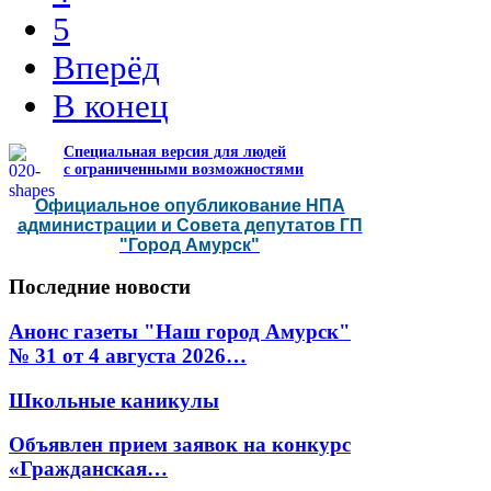
5
Вперёд
В конец
Специальная версия для людей
с ограниченными возможностями
Официальное опубликование НПА
администрации и Совета депутатов ГП
"Город Амурск"
Последние
новости
Анонс газеты "Наш город Амурск"
№ 31 от 4 августа 2026…
Школьные каникулы
Объявлен прием заявок на конкурс
«Гражданская…