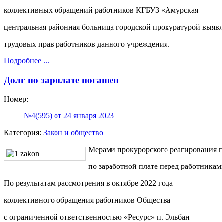
коллективных обращений работников КГБУЗ «Амурская
центральная районная больница городской прокуратурой выя
трудовых прав работников данного учреждения.
Подробнее ...
Долг по зарплате погашен
Номер:
№4(595) от 24 января 2023
Категория:
Закон и общество
Мерами прокурорского реагирования 
по заработной плате перед работника
По результатам рассмотрения в октябре 2022 года
коллективного обращения работников Общества
с ограниченной ответственностью «Ресурс» п. Эльбан