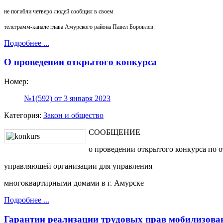
не погибли четверо людей сообщил в своем
телеграмм-канале глава Амурского района Павел Боровлев.
Подробнее ...
О проведении открытого конкурса
Номер:
№1(592) от 3 января 2023
Категория:
Закон и общество
СООБЩЕНИЕ
о проведении открытого конкурса по 
управляющей организации для управления
многоквартирными домами в г. Амурске
Подробнее ...
Гарантии реализации трудовых прав мобилизов