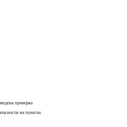
ведена проверка
пасности на пунктах