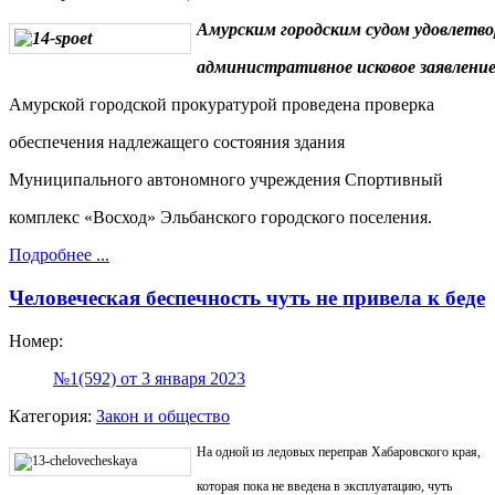
Амурским городским судом удовлетво
административное исковое заявление
Амурской городской прокуратурой проведена проверка
обеспечения надлежащего состояния здания
Муниципального автономного учреждения Спортивный
комплекс «Восход» Эльбанского городского поселения.
Подробнее ...
Человеческая беспечность чуть не привела к беде
Номер:
№1(592) от 3 января 2023
Категория:
Закон и общество
На одной из ледовых переправ Хабаровского края,
которая пока не введена в эксплуатацию, чуть