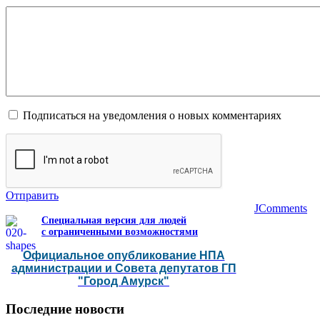
Подписаться на уведомления о новых комментариях
Отправить
JComments
Специальная версия для людей
с ограниченными возможностями
Официальное опубликование НПА
администрации и Совета депутатов ГП
"Город Амурск"
Последние
новости