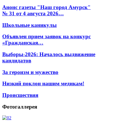
Анонс газеты "Наш город Амурск"
№ 31 от 4 августа 2026…
Школьные каникулы
Объявлен прием заявок на конкурс
«Гражданская…
Выборы-2026: Началось выдвижение
кандидатов
За героизм и мужество
Низкий поклон нашим медикам!
Происшествия
Фотогаллерея