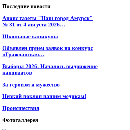
Последние
новости
Анонс газеты "Наш город Амурск"
№ 31 от 4 августа 2026…
Школьные каникулы
Объявлен прием заявок на конкурс
«Гражданская…
Выборы-2026: Началось выдвижение
кандидатов
За героизм и мужество
Низкий поклон нашим медикам!
Происшествия
Фотогаллерея