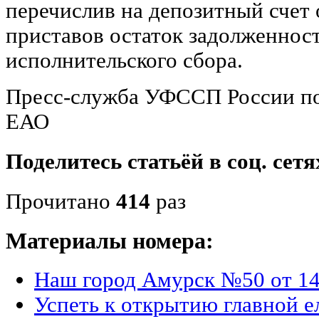
перечислив на депозитный счет 
приставов остаток задолженност
исполнительского сбора.
Пресс-служба УФССП России по
ЕАО
Поделитесь статьёй в соц. сетя
Прочитано
414
раз
Материалы номера:
Наш город Амурск №50 от 14
Успеть к открытию главной е