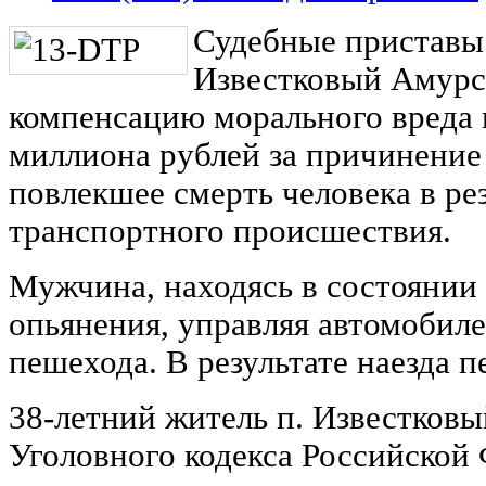
Судебные приставы 
Известковый Амурс
компенсацию морального вреда 
миллиона рублей за причинение
повлекшее смерть человека в ре
транспортного происшествия.
Мужчина, находясь в состоянии 
опьянения, управляя автомобиле
пешехода. В результате наезда п
38-летний житель п. Известковы
Уголовного кодекса Российской