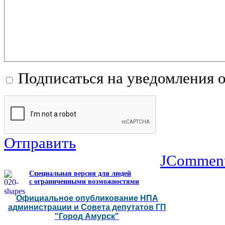
Подписаться на уведомления 
Отправить
JCommen
Специальная версия для людей
с ограниченными возможностями
Официальное опубликование НПА
администрации и Совета депутатов ГП
"Город Амурск"