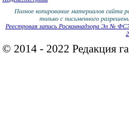
Полное копирование материалов сайта 
только с письменного разрешени
Реестровая запись Роскомнадзора Эл № ФС
2
© 2014 - 2022 Редакция г