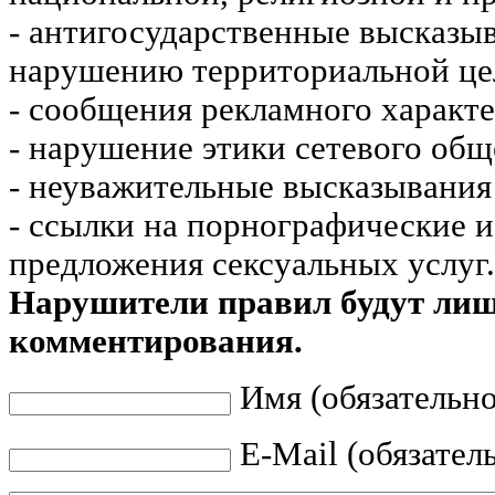
- антигосударственные высказы
нарушению территориальной це
- сообщения рекламного характе
- нарушение этики сетевого общ
- неуважительные высказывания 
- ссылки на порнографические 
предложения сексуальных услуг.
Нарушители правил будут ли
комментирования.
Имя (обязательно
E-Mail (обязател