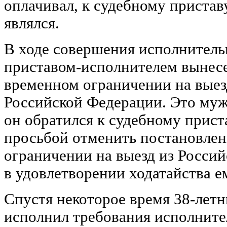
оплачивал, к судебному приста
являлся.
В ходе совершения исполнител
приставом-исполнителем вынесе
временном ограничении на выез
Российской Федерации. Это муж
он обратился к судебному прис
просьбой отменить постановлен
ограничении на выезд из Росси
в удовлетворении ходатайства е
Спустя некоторое время 38-летн
исполнил требования исполните