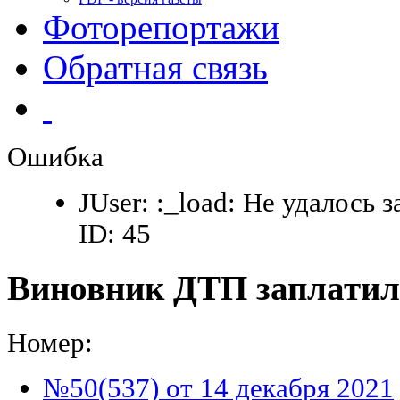
Фоторепортажи
Обратная связь
Ошибка
JUser: :_load: Не удалось 
ID: 45
Виновник ДТП заплатил
Номер:
№50(537) от 14 декабря 2021