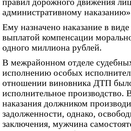
правил дорожного движения ли
административному наказанию»
Ему назначено наказание в виде
выплатой компенсации морально
одного миллиона рублей.
В межрайонном отделе судебных
исполнению особых исполнител
отношении виновника ДТП был
исполнительное производство. 
наказания должником производи
задолженности, однако, освобод
заключения, мужчина самостоят