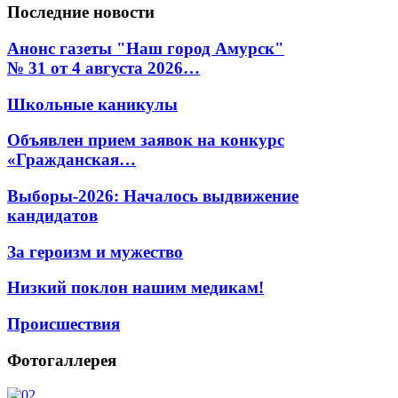
Последние
новости
Анонс газеты "Наш город Амурск"
№ 31 от 4 августа 2026…
Школьные каникулы
Объявлен прием заявок на конкурс
«Гражданская…
Выборы-2026: Началось выдвижение
кандидатов
За героизм и мужество
Низкий поклон нашим медикам!
Происшествия
Фотогаллерея