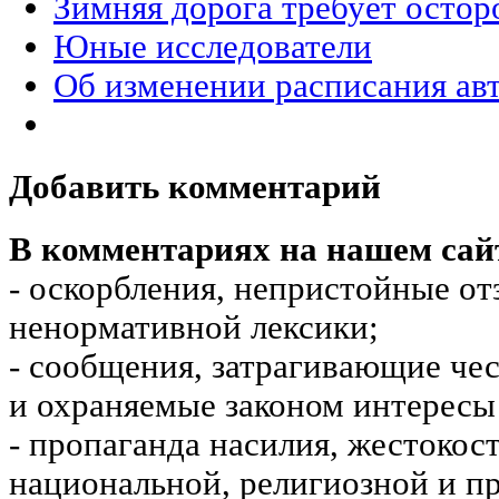
Зимняя дорога требует осто
Юные исследователи
Об изменении расписания ав
Добавить комментарий
В комментариях на нашем сай
- оскорбления, непристойные от
ненормативной лексики;
- сообщения, затрагивающие чес
и охраняемые законом интересы 
- пропаганда насилия, жестокос
национальной, религиозной и пр