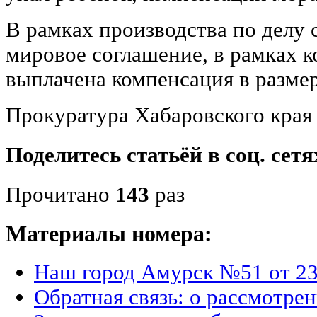
В рамках производства по делу
мировое соглашение, в рамках к
выплачена компенсация в размер
Прокуратура Хабаровского края
Поделитесь статьёй в соц. сетя
Прочитано
143
раз
Материалы номера:
Наш город Амурск №51 от 23
Обратная связь: о рассмотре