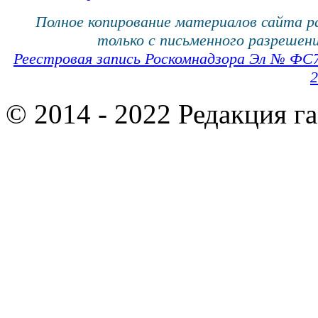
Полное копирование материалов сайта 
только с письменного разрешени
Реестровая запись Роскомнадзора Эл № ФС
2
© 2014 - 2022 Редакция г