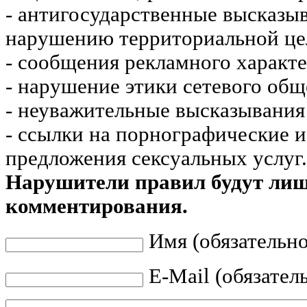
- антигосударственные высказы
нарушению территориальной це
- сообщения рекламного характе
- нарушение этики сетевого общ
- неуважительные высказывания 
- ссылки на порнографические 
предложения сексуальных услуг.
Нарушители правил будут ли
комментирования.
Имя (обязательно
E-Mail (обязател