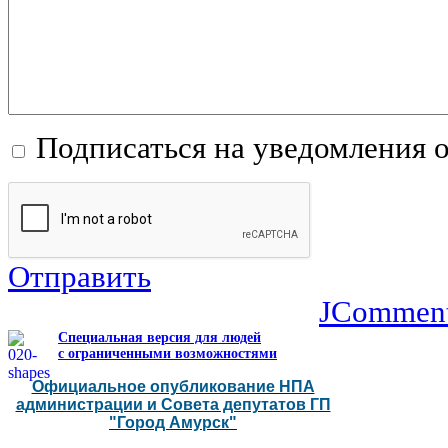
Подписаться на уведомления 
Отправить
JCommen
Специальная версия для людей
с ограниченными возможностями
Официальное опубликование НПА
администрации и Совета депутатов ГП
"Город Амурск"