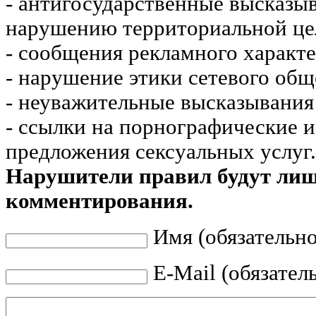
- антигосударственные высказы
нарушению территориальной це
- сообщения рекламного характе
- нарушение этики сетевого общ
- неуважительные высказывания 
- ссылки на порнографические 
предложения сексуальных услуг.
Нарушители правил будут ли
комментирования.
Имя (обязательно
E-Mail (обязател