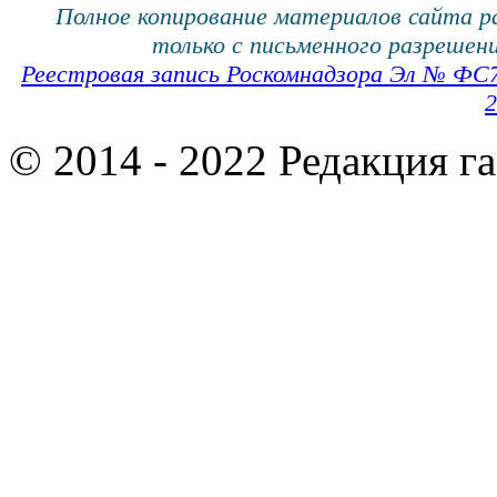
Полное копирование материалов сайта 
только с письменного разрешени
Реестровая запись Роскомнадзора Эл № ФС
2
© 2014 - 2022 Редакция г