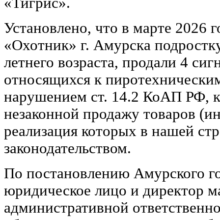
«Тигрис».
Установлено, что в марте 2026 г
«Охотник» г. Амурска подростку
летнего возраста, продали 4 сиг
относящихся к пиротехническим
нарушением ст. 14.2 КоАП РФ, к
незаконной продажу товаров (и
реализация которых в нашей ст
законодательством.
По постановлению Амурского го
юридическое лицо и директор м
административной ответственно