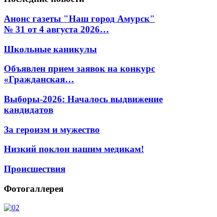
Анонс газеты "Наш город Амурск"
№ 31 от 4 августа 2026…
Школьные каникулы
Объявлен прием заявок на конкурс
«Гражданская…
Выборы-2026: Началось выдвижение
кандидатов
За героизм и мужество
Низкий поклон нашим медикам!
Происшествия
Фотогаллерея