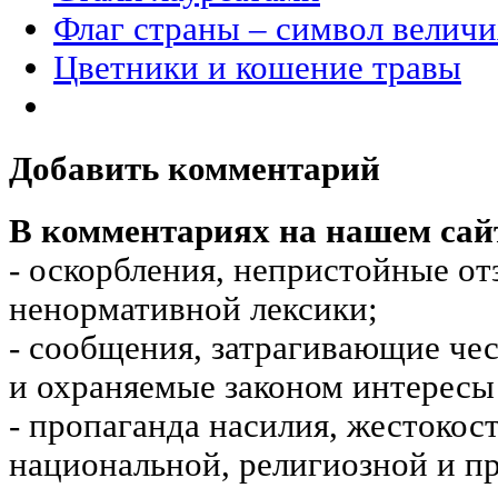
Флаг страны – символ величи
Цветники и кошение травы
Добавить комментарий
В комментариях на нашем сай
- оскорбления, непристойные от
ненормативной лексики;
- сообщения, затрагивающие чес
и охраняемые законом интересы 
- пропаганда насилия, жестокос
национальной, религиозной и пр