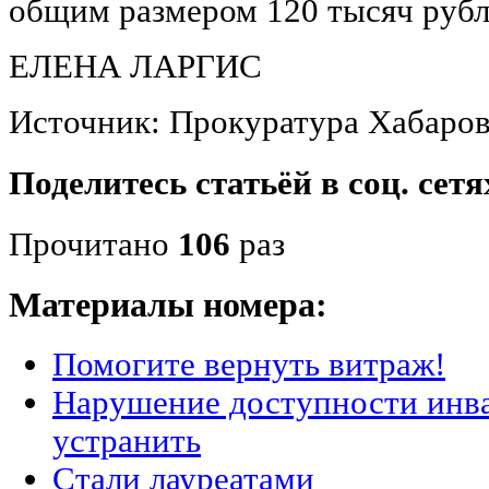
общим размером 120 тысяч рубл
ЕЛЕНА ЛАРГИС
Источник: Прокуратура Хабаров
Поделитесь статьёй в соц. сетя
Прочитано
106
раз
Материалы номера:
Помогите вернуть витраж!
Нарушение доступности инва
устранить
Стали лауреатами