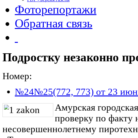
Фоторепортажи
Обратная связь
Подростку незаконно пр
Номер:
№24№25(772, 773) от 23 июн
Амурская городская
проверку по факту 
несовершеннолетнему пиротехн