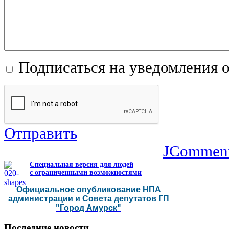
Подписаться на уведомления 
Отправить
JCommen
Специальная версия для людей
с ограниченными возможностями
Официальное опубликование НПА
администрации и Совета депутатов ГП
"Город Амурск"
Последние
новости