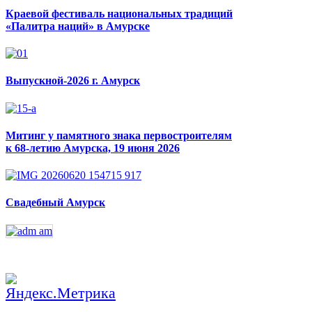
Краевой фестиваль национальных традиций
«Палитра наций» в Амурске
Выпускной-2026 г. Амурск
Митинг у памятного знака первостроителям
к 68-летию Амурска, 19 июня 2026
Свадебный Амурск