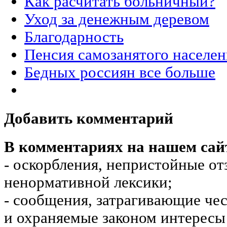
Как расчитать больничный?
Уход за денежным деревом
Благодарность
Пенсия самозанятого населен
Бедных россиян все больше
Добавить комментарий
В комментариях на нашем сай
- оскорбления, непристойные от
ненормативной лексики;
- сообщения, затрагивающие чес
и охраняемые законом интересы 