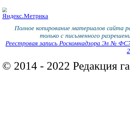
Полное копирование материалов сайта 
только с письменного разрешени
Реестровая запись Роскомнадзора Эл № ФС
2
© 2014 - 2022 Редакция г