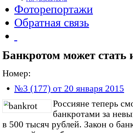
Фоторепортажи
Обратная связь
Банкротом может стать 
Номер:
№3 (177) от 20 января 2015
Россияне теперь см
банкротами за нев
в 500 тысяч рублей. Закон о бан