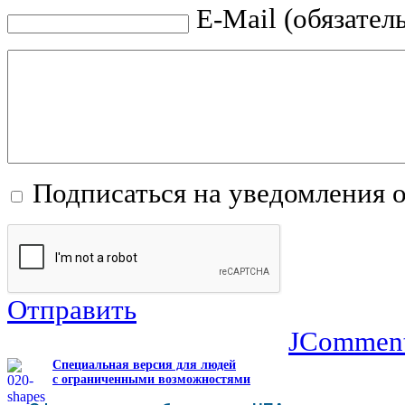
E-Mail (обязател
Подписаться на уведомления 
Отправить
JCommen
Специальная версия для людей
с ограниченными возможностями