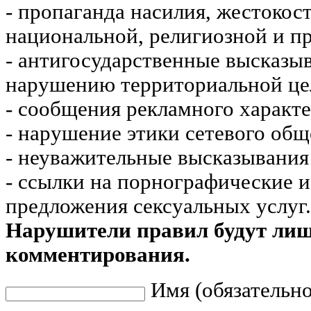
- пропаганда насилия, жестокос
национальной, религиозной и пр
- антигосударственные высказы
нарушению территориальной це
- сообщения рекламного характе
- нарушение этики сетевого общ
- неуважительные высказывания 
- ссылки на порнографические 
предложения сексуальных услуг.
Нарушители правил будут ли
комментирования.
Имя (обязательно