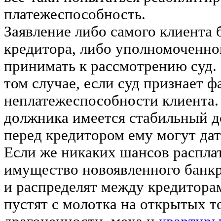
платежеспособность.
Заявление либо самого клиента 
кредитора, либо уполномоченног
принимать к рассмотрению суд. 
том случае, если суд признает ф
неплатежеспособности клиента.
должника имеется стабильный до
перед кредитором ему могут дат
Если же никаких шансов расплат
имущество новоявленного банкр
и распределят между кредиторам
пустят с молотка на открытых т