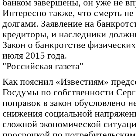
банком завершены, он уже не вп
Интересно также, что смерть не 
долгами. Заявление на банкротс
кредиторы, и наследники должн
Закон о банкротстве физических 
июля 2015 года.
"Российская газета"
Как пояснил «Известиям» предс
Госдумы по собственности Серг
поправок в закон обусловлено 
снижения социальной напряженн
сложной экономической ситуаци
просрочкой по потребительским