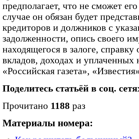
предполагает, что не сможет его
случае он обязан будет представ
кредиторов и должников с указ
задолженности, опись своего им
находящегося в залоге, справку 
вкладов, доходах и уплаченных н
«Российская газета», «Известия
Поделитесь статьёй в соц. сетя
Прочитано
1188
раз
Материалы номера: