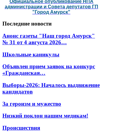
Официальное опубликование НПА
администрации и Совета депутатов ГП
"Город Амурск"
Последние
новости
Анонс газеты "Наш город Амурск"
№ 31 от 4 августа 2026…
Школьные каникулы
Объявлен прием заявок на конкурс
«Гражданская…
Выборы-2026: Началось выдвижение
кандидатов
За героизм и мужество
Низкий поклон нашим медикам!
Происшествия