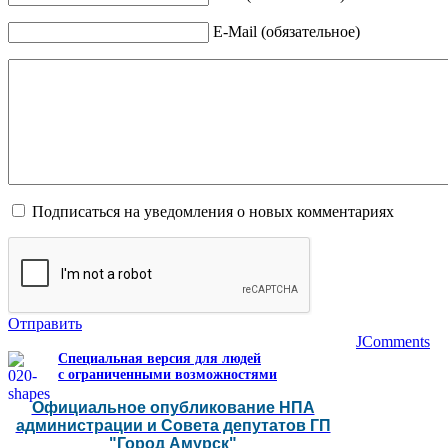
E-Mail (обязательное)
Подписаться на уведомления о новых комментариях
Отправить
JComments
Специальная версия для людей
с ограниченными возможностями
Официальное опубликование НПА
администрации и Совета депутатов ГП
"Город Амурск"