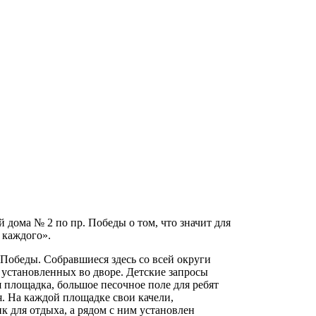
дома № 2 по пр. Победы о том, что значит для
 каждого».
Победы. Собравшиеся здесь со всей округи
, установленных во дворе. Детские запросы
 площадка, большое песочное поле для ребят
я. На каждой площадке свои качели,
к для отдыха, а рядом с ним установлен