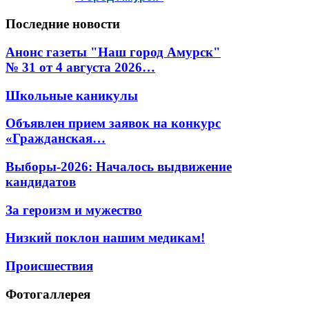
Последние
новости
Анонс газеты "Наш город Амурск"
№ 31 от 4 августа 2026…
Школьные каникулы
Объявлен прием заявок на конкурс
«Гражданская…
Выборы-2026: Началось выдвижение
кандидатов
За героизм и мужество
Низкий поклон нашим медикам!
Происшествия
Фотогаллерея