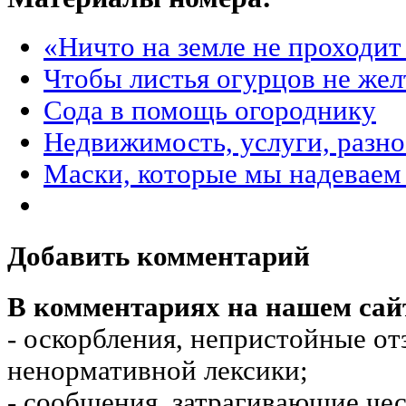
«Ничто на земле не проходит
Чтобы листья огурцов не жел
Сода в помощь огороднику
Недвижимость, услуги, разн
Маски, которые мы надеваем
Добавить комментарий
В комментариях на нашем сай
- оскорбления, непристойные от
ненормативной лексики;
- сообщения, затрагивающие чес