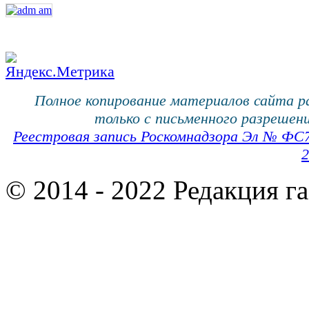
Полное копирование материалов сайта 
только с письменного разрешени
Реестровая запись Роскомнадзора Эл № ФС
2
© 2014 - 2022 Редакция г