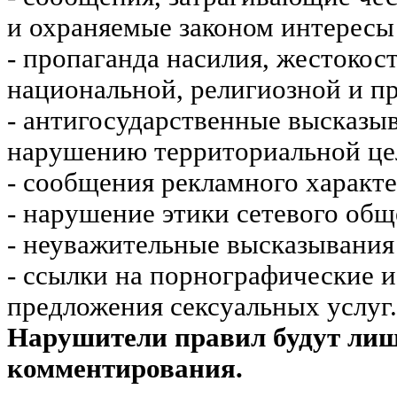
и охраняемые законом интересы 
- пропаганда насилия, жестокос
национальной, религиозной и пр
- антигосударственные высказы
нарушению территориальной це
- сообщения рекламного характе
- нарушение этики сетевого общ
- неуважительные высказывания 
- ссылки на порнографические 
предложения сексуальных услуг.
Нарушители правил будут ли
комментирования.