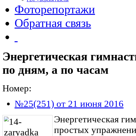
Фоторепортажи
Обратная связь
Энергетическая гимнаст
по дням, а по часам
Номер:
№25(251) от 21 июня 2016
Энергетическая гим
простых упражнени