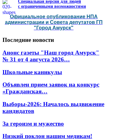
Специальная версия для людей
с ограниченными возможностями
Официальное опубликование НПА
администрации и Совета депутатов ГП
"Город Амурск"
Последние
новости
Анонс газеты "Наш город Амурск"
№ 31 от 4 августа 2026…
Школьные каникулы
Объявлен прием заявок на конкурс
«Гражданская…
Выборы-2026: Началось выдвижение
кандидатов
За героизм и мужество
Низкий поклон нашим медикам!