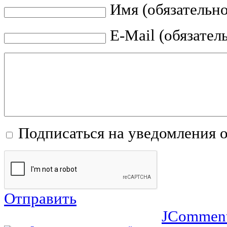
Имя (обязательно
E-Mail (обязател
Подписаться на уведомления 
Отправить
JCommen