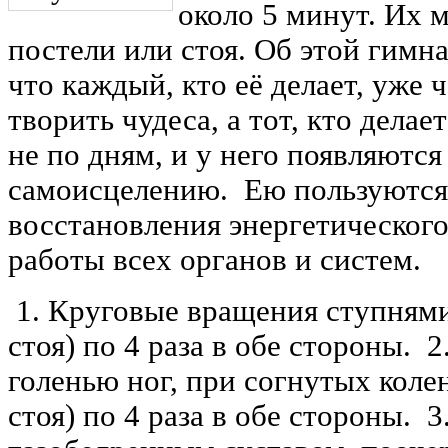
около 5 минут. Их 
постели или стоя. Об этой гимна
что каждый, кто её делает, уже 
творить чудеса, а тот, кто делае
не по дням, и у него появляются
самоисцелению. Ею пользуются
восстановления энергетического
работы всех органов и систем.
1. Круговые вращения ступнями
стоя) по 4 раза в обе стороны. 
голенью ног, при согнутых коле
стоя) по 4 раза в обе стороны. 