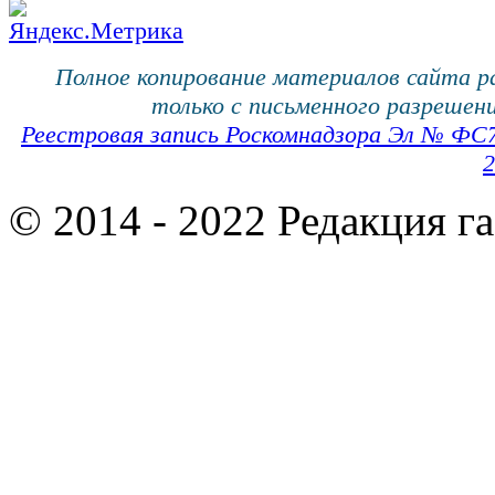
Полное копирование материалов сайта 
только с письменного разрешени
Реестровая запись Роскомнадзора Эл № ФС
2
© 2014 - 2022 Редакция г