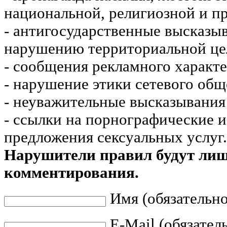
национальной, религиозной и пр
- антигосударственные высказы
нарушению территориальной це
- сообщения рекламного характе
- нарушение этики сетевого общ
- неуважительные высказывания 
- ссылки на порнографические 
предложения сексуальных услуг.
Нарушители правил будут ли
комментирования.
Имя (обязательно
E-Mail (обязател