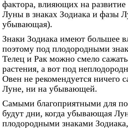
фактора, влияющих на развитие
Луны в знаках Зодиака и фазы 
убывающая).
Знаки Зодиака имеют большее в
поэтому под плодородными зна
Телец и Рак можно смело сажать
растения, а вот под неплодород
Овен не рекомендуется ничего с
Луне, ни на убывающей.
Самыми благоприятными для по
будут дни, когда убывающая Лун
плодородными знаками Зодиака, 