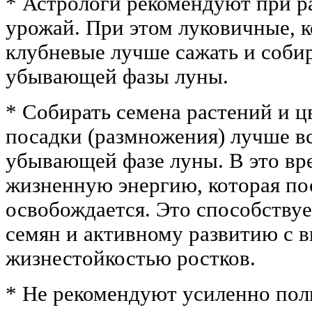
* Астрологи рекомендуют при р
урожай. При этом луковичные, 
клубневые лучше сажать и собир
убывающей фазы луны.
* Собирать семена растений и ц
посадки (размножения) лучше вс
убывающей фазе луны. В это вр
жизненную энергию, которая по
освобождается. Это способству
семян и активному развитию с 
жизнестойкостью ростков.
* Не рекомендуют усиленно пол