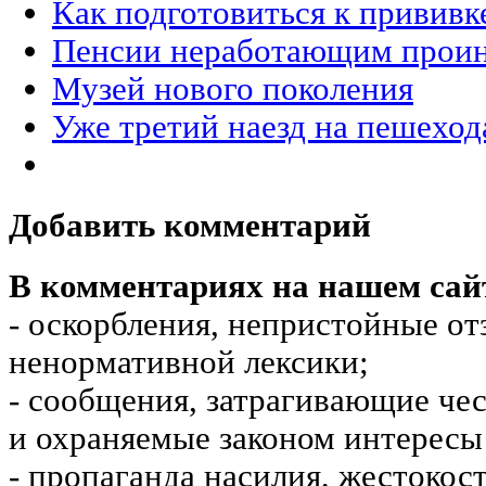
Как подготовиться к прививк
Пенсии неработающим проин
Музей нового поколения
Уже третий наезд на пешеход
Добавить комментарий
В комментариях на нашем сай
- оскорбления, непристойные от
ненормативной лексики;
- сообщения, затрагивающие чес
и охраняемые законом интересы 
- пропаганда насилия, жестокос