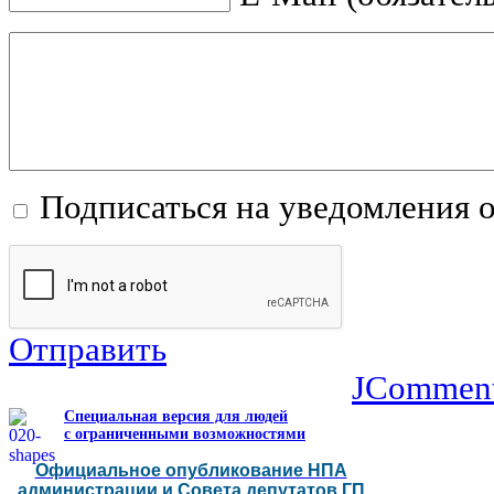
Подписаться на уведомления 
Отправить
JCommen
Специальная версия для людей
с ограниченными возможностями
Официальное опубликование НПА
администрации и Совета депутатов ГП