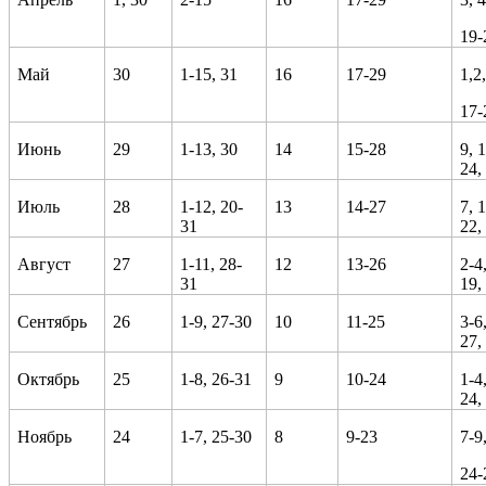
19-
Май
30
1-15, 31
16
17-29
1,2
17-
Июнь
29
1-13, 30
14
15-28
9, 
24,
Июль
28
1-12, 20-
13
14-27
7, 
31
22,
Август
27
1-11, 28-
12
13-26
2-4
31
19,
Сентябрь
26
1-9, 27-30
10
11-25
3-6
27,
Октябрь
25
1-8, 26-31
9
10-24
1-4
24,
Ноябрь
24
1-7, 25-30
8
9-23
7-9
24-