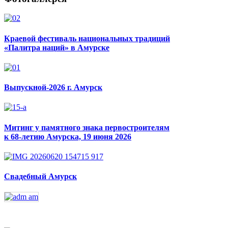
Краевой фестиваль национальных традиций
«Палитра наций» в Амурске
Выпускной-2026 г. Амурск
Митинг у памятного знака первостроителям
к 68-летию Амурска, 19 июня 2026
Свадебный Амурск