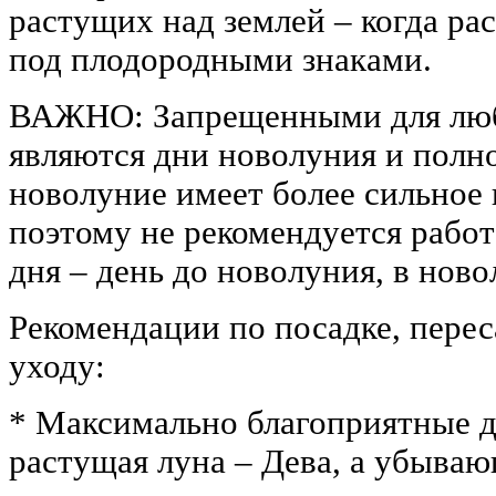
растущих над землей – когда ра
под плодородными знаками.
ВАЖНО: Запрещенными для люб
являются дни новолуния и полн
новолуние имеет более сильное 
поэтому не рекомендуется работ
дня – день до новолуния, в ново
Рекомендации по посадке, перес
уходу:
* Максимально благоприятные д
растущая луна – Дева, а убываю