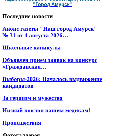
"Город Амурск"
Последние
новости
Анонс газеты "Наш город Амурск"
№ 31 от 4 августа 2026…
Школьные каникулы
Объявлен прием заявок на конкурс
«Гражданская…
Выборы-2026: Началось выдвижение
кандидатов
За героизм и мужество
Низкий поклон нашим медикам!
Происшествия
Фотогаллерея