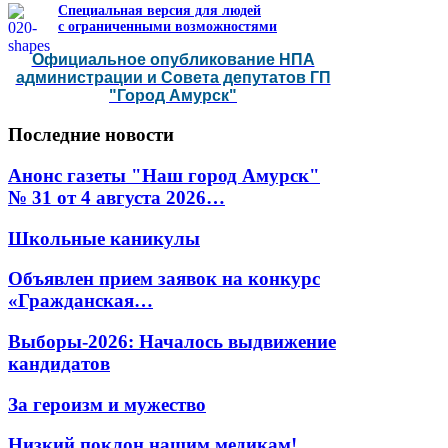
Специальная версия для людей
с ограниченными возможностями
Официальное опубликование НПА
администрации и Совета депутатов ГП
"Город Амурск"
Последние
новости
Анонс газеты "Наш город Амурск"
№ 31 от 4 августа 2026…
Школьные каникулы
Объявлен прием заявок на конкурс
«Гражданская…
Выборы-2026: Началось выдвижение
кандидатов
За героизм и мужество
Низкий поклон нашим медикам!