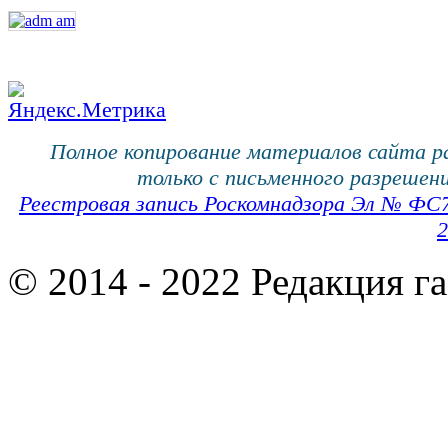
Полное копирование материалов сайта 
только с письменного разрешени
Реестровая запись Роскомнадзора Эл № ФС
2
© 2014 - 2022 Редакция г