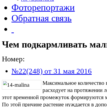
Фоторепортажи
Обратная связь
Чем подкармливать мал
Номер:
№22(248) от 31 мая 2016
Максимальное количество 
расходует на протяжении л
этот временной промежуток формируются м
По этой причине растение нуждается в допо