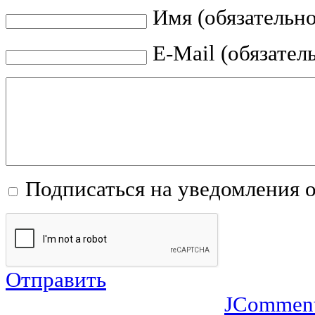
Имя (обязательно
E-Mail (обязател
Подписаться на уведомления 
Отправить
JCommen