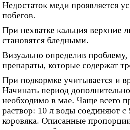
Недостаток меди проявляется 
побегов.
При нехватке кальция верхние 
становятся бледными.
Визуально определив проблему,
препараты, которые содержат т
При подкормке учитывается и в
Начинать период дополнительн
необходимо в мае. Чаще всего 
раствор: 10 л воды соединяют с
коровяка. Описанные пропорци