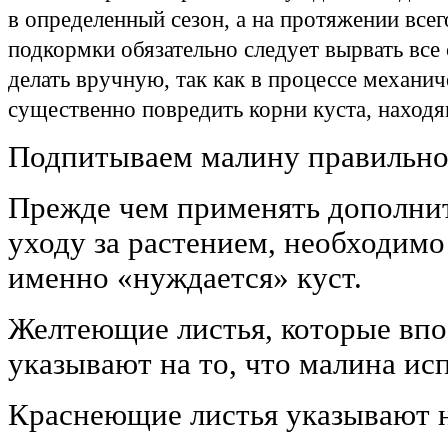
в определенный сезон, а на протяжении все
подкормки обязательно следует вырвать все
делать вручную, так как в процессе механи
существенно повредить корни куста, наход
Подпитываем малину правильн
Прежде чем применять дополнит
уходу за растением, необходимо
именно «нуждается» куст.
Желтеющие листья, которые впо
указывают на то, что малина ис
Краснеющие листья указывают н