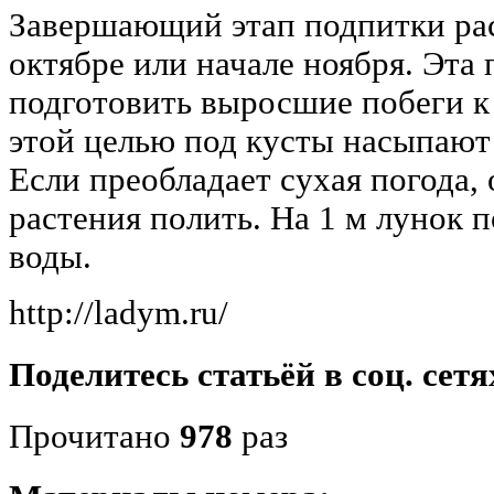
Завершающий этап подпитки рас
октябре или начале ноября. Эта
подготовить выросшие побеги к
этой целью под кусты насыпают
Если преобладает сухая погода,
растения полить. На 1 м лунок п
воды.
http://ladym.ru/
Поделитесь статьёй в соц. сетя
Прочитано
978
раз