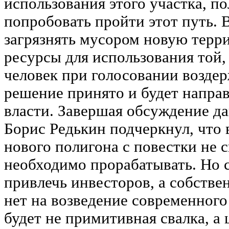
использования этого участка, по
попробовать пройти этот путь. 
загрязнять мусором новую терри
ресурсы для использования той, 
человек при голосовании воздер
решение принято и будет напра
власти. Завершая обсуждение да
Борис Редькин подчеркнул, что 
нового полигона с повестки не 
необходимо прорабатывать. Но 
привлечь инвесторов, а собстве
нет на возведение современного
будет не примитивная свалка, а