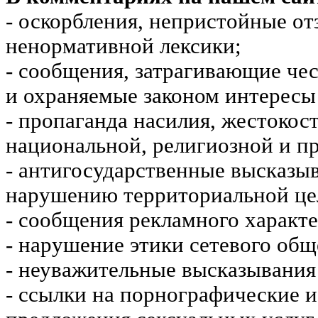
- оскорбления, непристойные от
ненормативной лексики;
- сообщения, затрагивающие чес
и охраняемые законом интересы 
- пропаганда насилия, жестокос
национальной, религиозной и пр
- антигосударственные высказы
нарушению территориальной це
- сообщения рекламного характе
- нарушение этики сетевого общ
- неуважительные высказывания 
- ссылки на порнографические 