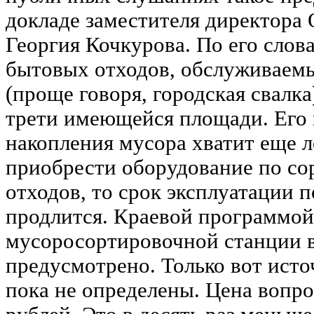
докладе заместителя директора
Георгия Кочкурова. По его сло
бытовых отходов, обслуживае
(проще говоря, городская свалка
трети имеющейся площади. Его
накопления мусора хватит еще ле
приобрести оборудование по со
отходов, то срок эксплуатации 
продлится. Краевой программой,
мусоросортировочной станции 
предусмотрено. Только вот ист
пока не определены. Цена вопро