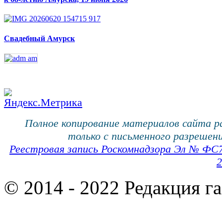
Свадебный Амурск
Полное копирование материалов сайта 
только с письменного разрешени
Реестровая запись Роскомнадзора Эл № ФС
2
© 2014 - 2022 Редакция г