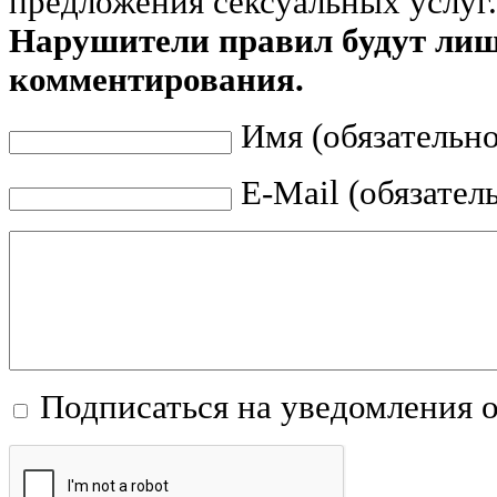
предложения сексуальных услуг.
Нарушители правил будут ли
комментирования.
Имя (обязательно
E-Mail (обязател
Подписаться на уведомления 