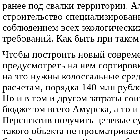
ранее под свалки территории. А
строительство специализирован
соблюдением всех экологически
требований. Как быть при таком
Чтобы построить новый соврем
предусмотреть на нем сортировк
на это нужны колоссальные сре
расчетам, порядка 140 млн рубле
Но и в том и другом затраты со
бюджетом всего Амурска, а то и
Перспектив получить целевые с
такого объекта не просматривает