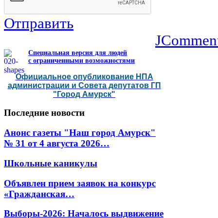
Отправить
JCommen
Специальная версия для людей
с ограниченными возможностями
Официальное опубликование НПА
администрации и Совета депутатов ГП
"Город Амурск"
Последние
новости
Анонс газеты "Наш город Амурск"
№ 31 от 4 августа 2026…
Школьные каникулы
Объявлен прием заявок на конкурс
«Гражданская…
Выборы-2026: Началось выдвижение