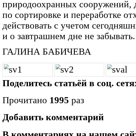
природоохранных сооружений, 
по сортировке и переработке от
действовать с учетом сегодняшн
и о завтрашнем дне не забывать.
ГАЛИНА БАБИЧЕВА
Поделитесь статьёй в соц. сетя
Прочитано
1995
раз
Добавить комментарий
В комментариях на нашем сай