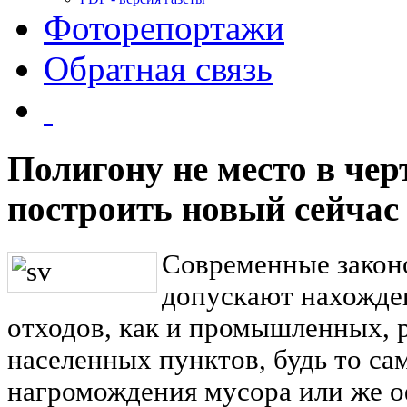
Фоторепортажи
Обратная связь
Полигону не место в черт
построить новый сейчас
Современные закон
допускают нахожде
отходов, как и промышленных, р
населенных пунктов, будь то с
нагромождения мусора или же 