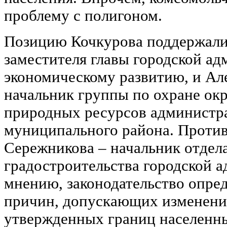
проблему с полигоном.
Позицию Кочкурова поддержали 
заместителя главы городской а
экономическому развитию, и Ал
начальник группы по охране о
природных ресурсов администр
муниципального района. Против
Сережникова – начальник отдел
градостроительства городской а
мнению, законодательство опред
причин, допускающих изменени
утвержденных границ населенны