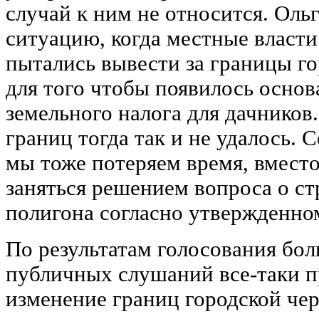
случай к ним не относится. Оль
ситуацию, когда местные власти
пытались вывести за границы го
для того чтобы появилось осно
земельного налога для дачников
границ тогда так и не удалось. С
мы тоже потеряем время, вместо
заняться решением вопроса о ст
полигона согласно утвержденно
По результатам голосования бо
публичных слушаний все-таки п
изменение границ городской чер