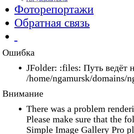
Фоторепортажи
Обратная связь
Ошибка
JFolder: :files: Путь ведёт 
/home/ngamursk/domains/ng
Внимание
There was a problem renderi
Please make sure that the fo
Simple Image Gallery Pro pl