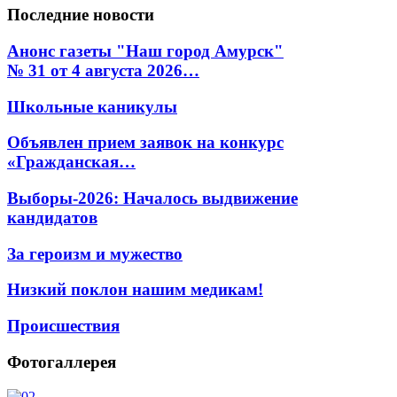
Последние
новости
Анонс газеты "Наш город Амурск"
№ 31 от 4 августа 2026…
Школьные каникулы
Объявлен прием заявок на конкурс
«Гражданская…
Выборы-2026: Началось выдвижение
кандидатов
За героизм и мужество
Низкий поклон нашим медикам!
Происшествия
Фотогаллерея