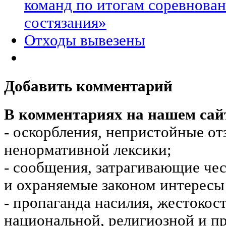
команд по итогам соревнова
состязания»
Отходы вывезены
Добавить комментарий
В комментариях на нашем сай
- оскорбления, непристойные от
ненормативной лексики;
- сообщения, затрагивающие чес
и охраняемые законом интересы 
- пропаганда насилия, жестокос
национальной, религиозной и пр