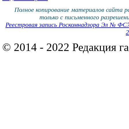
Полное копирование материалов сайта 
только с письменного разрешени
Реестровая запись Роскомнадзора Эл № ФС
2
© 2014 - 2022 Редакция г