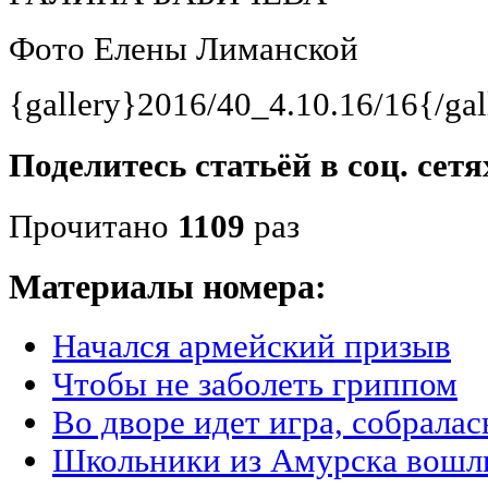
Фото Елены Лиманской
{gallery}2016/40_4.10.16/16{/gal
Поделитесь статьёй в соц. сетя
Прочитано
1109
раз
Материалы номера:
Начался армейский призыв
Чтобы не заболеть гриппом
Во дворе идет игра, собралас
Школьники из Амурска вошли