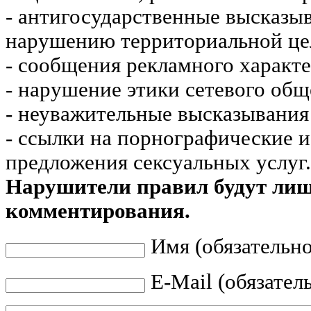
- антигосударственные высказы
нарушению территориальной це
- сообщения рекламного характе
- нарушение этики сетевого общ
- неуважительные высказывания 
- ссылки на порнографические 
предложения сексуальных услуг.
Нарушители правил будут ли
комментирования.
Имя (обязательно
E-Mail (обязател