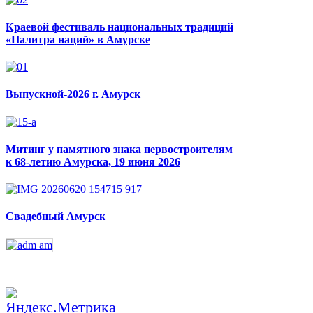
Краевой фестиваль национальных традиций
«Палитра наций» в Амурске
Выпускной-2026 г. Амурск
Митинг у памятного знака первостроителям
к 68-летию Амурска, 19 июня 2026
Свадебный Амурск