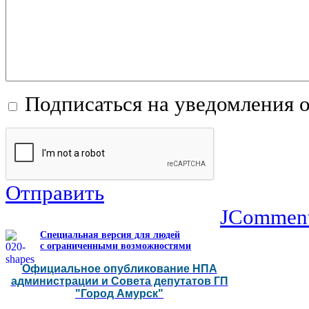
Подписаться на уведомления 
Отправить
JCommen
Специальная версия для людей
с ограниченными возможностями
Официальное опубликование НПА
администрации и Совета депутатов ГП
"Город Амурск"