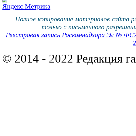
Полное копирование материалов сайта 
только с письменного разрешени
Реестровая запись Роскомнадзора Эл № ФС
2
© 2014 - 2022 Редакция г