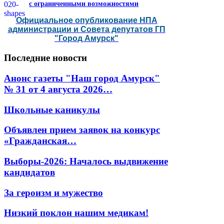
с ограниченными возможностями
Официальное опубликование НПА
администрации и Совета депутатов ГП
"Город Амурск"
Последние
новости
Анонс газеты "Наш город Амурск"
№ 31 от 4 августа 2026…
Школьные каникулы
Объявлен прием заявок на конкурс
«Гражданская…
Выборы-2026: Началось выдвижение
кандидатов
За героизм и мужество
Низкий поклон нашим медикам!