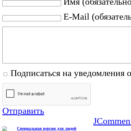
Имя (обязательно
E-Mail (обязател
Подписаться на уведомления 
Отправить
JCommen
Специальная версия для людей