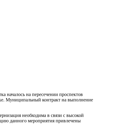
ка началось на пересечении проспектов
ске. Муниципальный контракт на выполнение
дернизация необходима в связи с высокой
ацию данного мероприятия привлечены