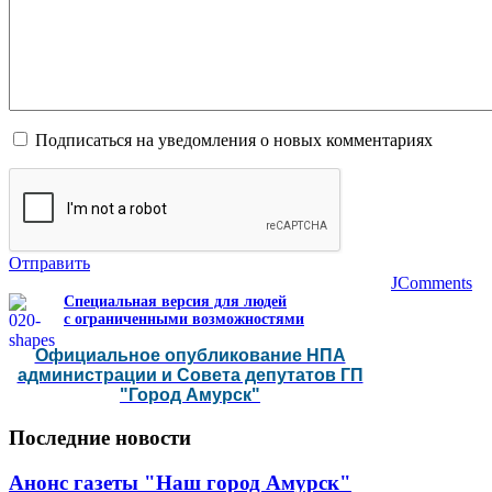
Подписаться на уведомления о новых комментариях
Отправить
JComments
Специальная версия для людей
с ограниченными возможностями
Официальное опубликование НПА
администрации и Совета депутатов ГП
"Город Амурск"
Последние
новости
Анонс газеты "Наш город Амурск"