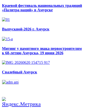
Краевой фестиваль национальных традиций
«Палитра наций» в Амурске
Выпускной-2026 г. Амурск
Митинг у памятного знака первостроителям
к 68-летию Амурска, 19 июня 2026
Свадебный Амурск