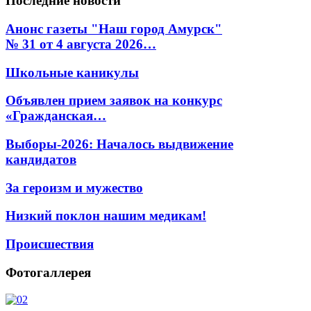
Последние
новости
Анонс газеты "Наш город Амурск"
№ 31 от 4 августа 2026…
Школьные каникулы
Объявлен прием заявок на конкурс
«Гражданская…
Выборы-2026: Началось выдвижение
кандидатов
За героизм и мужество
Низкий поклон нашим медикам!
Происшествия
Фотогаллерея