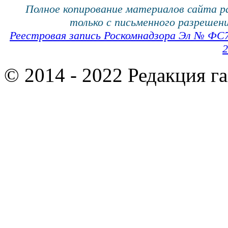
Полное копирование материалов сайта 
только с письменного разрешени
Реестровая запись Роскомнадзора Эл № ФС
2
© 2014 - 2022 Редакция г