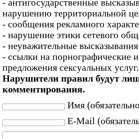
- антигосударственные высказы
нарушению территориальной це
- сообщения рекламного характе
- нарушение этики сетевого общ
- неуважительные высказывания 
- ссылки на порнографические 
предложения сексуальных услуг.
Нарушители правил будут ли
комментирования.
Имя (обязательно
E-Mail (обязател