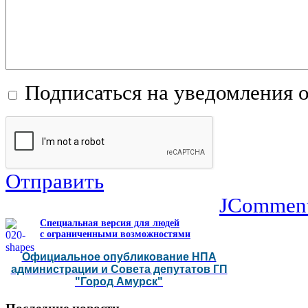
Подписаться на уведомления 
Отправить
JCommen
Специальная версия для людей
с ограниченными возможностями
Официальное опубликование НПА
администрации и Совета депутатов ГП
"Город Амурск"