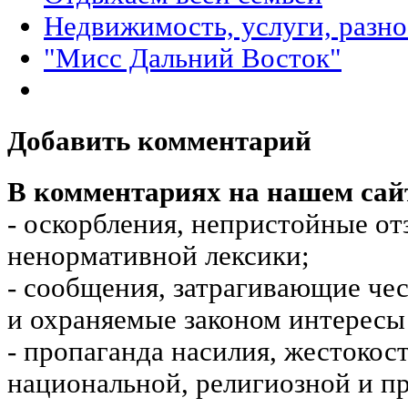
Недвижимость, услуги, разн
"Мисс Дальний Восток"
Добавить комментарий
В комментариях на нашем сай
- оскорбления, непристойные от
ненормативной лексики;
- сообщения, затрагивающие чес
и охраняемые законом интересы 
- пропаганда насилия, жестокос
национальной, религиозной и пр