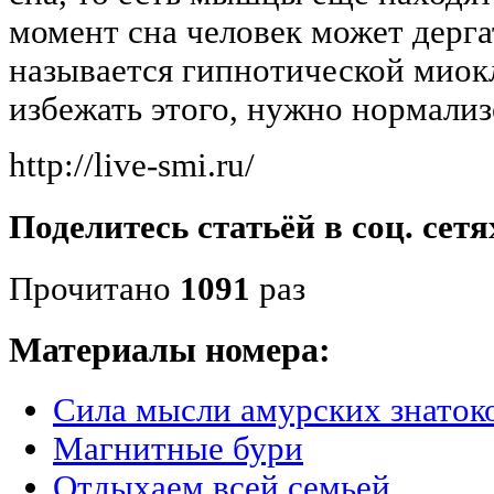
момент сна человек может дерга
называется гипнотической миок
избежать этого, нужно нормализ
http://live-smi.ru/
Поделитесь статьёй в соц. сетя
Прочитано
1091
раз
Материалы номера:
Сила мысли амурских знаток
Магнитные бури
Отдыхаем всей семьей