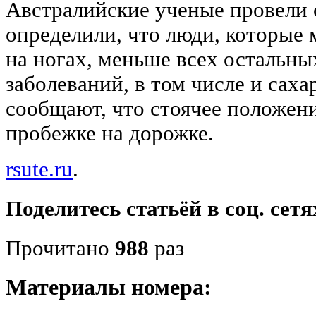
Австралийские ученые провели с
определили, что люди, которые
на ногах, меньше всех остальны
заболеваний, в том числе и сах
сообщают, что стоячее положен
пробежке на дорожке.
rsute.ru
.
Поделитесь статьёй в соц. сетя
Прочитано
988
раз
Материалы номера: