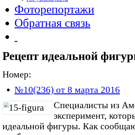
Фоторепортажи
Обратная связь
Рецепт идеальной фигу
Номер:
№10(236) от 8 марта 2016
Специалисты из Ам
эксперимент, котор
идеальной фигуры. Как сообща