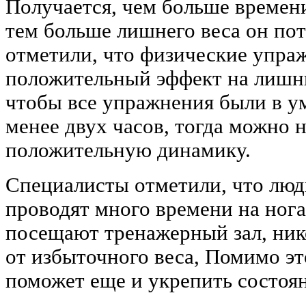
Получается, чем больше времени
тем больше лишнего веса он по
отметили, что физические упра
положительный эффект на лишни
чтобы все упражнения были в у
менее двух часов, тогда можно 
положительную динамику.
Специалисты отметили, что люди
проводят много времени на нога
посещают тренажерный зал, нико
от избыточного веса, Помимо эт
поможет еще и укрепить состоян