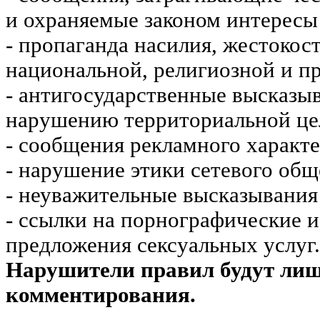
и охраняемые законом интересы 
- пропаганда насилия, жестокос
национальной, религиозной и пр
- антигосударственные высказы
нарушению территориальной це
- сообщения рекламного характе
- нарушение этики сетевого общ
- неуважительные высказывания 
- ссылки на порнографические 
предложения сексуальных услуг.
Нарушители правил будут ли
комментирования.