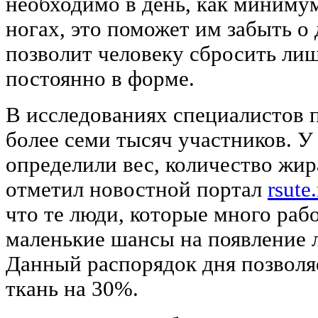
необходимо в день, как минимум
ногах, это поможет им забыть о 
позволит человеку сбросить ли
постоянно в форме.
В исследованиях специалистов 
более семи тысяч участников. У
определили вес, количество жир
отметил новостной портал
rsute
что те люди, которые много раб
маленькие шансы на появление 
Данный распорядок дня позволя
ткань на 30%.