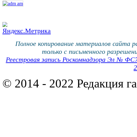
Полное копирование материалов сайта 
только с письменного разрешени
Реестровая запись Роскомнадзора Эл № ФС
2
© 2014 - 2022 Редакция г