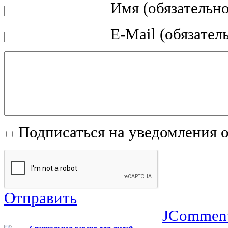
Имя (обязательно
E-Mail (обязател
Подписаться на уведомления 
Отправить
JCommen