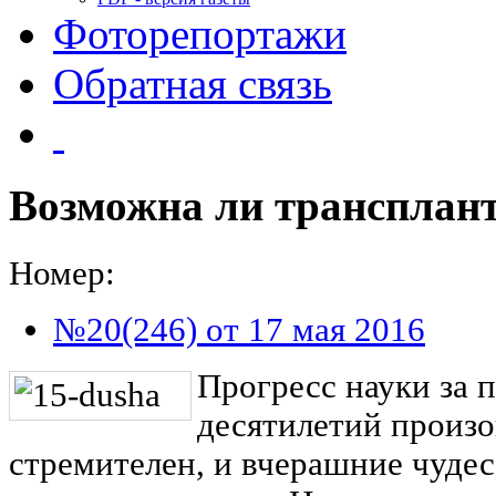
Фоторепортажи
Обратная связь
Возможна ли трансплан
Номер:
№20(246) от 17 мая 2016
Прогресс науки за 
десятилетий произ
стремителен, и вчерашние чудес