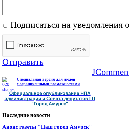
Подписаться на уведомления 
Отправить
JCommen
Специальная версия для людей
с ограниченными возможностями
Официальное опубликование НПА
администрации и Совета депутатов ГП
"Город Амурск"
Последние
новости
Анонс газеты "Наш город Амурск"