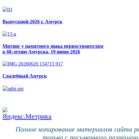
Выпускной-2026 г. Амурск
Митинг у памятного знака первостроителям
к 68-летию Амурска, 19 июня 2026
Свадебный Амурск
Полное копирование материалов сайта 
только с письменного разрешени