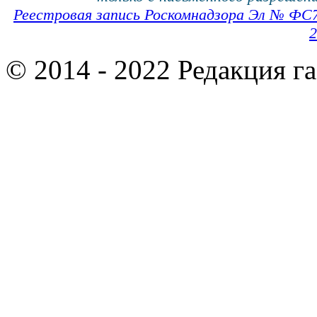
Реестровая запись Роскомнадзора Эл № ФС
2
© 2014 - 2022 Редакция г