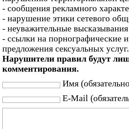
- сообщения рекламного характе
- нарушение этики сетевого общ
- неуважительные высказывания 
- ссылки на порнографические 
предложения сексуальных услуг.
Нарушители правил будут ли
комментирования.
Имя (обязательно
E-Mail (обязател