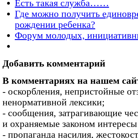
Есть такая служба……
Где можно получить единовр
рождении ребенка?
Форум молодых, инициатив
Добавить комментарий
В комментариях на нашем сай
- оскорбления, непристойные от
ненормативной лексики;
- сообщения, затрагивающие чес
и охраняемые законом интересы 
- пропаганда насилия, жестокос