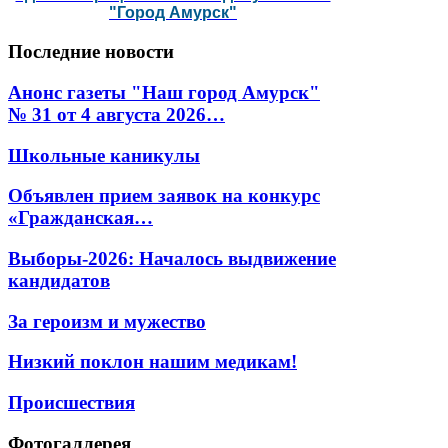
"Город Амурск"
Последние
новости
Анонс газеты "Наш город Амурск"
№ 31 от 4 августа 2026…
Школьные каникулы
Объявлен прием заявок на конкурс
«Гражданская…
Выборы-2026: Началось выдвижение
кандидатов
За героизм и мужество
Низкий поклон нашим медикам!
Происшествия
Фотогаллерея