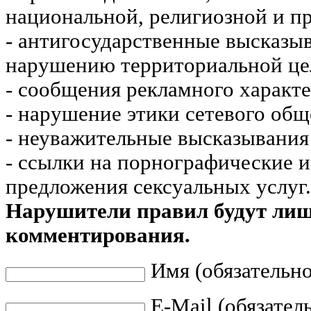
национальной, религиозной и пр
- антигосударственные высказы
нарушению территориальной це
- сообщения рекламного характе
- нарушение этики сетевого общ
- неуважительные высказывания 
- ссылки на порнографические 
предложения сексуальных услуг.
Нарушители правил будут ли
комментирования.
Имя (обязательно
E-Mail (обязател