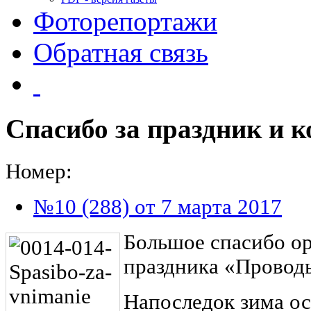
Фоторепортажи
Обратная связь
Спасибо за праздник и к
Номер:
№10 (288) от 7 марта 2017
Большое спасибо ор
праздника «Провод
Напоследок зима о