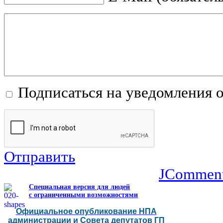
Подписаться на уведомления 
Отправить
JCommen
Специальная версия для людей
с ограниченными возможностями
Официальное опубликование НПА
администрации и Совета депутатов ГП