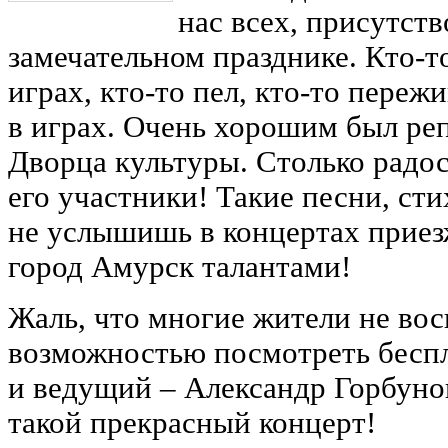
нас всех, присутст
замечательном празднике. Кто-т
играх, кто-то пел, кто-то пережи
в играх. Очень хорошим был реп
Дворца культуры. Столько радо
его участники! Такие песни, ст
не услышишь в концертах приез
город Амурск талантами!
Жаль, что многие жители не вос
возможностью посмотреть бесп
и ведущий – Александр Горбуно
такой прекрасный концерт!