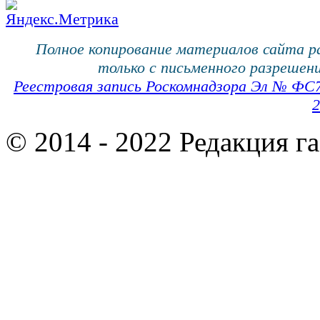
Полное копирование материалов сайта 
только с письменного разрешени
Реестровая запись Роскомнадзора Эл № ФС
2
© 2014 - 2022 Редакция г