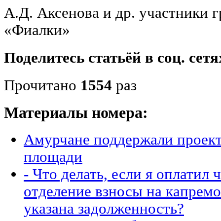
А.Д. Аксенова и др. участники 
«Фиалки»
Поделитесь статьёй в соц. сетя
Прочитано
1554
раз
Материалы номера:
Амурчане поддержали проект
площади
- Что делать, если я оплатил 
отделение взносы на капремо
указана задолженность?