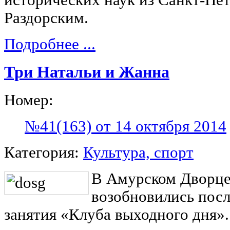
Раздорским.
Подробнее ...
Три Натальи и Жанна
Номер:
№41(163) от 14 октября 2014
Категория:
Культура, спорт
В Амурском Дворце
возобновились посл
занятия «Клуба выходного дня».