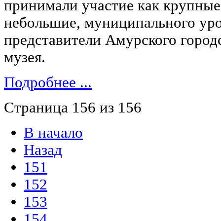
принимали участие как крупные 
небольшие, муниципального уро
представители Амурского городс
музея.
Подробнее ...
Страница 156 из 156
В начало
Назад
151
152
153
154