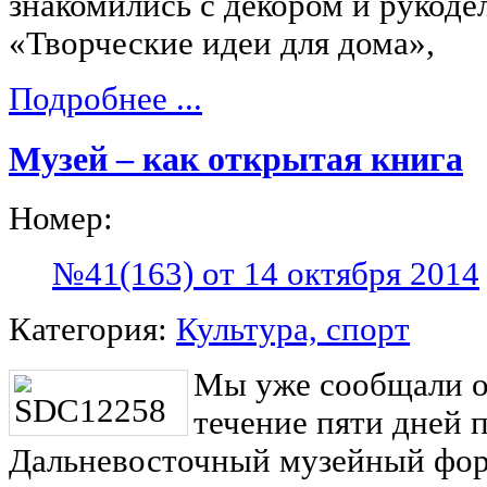
знакомились с декором и рукоде
«Творческие идеи для дома»,
Подробнее ...
Музей – как открытая книга
Номер:
№41(163) от 14 октября 2014
Категория:
Культура, спорт
Мы уже сообщали о 
течение пяти дней 
Дальневосточный музейный фору