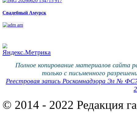
Свадебный Амурск
Полное копирование материалов сайта 
только с письменного разрешени
Реестровая запись Роскомнадзора Эл № ФС
2
© 2014 - 2022 Редакция г