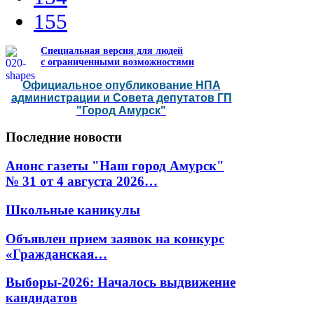
155
Специальная версия для людей
с ограниченными возможностями
Официальное опубликование НПА
администрации и Совета депутатов ГП
"Город Амурск"
Последние
новости
Анонс газеты "Наш город Амурск"
№ 31 от 4 августа 2026…
Школьные каникулы
Объявлен прием заявок на конкурс
«Гражданская…
Выборы-2026: Началось выдвижение
кандидатов