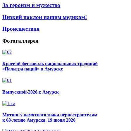
За героизм и мужество
Низкий поклон нашим медикам!
Происшествия
Фотогаллерея
Краевой фестиваль национальных традиций
«Палитра наций» в Амурске
Выпускной-2026 г. Амурск
Митинг у памятного знака первостроителям
к 68-летию Амурска, 19 июня 2026