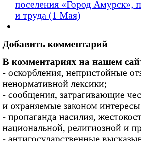
поселения «Город Амурск»,
и труда (1 Мая)
Добавить комментарий
В комментариях на нашем сай
- оскорбления, непристойные от
ненормативной лексики;
- сообщения, затрагивающие чес
и охраняемые законом интересы 
- пропаганда насилия, жестокос
национальной, религиозной и пр
- антигосударственные высказы