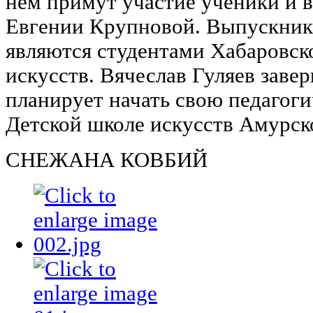
нем примут участие ученики и 
Евгении Крупновой. Выпускник
являются студентами Хабаровск
искусств. Вячеслав Гуляев заве
планирует начать свою педагоги
Детской школе искусств Амурск
СНЕЖАНА КОВБИЙ