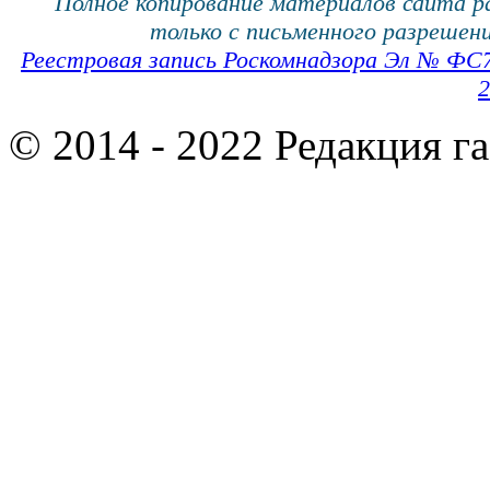
Полное копирование материалов сайта 
только с письменного разрешени
Реестровая запись Роскомнадзора Эл № ФС
2
© 2014 - 2022 Редакция г