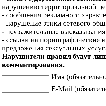
нарушению территориальной це
- сообщения рекламного характе
- нарушение этики сетевого общ
- неуважительные высказывания 
- ссылки на порнографические 
предложения сексуальных услуг.
Нарушители правил будут ли
комментирования.
Имя (обязательно
E-Mail (обязател