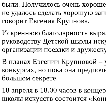
были. Получилось очень хорошее
не удалось сделать хорошую зап
говорит Евгения Крупнова.
Искреннюю благодарность выра
руководству Детской школы иск
организации поездки и дружеск
В планах Евгении Крупновой ‒ 
конкурсах, но пока она предпочи
большом секрете.
18 апреля в 18.00 часов в конце
школы искусств состоится «Конц