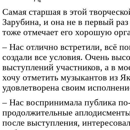
Самая старшая в этой творческо
Зарубина, и она не в первый раз
тоже отмечает его хорошую орг
‒ Нас отлично встретили, всё по
создали все условия. Очень выс
выступлений участников, а в мо
хочу отметить музыкантов из Як
удовлетворена своим исполнение
‒ Нас воспринимала публика по-
продолжительные аплодисменты
после выступления, интересовал