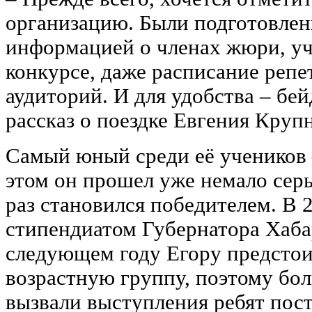
организацию. Были подготовлен
информацией о членах жюри, уч
конкурсе, даже расписание репе
аудиторий. И для удобства ‒ бей
рассказ о поездке Евгения Круп
Самый юный среди её учеников 
этом он прошел уже немало серь
раз становился победителем. В 2
стипендиатом Губернатора Хаба
следующем году Егору предстои
возрастную группу, поэтому бол
вызвали выступления ребят пост