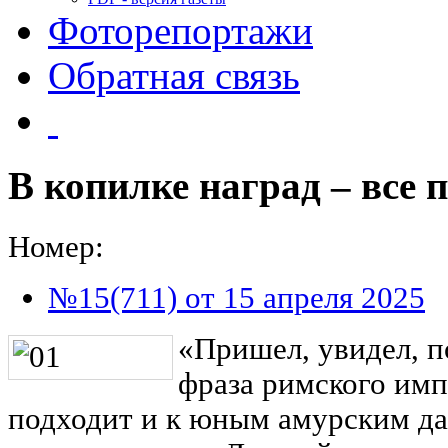
Фоторепортажи
Обратная связь
В копилке наград – все 
Номер:
№15(711) от 15 апреля 2025
«Пришел, увидел, п
фраза римского им
подходит и к юным амурским д