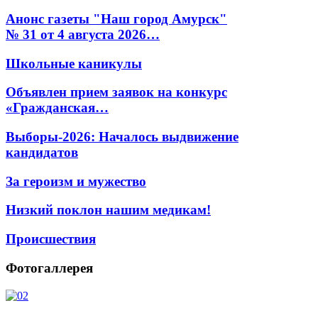
Анонс газеты "Наш город Амурск"
№ 31 от 4 августа 2026…
Школьные каникулы
Объявлен прием заявок на конкурс
«Гражданская…
Выборы-2026: Началось выдвижение
кандидатов
За героизм и мужество
Низкий поклон нашим медикам!
Происшествия
Фотогаллерея