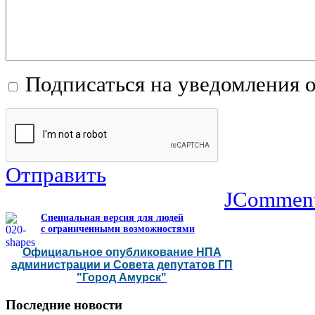
Подписаться на уведомления 
Отправить
JCommen
Специальная версия для людей
с ограниченными возможностями
Официальное опубликование НПА
администрации и Совета депутатов ГП
"Город Амурск"
Последние
новости