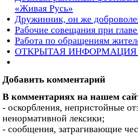
«Живая Русь»
Дружинник, он же доброволе
Рабочие совещания при главе
Работа по обращениям жител
ОТКРЫТАЯ ИНФОРМАЦИЯ 
Добавить комментарий
В комментариях на нашем сай
- оскорбления, непристойные от
ненормативной лексики;
- сообщения, затрагивающие чес