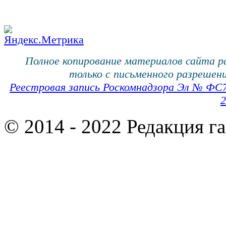
Полное копирование материалов сайта 
только с письменного разрешени
Реестровая запись Роскомнадзора Эл № ФС
2
© 2014 - 2022 Редакция г