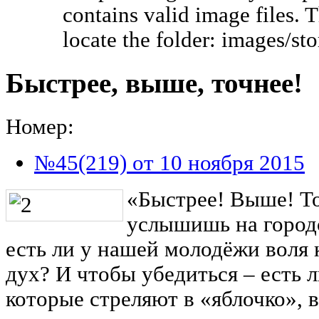
contains valid image files. 
locate the folder: images/st
Быстрее, выше, точнее!
Номер:
№45(219) от 10 ноября 2015
«Быстрее! Выше! Точ
услышишь на городс
есть ли у нашей молодёжи воля 
дух? И чтобы убедиться – есть 
которые стреляют в «яблочко», 