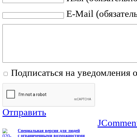
E-Mail (обязател
Подписаться на уведомления 
Отправить
JCommen
Специальная версия для людей
с ограниченными возможностями