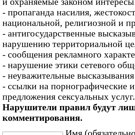
и охраняемые законом интересы 
- пропаганда насилия, жестокос
национальной, религиозной и пр
- антигосударственные высказы
нарушению территориальной це
- сообщения рекламного характе
- нарушение этики сетевого общ
- неуважительные высказывания 
- ссылки на порнографические 
предложения сексуальных услуг.
Нарушители правил будут ли
комментирования.
Имя (обязательно