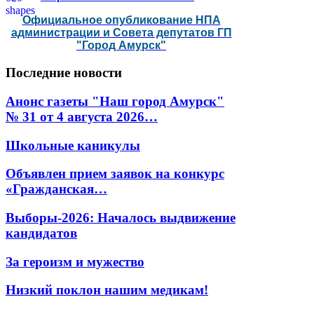
Официальное опубликование НПА
администрации и Совета депутатов ГП
"Город Амурск"
Последние
новости
Анонс газеты "Наш город Амурск"
№ 31 от 4 августа 2026…
Школьные каникулы
Объявлен прием заявок на конкурс
«Гражданская…
Выборы-2026: Началось выдвижение
кандидатов
За героизм и мужество
Низкий поклон нашим медикам!