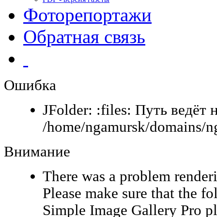
Фоторепортажи
Обратная связь
Ошибка
JFolder: :files: Путь ведёт 
/home/ngamursk/domains/ng
Внимание
There was a problem renderi
Please make sure that the fo
Simple Image Gallery Pro pl