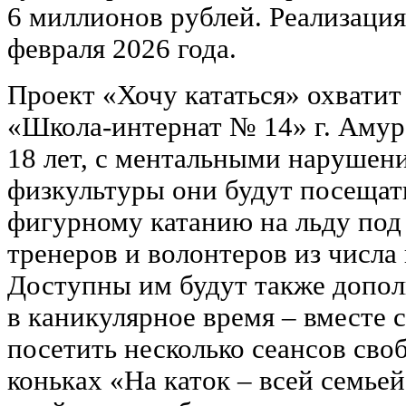
6 миллионов рублей. Реализация
февраля 2026 года.
Проект «Хочу кататься» охвати
«Школа-интернат № 14» г. Амурск
18 лет, с ментальными нарушен
физкультуры они будут посещат
фигурному катанию на льду под
тренеров и волонтеров из числа
Доступны им будут также допо
в каникулярное время ‒ вместе 
посетить несколько сеансов сво
коньках «На каток ‒ всей семьей