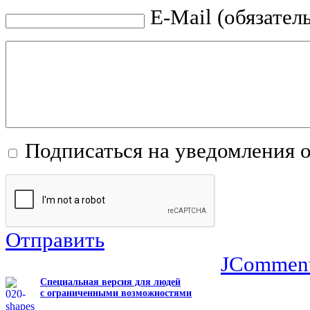
E-Mail (обязател
Подписаться на уведомления 
Отправить
JCommen
Специальная версия для людей
с ограниченными возможностями