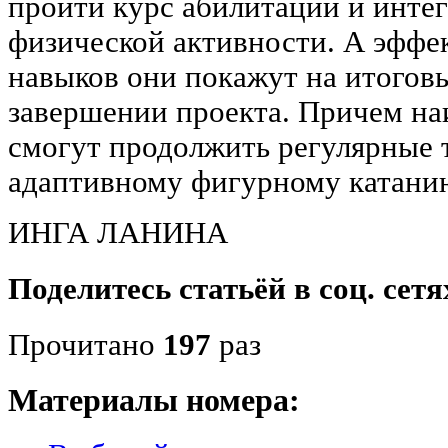
пройти курс абилитации и инте
физической активности. А эффе
навыков они покажут на итогов
завершении проекта. Причем на
смогут продолжить регулярные 
адаптивному фигурному катани
ИНГА ЛАНИНА
Поделитесь статьёй в соц. сетя
Прочитано
197
раз
Материалы номера: