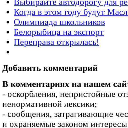
Выбирайте автодорогу для р
Когда в этом году будут Мас
Олимпиада школьников
Белорыбица на экспорт
Переправа открылась!
Добавить комментарий
В комментариях на нашем сай
- оскорбления, непристойные от
ненормативной лексики;
- сообщения, затрагивающие чес
и охраняемые законом интересы 