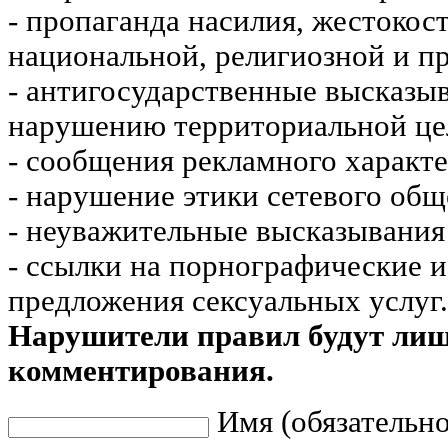
- пропаганда насилия, жестокос
национальной, религиозной и пр
- антигосударственные высказы
нарушению территориальной це
- сообщения рекламного характе
- нарушение этики сетевого общ
- неуважительные высказывания 
- ссылки на порнографические 
предложения сексуальных услуг.
Нарушители правил будут ли
комментирования.
Имя (обязательно