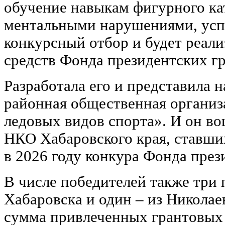
обучение навыкам фигурного ка
ментальными нарушениями, ус
конкурсный отбор и будет реали
средств Фонда президентских гр
Разработала его и представила 
районная общественная органи
ледовых видов спорта». И он во
НКО Хабаровского края, ставши
в 2026 году конкура Фонда през
В числе победителей также три
Хабаровска и один – из Никола
сумма привлеченных грантовых 