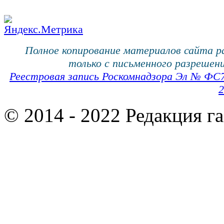
Полное копирование материалов сайта 
только с письменного разрешени
Реестровая запись Роскомнадзора Эл № ФС
2
© 2014 - 2022 Редакция г