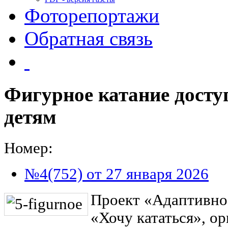
Фоторепортажи
Обратная связь
Фигурное катание досту
детям
Номер:
№4(752) от 27 января 2026
Проект «Адаптивно
«Хочу кататься», о