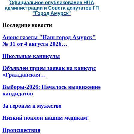
Официальное опубликование НПА
администрации и Совета депутатов ГП
"Город Амурск"
Последние
новости
Анонс газеты "Наш город Амурск"
№ 31 от 4 августа 2026…
Школьные каникулы
Объявлен прием заявок на конкурс
«Гражданская…
Выборы-2026: Началось выдвижение
кандидатов
За героизм и мужество
Низкий поклон нашим медикам!
Происшествия