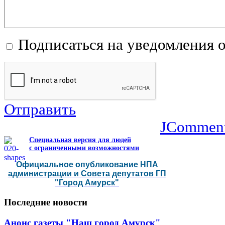
Подписаться на уведомления 
Отправить
JCommen
Специальная версия для людей
с ограниченными возможностями
Официальное опубликование НПА
администрации и Совета депутатов ГП
"Город Амурск"
Последние
новости
Анонс газеты "Наш город Амурск"