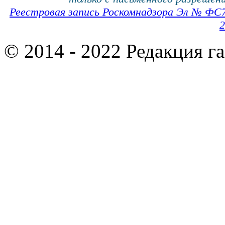
Реестровая запись Роскомнадзора Эл № ФС
2
© 2014 - 2022 Редакция г