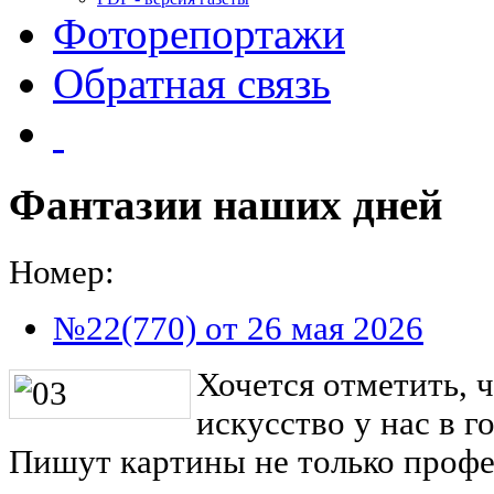
Фоторепортажи
Обратная связь
Фантазии наших дней
Номер:
№22(770) от 26 мая 2026
Хочется отметить, 
искусство у нас в г
Пишут картины не только проф