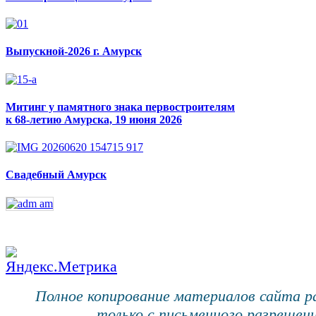
Выпускной-2026 г. Амурск
Митинг у памятного знака первостроителям
к 68-летию Амурска, 19 июня 2026
Свадебный Амурск
Полное копирование материалов сайта 
только с письменного разрешени