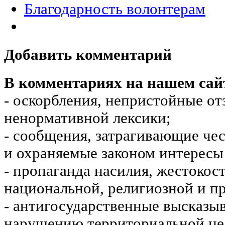
Благодарность волонтерам
Добавить комментарий
В комментариях на нашем сай
- оскорбления, непристойные от
ненормативной лексики;
- сообщения, затрагивающие чес
и охраняемые законом интересы 
- пропаганда насилия, жестокос
национальной, религиозной и пр
- антигосударственные высказы
нарушению территориальной це