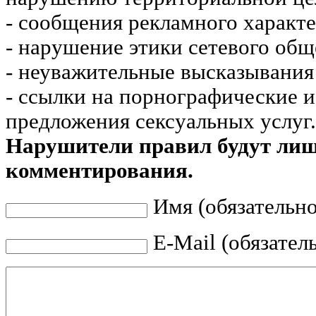
- сообщения рекламного характе
- нарушение этики сетевого общ
- неуважительные высказывания 
- ссылки на порнографические 
предложения сексуальных услуг.
Нарушители правил будут ли
комментирования.
Имя (обязательно
E-Mail (обязател