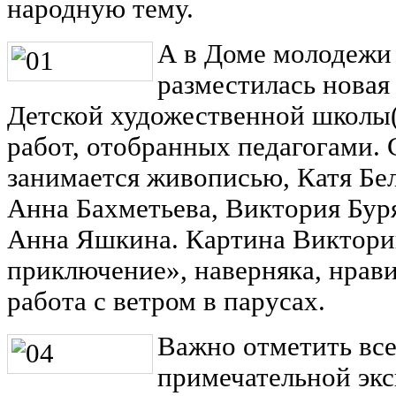
народную тему.
А в Доме молодежи 
разместилась новая
Детской художественной школы(
работ, отобранных педагогами. 
занимается живописью, Катя Бе
Анна Бахметьева, Виктория Бур
Анна Яшкина. Картина Виктори
приключение», наверняка, нрави
работа с ветром в парусах.
Важно отметить все
примечательной эк