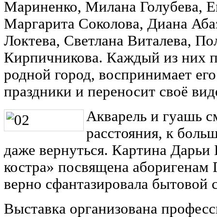
Мариненко, Милана Голубева, Е
Маргарита Соколова, Диана Аба
Локтева, Светлана Виталева, П
Кирпичникова. Каждый из них п
родной город, воспринимает его
праздники и переносит своё вид
Акварель и гуашь с
расстояния, к боль
даже вернуться. Картина Дарьи
костра» посвящена аборигенам
верно сфантазировала бытовой 
Выставка организована професс