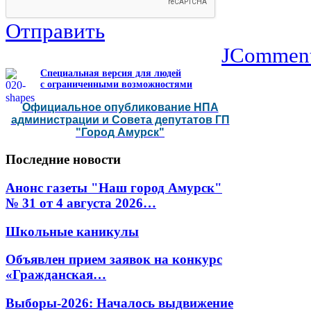
Отправить
JCommen
Специальная версия для людей
с ограниченными возможностями
Официальное опубликование НПА
администрации и Совета депутатов ГП
"Город Амурск"
Последние
новости
Анонс газеты "Наш город Амурск"
№ 31 от 4 августа 2026…
Школьные каникулы
Объявлен прием заявок на конкурс
«Гражданская…
Выборы-2026: Началось выдвижение