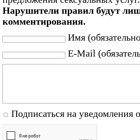
Нарушители правил будут ли
комментирования.
Имя (обязательно
E-Mail (обязател
Подписаться на уведомления 