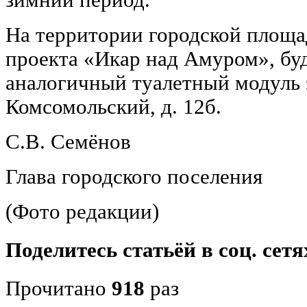
На территории городской площа
проекта «Икар над Амуром», бу
аналогичный туалетный модуль з
Комсомольский, д. 12б.
С.В. Семёнов
Глава городского поселения
(Фото редакции)
Поделитесь статьёй в соц. сетя
Прочитано
918
раз