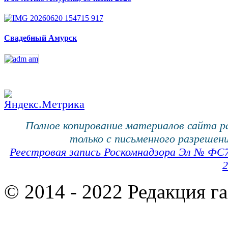
Свадебный Амурск
Полное копирование материалов сайта 
только с письменного разрешени
Реестровая запись Роскомнадзора Эл № ФС
2
© 2014 - 2022 Редакция г