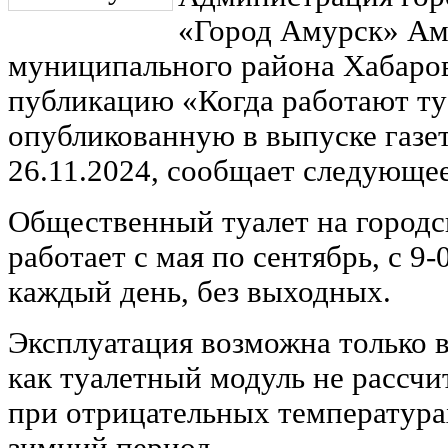
«Город Амурск» Ам
муниципального района Хабаров
публикацию «Когда работают ту
опубликованную в выпуске газет
26.11.2024, сообщает следующее
Общественный туалет на город
работает с мая по сентябрь, с 9-0
каждый день, без выходных.
Эксплуатация возможна только в 
как туалетный модуль не рассчи
при отрицательных температура
зимний период.