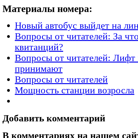
Материалы номера:
Новый автобус выйдет на ли
Вопросы от читателей: За что
квитанций?
Вопросы от читателей: Лифт 
принимают
Вопросы от читателей
Мощность станции возросла
Добавить комментарий
В комментариях на нашем сай