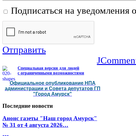
Подписаться на уведомления 
Отправить
JCommen
Специальная версия для людей
с ограниченными возможностями
Официальное опубликование НПА
администрации и Совета депутатов ГП
"Город Амурск"
Последние
новости
Анонс газеты "Наш город Амурск"
№ 31 от 4 августа 2026…