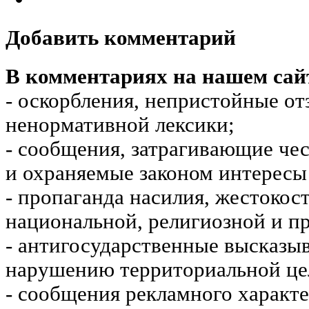
Добавить комментарий
В комментариях на нашем сай
- оскорбления, непристойные от
ненормативной лексики;
- сообщения, затрагивающие чес
и охраняемые законом интересы 
- пропаганда насилия, жестокос
национальной, религиозной и пр
- антигосударственные высказы
нарушению территориальной це
- сообщения рекламного характе