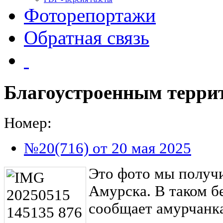
Фоторепортажи
Обратная связь
Благоустроенным терри
Номер:
№20(716) от 20 мая 2025
Это фото мы получ
Амурска. В таком б
сообщает амурчанк