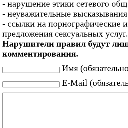
- нарушение этики сетевого общ
- неуважительные высказывания 
- ссылки на порнографические 
предложения сексуальных услуг.
Нарушители правил будут ли
комментирования.
Имя (обязательно
E-Mail (обязател