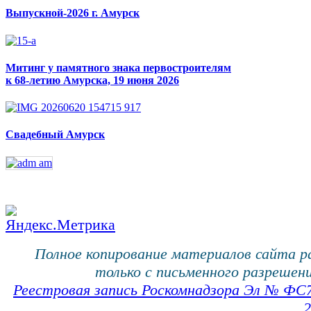
Выпускной-2026 г. Амурск
Митинг у памятного знака первостроителям
к 68-летию Амурска, 19 июня 2026
Свадебный Амурск
Полное копирование материалов сайта 
только с письменного разрешени
Реестровая запись Роскомнадзора Эл № ФС
2