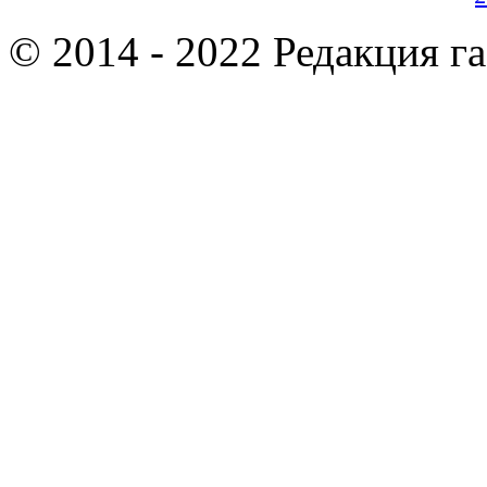
© 2014 - 2022 Редакция г