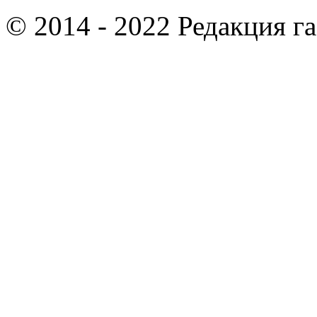
© 2014 - 2022 Редакция г