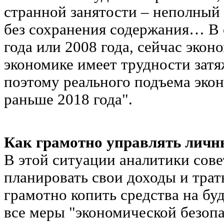
странной занятости – неполный 
без сохранения содержания… В 
года или 2008 года, сейчас экон
экономике имеет трудности затя
поэтому реального подъема эко
раньше 2018 года".
Как грамотно управлять лич
В этой ситуации аналитики сов
планировать свои доходы и траты
грамотно копить средства на бу
все меры "экономической безоп