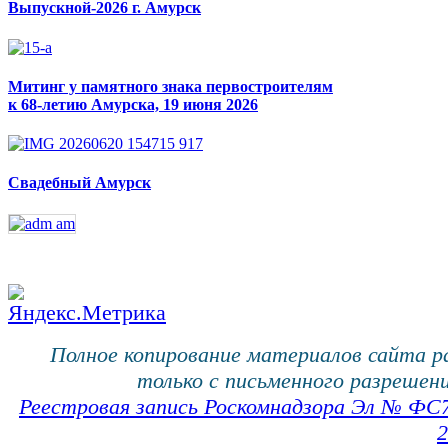
Выпускной-2026 г. Амурск
Митинг у памятного знака первостроителям
к 68-летию Амурска, 19 июня 2026
Свадебный Амурск
Полное копирование материалов сайта 
только с письменного разрешени
Реестровая запись Роскомнадзора Эл № ФС
2