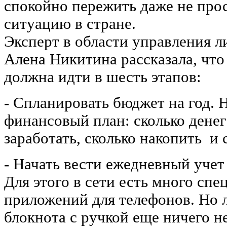
спокойно пережить даже не пр
ситуацию в стране.
Эксперт в области управления 
Алена Никитина рассказала, что
должна идти в шесть этапов:
- Спланировать бюджет на год.
финансовый план: сколько денег
заработать, сколько накопить и 
- Начать вести ежедневный учет
Для этого в сети есть много сп
приложений для телефонов. Но 
блокнота с ручкой еще ничего н