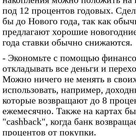
под 12 процентов годовых. Сдел
бы до Нового года, так как обыч
предлагают хорошие новогодние
года ставки обычно снижаются.
- Экономьте с помощью финанс
откладывать все деньги и перехо
Можно ничего не менять в своих
использовать, например, доходн
которые возвращают до 8 проце
ежемесячно. Также на картах б
"cashback", когда банк возвраща
процентов от покупки.