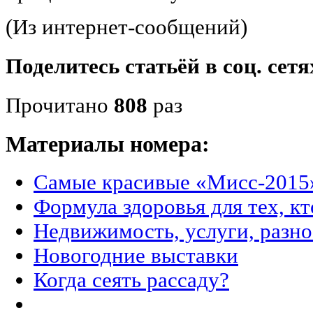
(Из интернет-сообщений)
Поделитесь статьёй в соц. сетя
Прочитано
808
раз
Материалы номера:
Самые красивые «Мисс-2015
Формула здоровья для тех, кт
Недвижимость, услуги, разн
Новогодние выставки
Когда сеять рассаду?