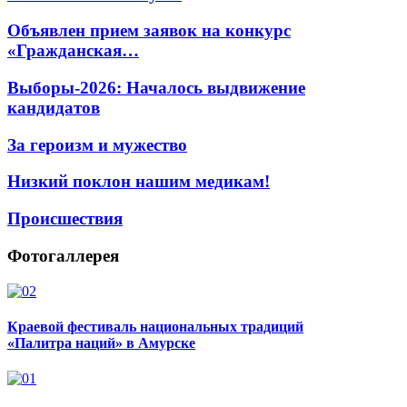
Объявлен прием заявок на конкурс
«Гражданская…
Выборы-2026: Началось выдвижение
кандидатов
За героизм и мужество
Низкий поклон нашим медикам!
Происшествия
Фотогаллерея
Краевой фестиваль национальных традиций
«Палитра наций» в Амурске