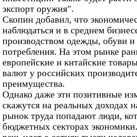
экспорт оружия".
Скопин добавил, что экономичес
наблюдаться и в среднем бизнес
производством одежды, обуви и
потребления. На этом рынке ра
европейские и китайские товары,
валют у российских производит
преимущества.
Однако даже эти позитивные из
скажутся на реальных доходах н
рынок труда попадают люди, ко
бюджетных секторах экономики