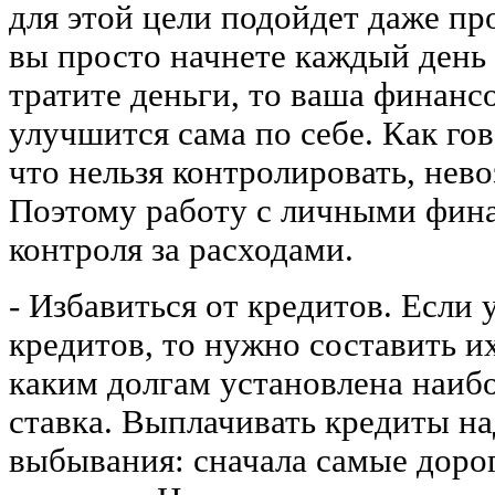
для этой цели подойдет даже пр
вы просто начнете каждый день 
тратите деньги, то ваша финанс
улучшится сама по себе. Как гов
что нельзя контролировать, нев
Поэтому работу с личными фина
контроля за расходами.
- Избавиться от кредитов. Если у
кредитов, то нужно составить и
каким долгам установлена наиб
ставка. Выплачивать кредиты на
выбывания: сначала самые дорог