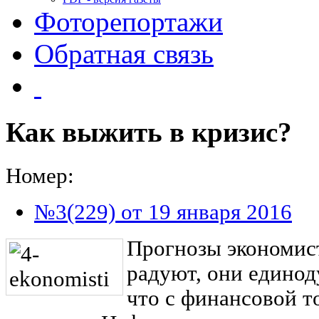
Фоторепортажи
Обратная связь
Как выжить в кризис?
Номер:
№3(229) от 19 января 2016
Прогнозы экономист
радуют, они едино
что с финансовой т