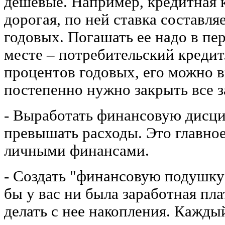
дешевые. Например, кредитная 
дорогая, по ней ставка составля
годовых. Погашать ее надо в пе
месте – потребительский кредит
процентов годовых, его можно 
постепенно нужно закрыть все 
- Выработать финансовую дисц
превышать расходы. Это главно
личными финансами.
- Создать "финансовую подушку
бы у вас ни была заработная пла
делать с нее накопления. Кажды