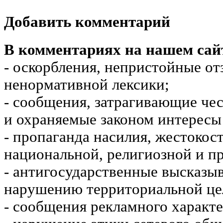
Добавить комментарий
В комментариях на нашем сай
- оскорбления, непристойные от
ненормативной лексики;
- сообщения, затрагивающие чес
и охраняемые законом интересы 
- пропаганда насилия, жестокос
национальной, религиозной и пр
- антигосударственные высказы
нарушению территориальной це
- сообщения рекламного характе