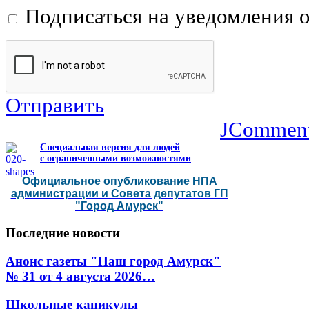
Подписаться на уведомления 
Отправить
JCommen
Специальная версия для людей
с ограниченными возможностями
Официальное опубликование НПА
администрации и Совета депутатов ГП
"Город Амурск"
Последние
новости
Анонс газеты "Наш город Амурск"
№ 31 от 4 августа 2026…
Школьные каникулы