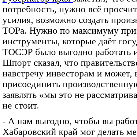
потребность, нужно всё просчит
усилия, возможно создать прои
ТОРа. Нужно по максимуму при
инструменты, которые даёт госу
ТОСЭР было выгодно работать и
Шпорт сказал, что правительств
навстречу инвесторам и может, в
присоединить производственну
заявлять «мы это не рассматрив
не стоит.
- А нам выгодно, чтобы вы рабо
Хабаровский край мог делать меб