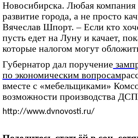
Новосибирска. Любая компания 
развитие города, а не просто кач
Вячеслав Шпорт. – Если кто хоче
пусть едет на Луну и качает, по
которые налогом могут обложит
Губернатор дал поручение
зампр
по экономическим вопросам
рас
вместе с «мебельщиками» Комсо
возможности производства ДСП
http://www.dvnovosti.ru/