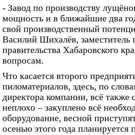
- Завод по производству лущён
мощность и в ближайшие два го
свой производственный потенци
Василий Шихалёв, заместитель 
правительства Хабаровского кр
вопросам.
Что касается второго предприят
пиломатериалов, здесь, по слов
директора компании, всё также 
неплохо – закуплено всё необх
оборудование, весной приступят
осенью этого года планируется 