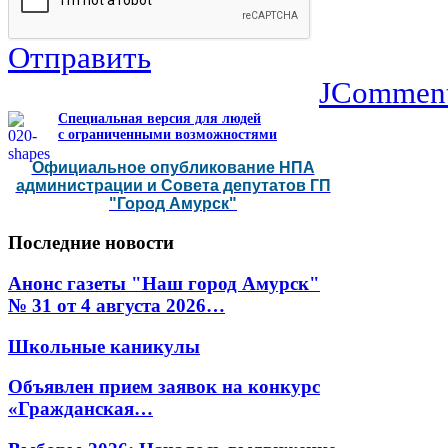
Отправить
JCommen
Специальная версия для людей
с ограниченными возможностями
Официальное опубликование НПА
администрации и Совета депутатов ГП
"Город Амурск"
Последние
новости
Анонс газеты "Наш город Амурск"
№ 31 от 4 августа 2026…
Школьные каникулы
Объявлен прием заявок на конкурс
«Гражданская…