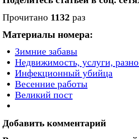
Поделитесь статьёй в соц. сетя
Прочитано
1132
раз
Материалы номера:
Зимние забавы
Недвижимость, услуги, разн
Инфекционный убийца
Весенние работы
Великий пост
Добавить комментарий