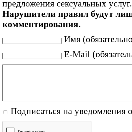
предложения сексуальных услуг.
Нарушители правил будут ли
комментирования.
Имя (обязательно
E-Mail (обязател
Подписаться на уведомления 