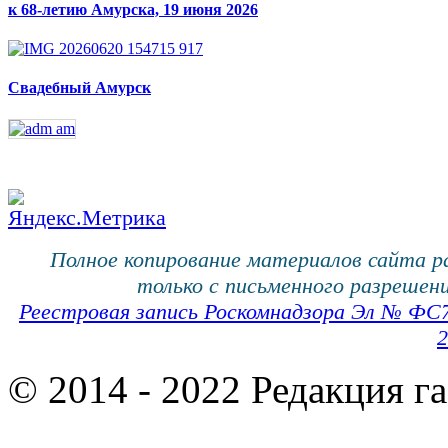
к 68-летию Амурска, 19 июня 2026
Свадебный Амурск
Полное копирование материалов сайта 
только с письменного разрешени
Реестровая запись Роскомнадзора Эл № ФС
2
© 2014 - 2022 Редакция г