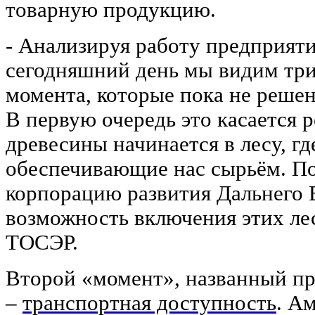
товарную продукцию.
- Анализируя работу предприяти
сегодняшний день мы видим тр
момента, которые пока не решен
В первую очередь это касается 
древесины начинается в лесу, г
обеспечивающие нас сырьём. П
корпорацию развития Дальнего 
возможность включения этих ле
ТОСЭР.
Второй «момент», названный пр
–
транспортная доступность
. А