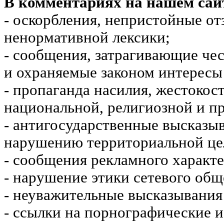
В комментариях на нашем сай
- оскорбления, непристойные от
ненормативной лексики;
- сообщения, затрагивающие чес
и охраняемые законом интересы 
- пропаганда насилия, жестокос
национальной, религиозной и пр
- антигосударственные высказы
нарушению территориальной це
- сообщения рекламного характе
- нарушение этики сетевого общ
- неуважительные высказывания 
- ссылки на порнографические 